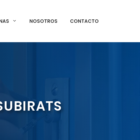
NAS
NOSOTROS
CONTACTO
 SUBIRATS