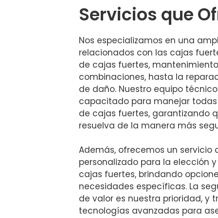
Servicios que 
Nos especializamos en una ampl
relacionados con las cajas fuert
de cajas fuertes, mantenimient
combinaciones, hasta la reparac
de daño. Nuestro equipo técnic
capacitado para manejar todas
de cajas fuertes, garantizando 
resuelva de la manera más segur
Además, ofrecemos un servicio
personalizado para la elección 
cajas fuertes, brindando opcione
necesidades específicas. La seg
de valor es nuestra prioridad, y
tecnologías avanzadas para as