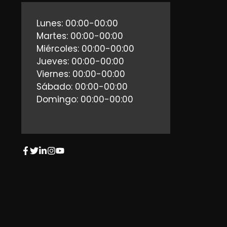
Lunes: 00:00-00:00
Martes: 00:00-00:00
Miércoles: 00:00-00:00
Jueves: 00:00-00:00
Viernes: 00:00-00:00
Sábado: 00:00-00:00
Domingo: 00:00-00:00