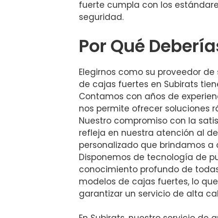
fuerte cumpla con los estándar
seguridad.
Por Qué Debería
Elegirnos como su proveedor de 
de cajas fuertes en Subirats tien
Contamos con años de experienci
nos permite ofrecer soluciones r
Nuestro compromiso con la satis
refleja en nuestra atención al det
personalizado que brindamos a 
Disponemos de tecnología de pu
conocimiento profundo de todas
modelos de cajas fuertes, lo qu
garantizar un servicio de alta ca