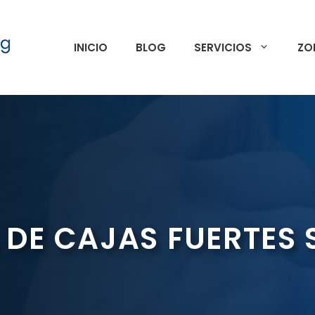
INICIO
BLOG
SERVICIOS
ZO
 DE CAJAS FUERTES