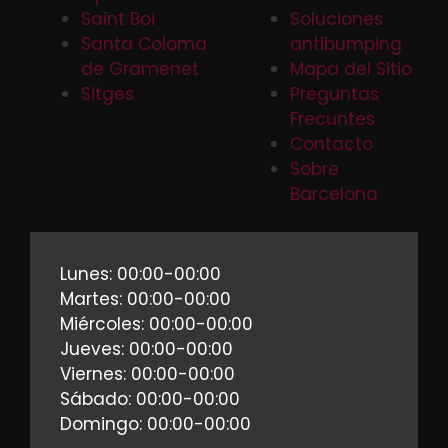
Saint Boi
Soluciones
Santa Coloma
antibumping
de Gramenet
Mapa del Sitio
Sitges
Preguntas
Frecuntes
Contacto
Sobre
Barcelona
Lunes: 00:00-00:00
Martes: 00:00-00:00
Miércoles: 00:00-00:00
Jueves: 00:00-00:00
Viernes: 00:00-00:00
Sábado: 00:00-00:00
Domingo: 00:00-00:00