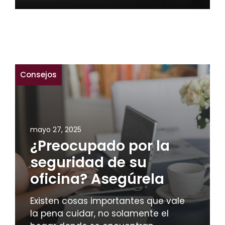
Consejos
mayo 27, 2025
¿Preocupado por la
seguridad de su
oficina? Asegúrela
Existen cosas importantes que vale
la pena cuidar, no solamente el