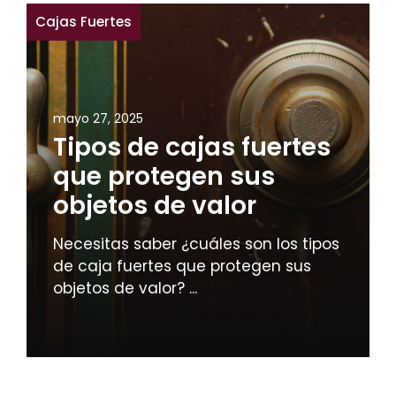
Cajas Fuertes
mayo 27, 2025
Tipos de cajas fuertes
que protegen sus
objetos de valor
Necesitas saber ¿cuáles son los tipos
de caja fuertes que protegen sus
objetos de valor? ...