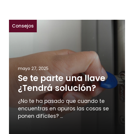
Consejos
mayo 27, 2025
Se te parte una llave
¿Tendrá solución?
¿No te ha pasado que cuando te
encuentras en apuros las cosas se
ponen difíciles? ...