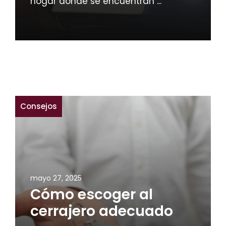
hogar donde se encuentran ...
Consejos
mayo 27, 2025
Cómo escoger al
cerrajero adecuado