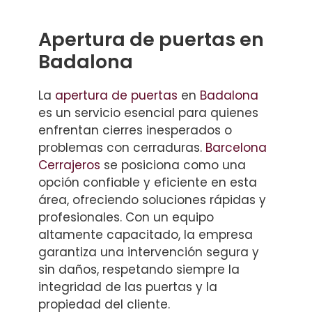
Apertura de puertas en
Badalona
La
apertura de puertas
en
Badalona
es un servicio esencial para quienes
enfrentan cierres inesperados o
problemas con cerraduras.
Barcelona
Cerrajeros
se posiciona como una
opción confiable y eficiente en esta
área, ofreciendo soluciones rápidas y
profesionales. Con un equipo
altamente capacitado, la empresa
garantiza una intervención segura y
sin daños, respetando siempre la
integridad de las puertas y la
propiedad del cliente.