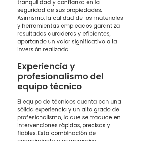
tranquilidad y confianza en la
seguridad de sus propiedades.
Asimismo, la calidad de los materiales
y herramientas empleados garantiza
resultados duraderos y eficientes,
aportando un valor significativo a la
inversión realizada.
Experiencia y
profesionalismo del
equipo técnico
El equipo de técnicos cuenta con una
sólida experiencia y un alto grado de
profesionalismo, lo que se traduce en
intervenciones rápidas, precisas y
fiables. Esta combinación de