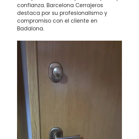
confianza. Barcelona Cerrajeros
destaca por su profesionalismo y
compromiso con el cliente en
Badalona.