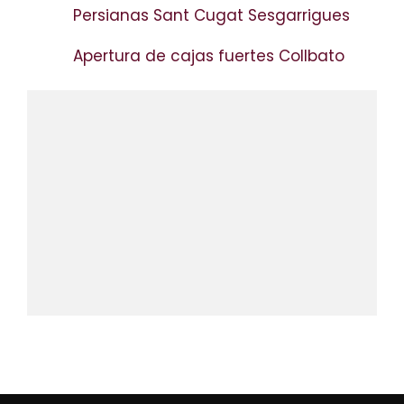
Persianas Sant Cugat Sesgarrigues
Apertura de cajas fuertes Collbato