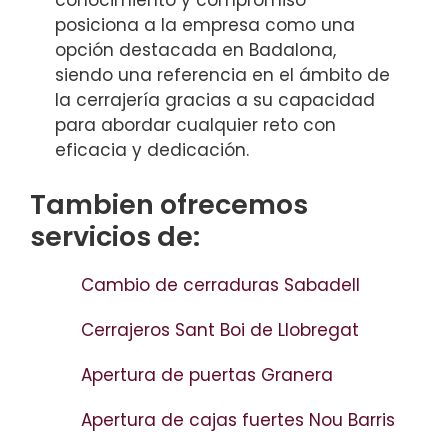
conocimiento y compromiso
posiciona a la empresa como una
opción destacada en Badalona,
siendo una referencia en el ámbito de
la cerrajería gracias a su capacidad
para abordar cualquier reto con
eficacia y dedicación.
Tambien ofrecemos
servicios de:
Cambio de cerraduras Sabadell
Cerrajeros Sant Boi de Llobregat
Apertura de puertas Granera
Apertura de cajas fuertes Nou Barris