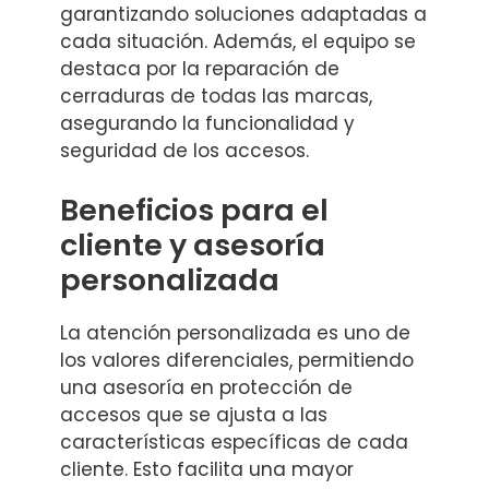
garantizando soluciones adaptadas a
cada situación. Además, el equipo se
destaca por la reparación de
cerraduras de todas las marcas,
asegurando la funcionalidad y
seguridad de los accesos.
Beneficios para el
cliente y asesoría
personalizada
La atención personalizada es uno de
los valores diferenciales, permitiendo
una asesoría en protección de
accesos que se ajusta a las
características específicas de cada
cliente. Esto facilita una mayor