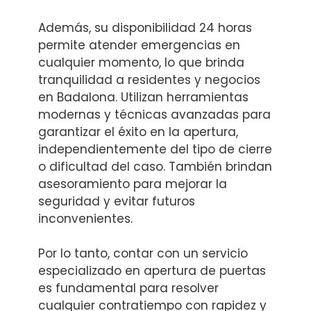
Además, su disponibilidad 24 horas
permite atender emergencias en
cualquier momento, lo que brinda
tranquilidad a residentes y negocios
en Badalona. Utilizan herramientas
modernas y técnicas avanzadas para
garantizar el éxito en la apertura,
independientemente del tipo de cierre
o dificultad del caso. También brindan
asesoramiento para mejorar la
seguridad y evitar futuros
inconvenientes.
Por lo tanto, contar con un servicio
especializado en apertura de puertas
es fundamental para resolver
cualquier contratiempo con rapidez y