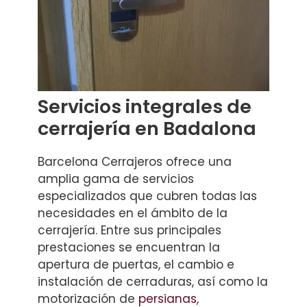
Servicios integrales de
cerrajería en Badalona
Barcelona Cerrajeros ofrece una
amplia gama de servicios
especializados que cubren todas las
necesidades en el ámbito de la
cerrajería. Entre sus principales
prestaciones se encuentran la
apertura de puertas, el cambio e
instalación de cerraduras, así como la
motorización de
persianas
,