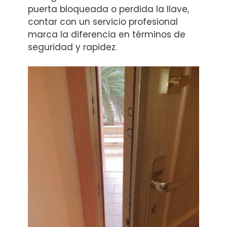
puerta bloqueada o perdida la llave,
contar con un servicio profesional
marca la diferencia en términos de
seguridad y rapidez.