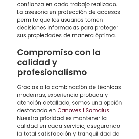
confianza en cada trabajo realizado.
La asesoría en protección de accesos
permite que los usuarios tomen
decisiones informadas para proteger
sus propiedades de manera óptima.
Compromiso con la
calidad y
profesionalismo
Gracias a la combinación de técnicas
modernas, experiencia probada y
atención detallada, somos una opción
destacada en
Canoves i Samalus
.
Nuestra prioridad es mantener la
calidad en cada servicio, asegurando
la total satisfacción y tranquilidad de