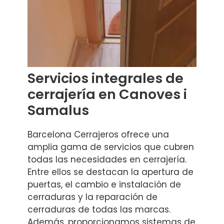
Servicios integrales de
cerrajería en Canoves i
Samalus
Barcelona Cerrajeros ofrece una
amplia gama de servicios que cubren
todas las necesidades en cerrajería.
Entre ellos se destacan la apertura de
puertas, el cambio e instalación de
cerraduras y la reparación de
cerraduras de todas las marcas.
Además, proporcionamos sistemas de