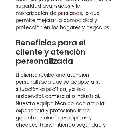
seguridad avanzados y la
motorización de
persianas
, lo que
permite mejorar la comodidad y
protección en los hogares y negocios.
Beneficios para el
cliente y atención
personalizada
El cliente recibe una atención
personalizada que se adapta a su
situación específica, ya sea
residencial, comercial o industrial.
Nuestro equipo técnico, con amplia
experiencia y profesionalismo,
garantiza soluciones rápidas y
eficaces, transmitiendo seguridad y