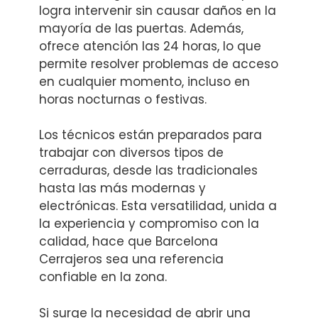
logra intervenir sin causar daños en la
mayoría de las puertas. Además,
ofrece atención las 24 horas, lo que
permite resolver problemas de acceso
en cualquier momento, incluso en
horas nocturnas o festivas.
Los técnicos están preparados para
trabajar con diversos tipos de
cerraduras, desde las tradicionales
hasta las más modernas y
electrónicas. Esta versatilidad, unida a
la experiencia y compromiso con la
calidad, hace que Barcelona
Cerrajeros sea una referencia
confiable en la zona.
Si surge la necesidad de abrir una