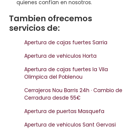
quienes confían en nosotros.
Tambien ofrecemos
servicios de:
Apertura de cajas fuertes Sarria
Apertura de vehiculos Horta
Apertura de cajas fuertes la Vila
Olimpica del Poblenou
Cerrajeros Nou Barris 24h · Cambio de
Cerradura desde 55€
Apertura de puertas Masquefa
Apertura de vehiculos Sant Gervasi