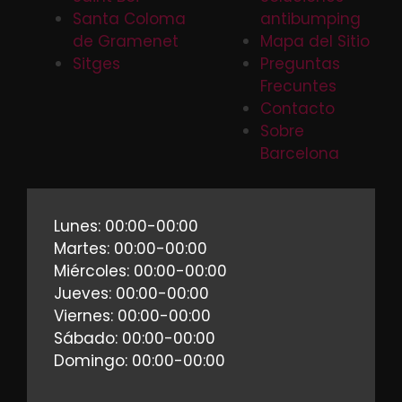
Santa Coloma
antibumping
de Gramenet
Mapa del Sitio
Sitges
Preguntas
Frecuntes
Contacto
Sobre
Barcelona
Lunes: 00:00-00:00
Martes: 00:00-00:00
Miércoles: 00:00-00:00
Jueves: 00:00-00:00
Viernes: 00:00-00:00
Sábado: 00:00-00:00
Domingo: 00:00-00:00