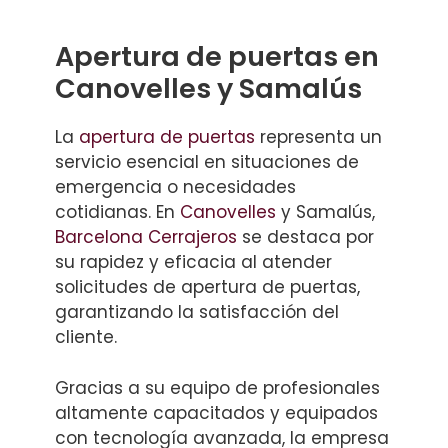
Apertura de puertas en
Canovelles y Samalús
La
apertura de puertas
representa un
servicio esencial en situaciones de
emergencia o necesidades
cotidianas. En
Canovelles
y Samalús,
Barcelona Cerrajeros
se destaca por
su rapidez y eficacia al atender
solicitudes de apertura de puertas,
garantizando la satisfacción del
cliente.
Gracias a su equipo de profesionales
altamente capacitados y equipados
con tecnología avanzada, la empresa