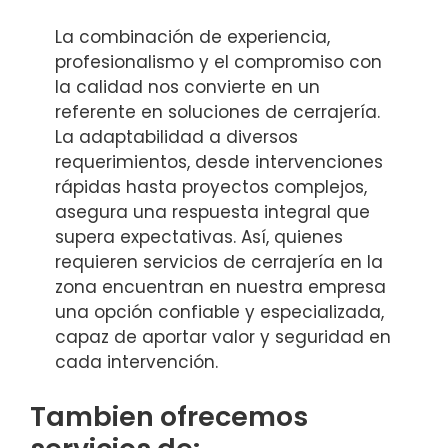
La combinación de experiencia,
profesionalismo y el compromiso con
la calidad nos convierte en un
referente en soluciones de cerrajería.
La adaptabilidad a diversos
requerimientos, desde intervenciones
rápidas hasta proyectos complejos,
asegura una respuesta integral que
supera expectativas. Así, quienes
requieren servicios de cerrajería en la
zona encuentran en nuestra empresa
una opción confiable y especializada,
capaz de aportar valor y seguridad en
cada intervención.
Tambien ofrecemos