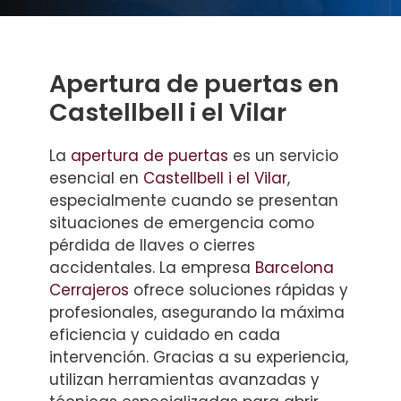
Apertura de puertas en
Castellbell i el Vilar
La
apertura de puertas
es un servicio
esencial en
Castellbell i el Vilar
,
especialmente cuando se presentan
situaciones de emergencia como
pérdida de llaves o cierres
accidentales. La empresa
Barcelona
Cerrajeros
ofrece soluciones rápidas y
profesionales, asegurando la máxima
eficiencia y cuidado en cada
intervención. Gracias a su experiencia,
utilizan herramientas avanzadas y