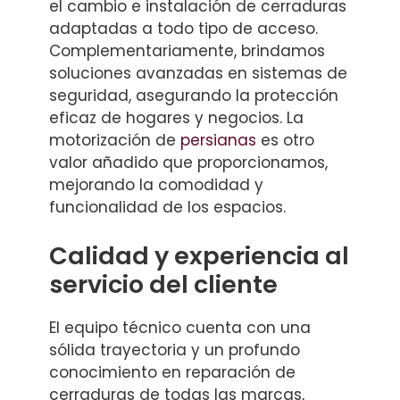
el cambio e instalación de cerraduras
adaptadas a todo tipo de acceso.
Complementariamente, brindamos
soluciones avanzadas en sistemas de
seguridad, asegurando la protección
eficaz de hogares y negocios. La
motorización de
persianas
es otro
valor añadido que proporcionamos,
mejorando la comodidad y
funcionalidad de los espacios.
Calidad y experiencia al
servicio del cliente
El equipo técnico cuenta con una
sólida trayectoria y un profundo
conocimiento en reparación de
cerraduras de todas las marcas,