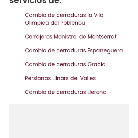
servicios de:
Cambio de cerraduras la Vila
Olimpica del Poblenou
Cerrajeros Monistrol de Montserrat
Cambio de cerraduras Esparreguera
Cambio de cerraduras Gracia
Persianas Llinars del Valles
Cambio de cerraduras Llerona