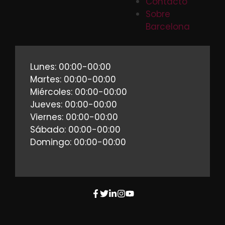
Contacto
Sobre
Barcelona
Lunes: 00:00-00:00
Martes: 00:00-00:00
Miércoles: 00:00-00:00
Jueves: 00:00-00:00
Viernes: 00:00-00:00
Sábado: 00:00-00:00
Domingo: 00:00-00:00