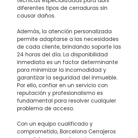
técnicas especializadas para abrir
diferentes tipos de cerraduras sin
causar daños.
Además, la atención personalizada
permite adaptarse a las necesidades
de cada cliente, brindando soporte las
24 horas del día. La disponibilidad
inmediata es un factor determinante
para minimizar la incomodidad y
garantizar la seguridad del inmueble.
Por ello, confiar en un servicio con
reputación y profesionalismo es
fundamental para resolver cualquier
problema de acceso.
Con un equipo cualificado y
comprometido, Barcelona Cerrajeros