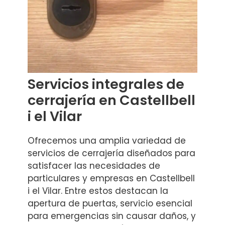
Servicios integrales de
cerrajería en Castellbell
i el Vilar
Ofrecemos una amplia variedad de
servicios de cerrajería diseñados para
satisfacer las necesidades de
particulares y empresas en Castellbell
i el Vilar. Entre estos destacan la
apertura de puertas, servicio esencial
para emergencias sin causar daños, y