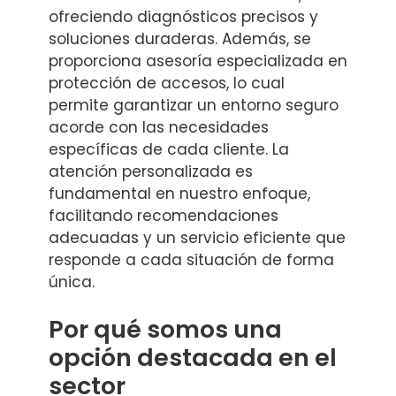
ofreciendo diagnósticos precisos y
soluciones duraderas. Además, se
proporciona asesoría especializada en
protección de accesos, lo cual
permite garantizar un entorno seguro
acorde con las necesidades
específicas de cada cliente. La
atención personalizada es
fundamental en nuestro enfoque,
facilitando recomendaciones
adecuadas y un servicio eficiente que
responde a cada situación de forma
única.
Por qué somos una
opción destacada en el
sector