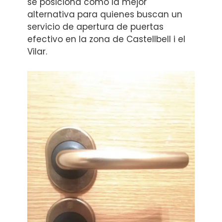
se posiciona como la mejor
alternativa para quienes buscan un
servicio de apertura de puertas
efectivo en la zona de Castellbell i el
Vilar.