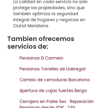
La calidad en cada servicio no solo
protege las propiedades, sino que
también optimiza la seguridad
integral de hogares y negocios en
Ciutat Meridiana.
Tambien ofrecemos
servicios de:
Persianas El Carmelo
Persianas Torrelles de Llobregat
Cambio de cerraduras Barcelona
Apertura de cajas fuertes Berga
Cerrajero en Poble Sec · Reparación
Persianas desde 40€ · 24h