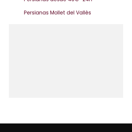
Persianas Mollet del Vallès