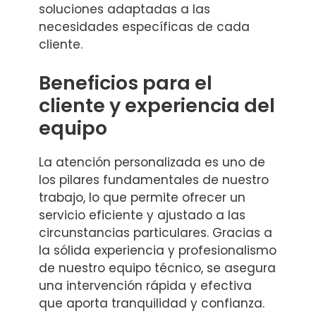
soluciones adaptadas a las
necesidades específicas de cada
cliente.
Beneficios para el
cliente y experiencia del
equipo
La atención personalizada es uno de
los pilares fundamentales de nuestro
trabajo, lo que permite ofrecer un
servicio eficiente y ajustado a las
circunstancias particulares. Gracias a
la sólida experiencia y profesionalismo
de nuestro equipo técnico, se asegura
una intervención rápida y efectiva
que aporta tranquilidad y confianza.