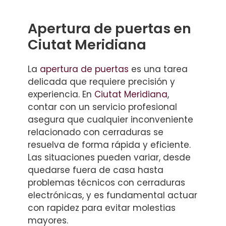
Apertura de puertas en
Ciutat Meridiana
La
apertura de puertas
es una tarea
delicada que requiere precisión y
experiencia. En
Ciutat Meridiana
,
contar con un servicio profesional
asegura que cualquier inconveniente
relacionado con cerraduras se
resuelva de forma rápida y eficiente.
Las situaciones pueden variar, desde
quedarse fuera de casa hasta
problemas técnicos con cerraduras
electrónicas, y es fundamental actuar
con rapidez para evitar molestias
mayores.