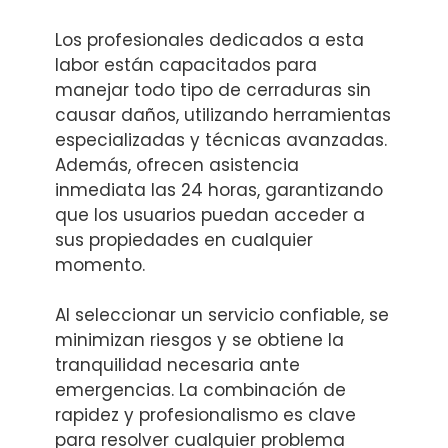
Los profesionales dedicados a esta
labor están capacitados para
manejar todo tipo de cerraduras sin
causar daños, utilizando herramientas
especializadas y técnicas avanzadas.
Además, ofrecen asistencia
inmediata las 24 horas, garantizando
que los usuarios puedan acceder a
sus propiedades en cualquier
momento.
Al seleccionar un servicio confiable, se
minimizan riesgos y se obtiene la
tranquilidad necesaria ante
emergencias. La combinación de
rapidez y profesionalismo es clave
para resolver cualquier problema