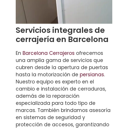
Servicios integrales de
cerrajería en Barcelona
En
Barcelona Cerrajeros
ofrecemos
una amplia gama de servicios que
cubren desde la apertura de puertas
hasta la motorización de
persianas
.
Nuestro equipo es experto en el
cambio e instalación de cerraduras,
además de la reparación
especializada para todo tipo de
marcas. También brindamos asesoría
en sistemas de seguridad y
protección de accesos, garantizando