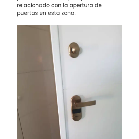
relacionado con la apertura de
puertas en esta zona.