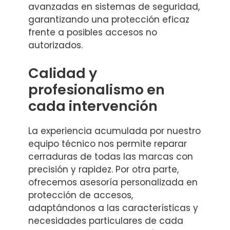
avanzadas en sistemas de seguridad,
garantizando una protección eficaz
frente a posibles accesos no
autorizados.
Calidad y
profesionalismo en
cada intervención
La experiencia acumulada por nuestro
equipo técnico nos permite reparar
cerraduras de todas las marcas con
precisión y rapidez. Por otra parte,
ofrecemos asesoría personalizada en
protección de accesos,
adaptándonos a las características y
necesidades particulares de cada