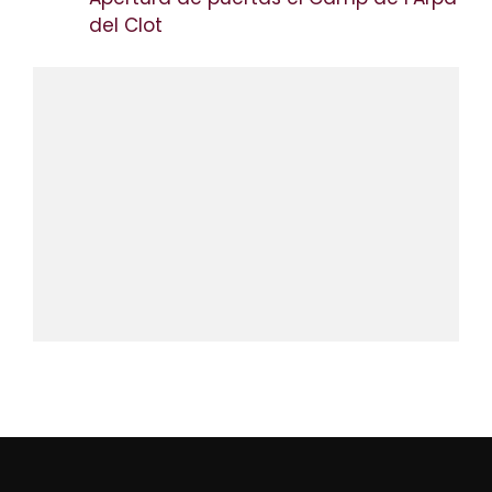
del Clot