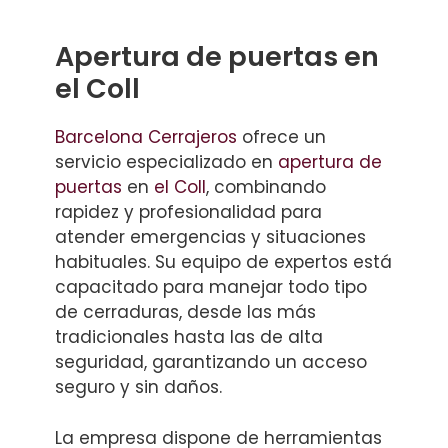
Apertura de puertas en
el Coll
Barcelona Cerrajeros
ofrece un
servicio especializado en
apertura de
puertas
en
el Coll
, combinando
rapidez y profesionalidad para
atender emergencias y situaciones
habituales. Su equipo de expertos está
capacitado para manejar todo tipo
de cerraduras, desde las más
tradicionales hasta las de alta
seguridad, garantizando un acceso
seguro y sin daños.
La empresa dispone de herramientas