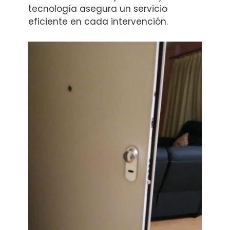
tecnología asegura un servicio
eficiente en cada intervención.