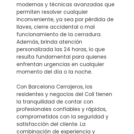
modernas y técnicas avanzadas que
permiten resolver cualquier
inconveniente, ya sea por pérdida de
llaves, cierre accidental o mal
funcionamiento de la cerradura.
Además, brinda atención
personalizada las 24 horas, lo que
resulta fundamental para quienes
enfrentan urgencias en cualquier
momento del día o la noche.
Con Barcelona Cerrajeros, los
residentes y negocios del Coll tienen
la tranquilidad de contar con
profesionales confiables y rápidos,
comprometidos con la seguridad y
satisfacción del cliente. La
combinación de experiencia y