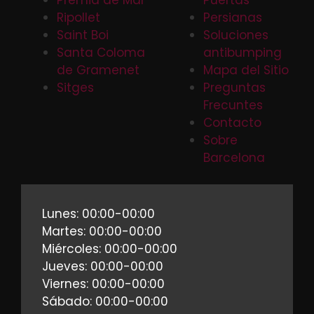
Ripollet
Persianas
Saint Boi
Soluciones
Santa Coloma
antibumping
de Gramenet
Mapa del Sitio
Sitges
Preguntas
Frecuntes
Contacto
Sobre
Barcelona
Lunes: 00:00-00:00
Martes: 00:00-00:00
Miércoles: 00:00-00:00
Jueves: 00:00-00:00
Viernes: 00:00-00:00
Sábado: 00:00-00:00