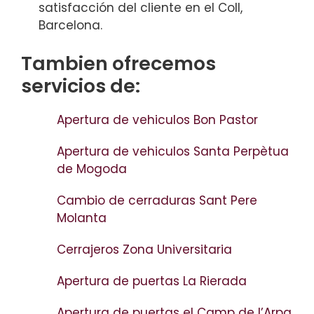
satisfacción del cliente en el Coll,
Barcelona.
Tambien ofrecemos
servicios de:
Apertura de vehiculos Bon Pastor
Apertura de vehiculos Santa Perpètua
de Mogoda
Cambio de cerraduras Sant Pere
Molanta
Cerrajeros Zona Universitaria
Apertura de puertas La Rierada
Apertura de puertas el Camp de l’Arpa