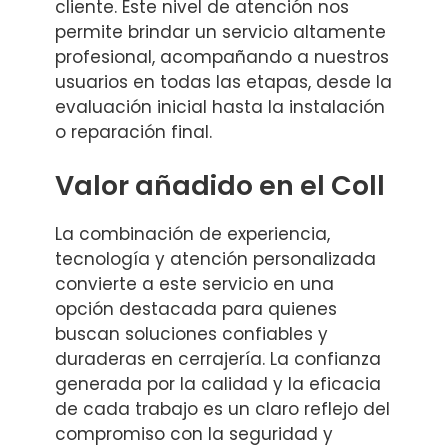
cliente. Este nivel de atención nos
permite brindar un servicio altamente
profesional, acompañando a nuestros
usuarios en todas las etapas, desde la
evaluación inicial hasta la instalación
o reparación final.
Valor añadido en el Coll
La combinación de experiencia,
tecnología y atención personalizada
convierte a este servicio en una
opción destacada para quienes
buscan soluciones confiables y
duraderas en cerrajería. La confianza
generada por la calidad y la eficacia
de cada trabajo es un claro reflejo del
compromiso con la seguridad y