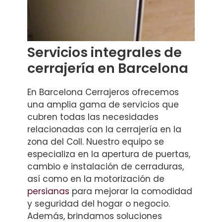
Servicios integrales de
cerrajería en Barcelona
En Barcelona Cerrajeros ofrecemos
una amplia gama de servicios que
cubren todas las necesidades
relacionadas con la cerrajería en la
zona del Coll. Nuestro equipo se
especializa en la apertura de puertas,
cambio e instalación de cerraduras,
así como en la motorización de
persianas
para mejorar la comodidad
y seguridad del hogar o negocio.
Además, brindamos soluciones