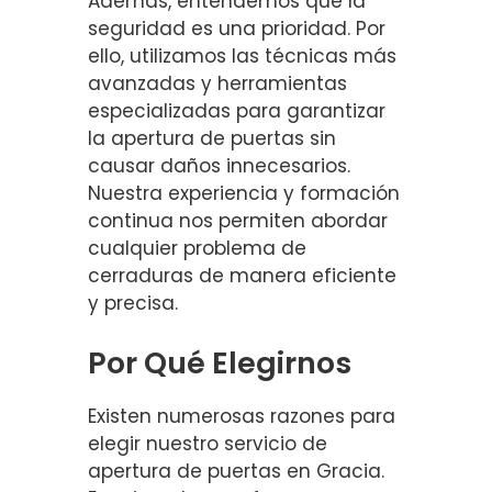
Además, entendemos que la
seguridad es una prioridad. Por
ello, utilizamos las técnicas más
avanzadas y herramientas
especializadas para garantizar
la apertura de puertas sin
causar daños innecesarios.
Nuestra experiencia y formación
continua nos permiten abordar
cualquier problema de
cerraduras de manera eficiente
y precisa.
Por Qué Elegirnos
Existen numerosas razones para
elegir nuestro servicio de
apertura de puertas en Gracia.