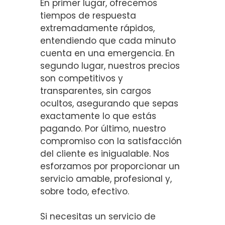
En primer lugar, ofrecemos
tiempos de respuesta
extremadamente rápidos,
entendiendo que cada minuto
cuenta en una emergencia. En
segundo lugar, nuestros precios
son competitivos y
transparentes, sin cargos
ocultos, asegurando que sepas
exactamente lo que estás
pagando. Por último, nuestro
compromiso con la satisfacción
del cliente es inigualable. Nos
esforzamos por proporcionar un
servicio amable, profesional y,
sobre todo, efectivo.
Si necesitas un servicio de