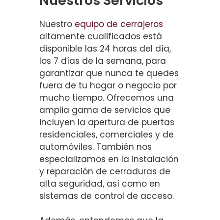
Nuestros Servicios
Nuestro
equipo de cerrajeros
altamente cualificados está
disponible las 24 horas del día,
los 7 días de la semana, para
garantizar que nunca te quedes
fuera de tu hogar o negocio por
mucho tiempo. Ofrecemos una
amplia gama de servicios que
incluyen la apertura de puertas
residenciales, comerciales y de
automóviles. También nos
especializamos en la instalación
y reparación de cerraduras de
alta seguridad, así como en
sistemas de control de acceso.