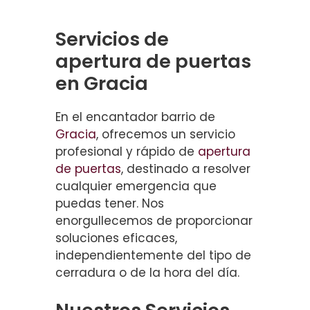
Servicios de
apertura de puertas
en Gracia
En el encantador barrio de
Gracia
, ofrecemos un servicio
profesional y rápido de
apertura
de puertas
, destinado a resolver
cualquier emergencia que
puedas tener. Nos
enorgullecemos de proporcionar
soluciones eficaces,
independientemente del tipo de
cerradura o de la hora del día.