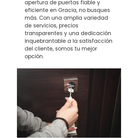
apertura de puertas fiable y
eficiente en Gracia, no busques
más. Con una amplia variedad
de servicios, precios
transparentes y una dedicación
inquebrantable a la satisfacción
del cliente, somos tu mejor
opción.