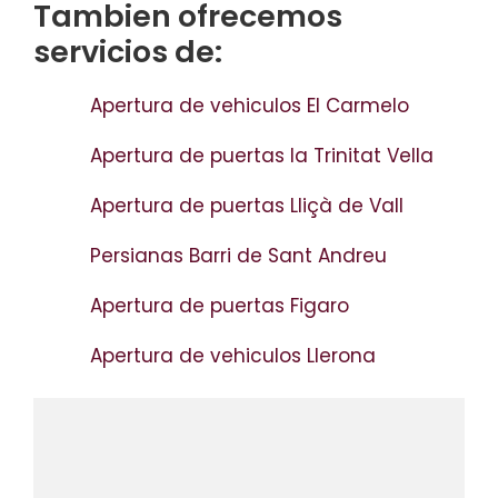
Tambien ofrecemos
servicios de:
Apertura de vehiculos El Carmelo
Apertura de puertas la Trinitat Vella
Apertura de puertas Lliçà de Vall
Persianas Barri de Sant Andreu
Apertura de puertas Figaro
Apertura de vehiculos Llerona