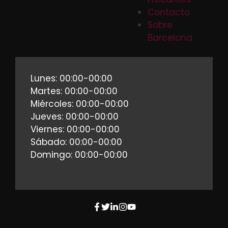
Contacto
Sobre
Barcelona
Lunes: 00:00-00:00
Martes: 00:00-00:00
Miércoles: 00:00-00:00
Jueves: 00:00-00:00
Viernes: 00:00-00:00
Sábado: 00:00-00:00
Domingo: 00:00-00:00