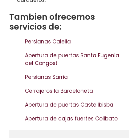
duraderos.
Tambien ofrecemos
servicios de:
Persianas Calella
Apertura de puertas Santa Eugenia
del Congost
Persianas Sarria
Cerrajeros la Barceloneta
Apertura de puertas Castellbisbal
Apertura de cajas fuertes Collbato