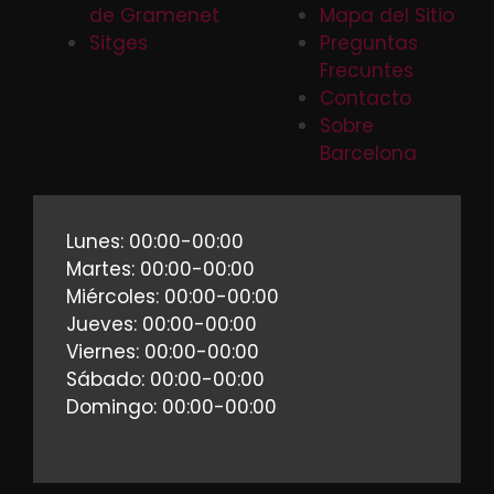
de Gramenet
Mapa del Sitio
Sitges
Preguntas
Frecuntes
Contacto
Sobre
Barcelona
Lunes: 00:00-00:00
Martes: 00:00-00:00
Miércoles: 00:00-00:00
Jueves: 00:00-00:00
Viernes: 00:00-00:00
Sábado: 00:00-00:00
Domingo: 00:00-00:00