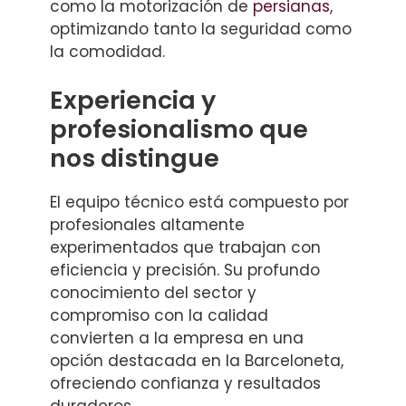
como la motorización de
persianas
,
optimizando tanto la seguridad como
la comodidad.
Experiencia y
profesionalismo que
nos distingue
El equipo técnico está compuesto por
profesionales altamente
experimentados que trabajan con
eficiencia y precisión. Su profundo
conocimiento del sector y
compromiso con la calidad
convierten a la empresa en una
opción destacada en la Barceloneta,
ofreciendo confianza y resultados