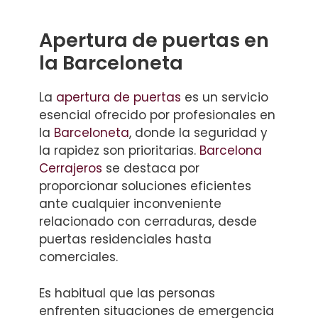
Apertura de puertas en
la Barceloneta
La
apertura de puertas
es un servicio
esencial ofrecido por profesionales en
la
Barceloneta
, donde la seguridad y
la rapidez son prioritarias.
Barcelona
Cerrajeros
se destaca por
proporcionar soluciones eficientes
ante cualquier inconveniente
relacionado con cerraduras, desde
puertas residenciales hasta
comerciales.
Es habitual que las personas
enfrenten situaciones de emergencia