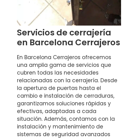
Servicios de cerrajería
en Barcelona Cerrajeros
En Barcelona Cerrajeros ofrecemos
una amplia gama de servicios que
cubren todas las necesidades
relacionadas con la cerrajería. Desde
la apertura de puertas hasta el
cambio e instalación de cerraduras,
garantizamos soluciones rápidas y
efectivas, adaptadas a cada
situación. Además, contamos con la
instalación y mantenimiento de
sistemas de seguridad avanzados