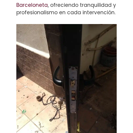
Barceloneta
, ofreciendo tranquilidad y
profesionalismo en cada intervención.