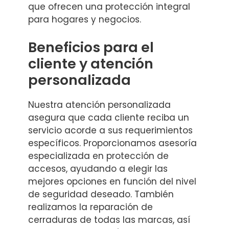
que ofrecen una protección integral
para hogares y negocios.
Beneficios para el
cliente y atención
personalizada
Nuestra atención personalizada
asegura que cada cliente reciba un
servicio acorde a sus requerimientos
específicos. Proporcionamos asesoría
especializada en protección de
accesos, ayudando a elegir las
mejores opciones en función del nivel
de seguridad deseado. También
realizamos la reparación de
cerraduras de todas las marcas, así