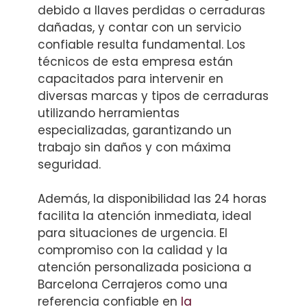
debido a llaves perdidas o cerraduras
dañadas, y contar con un servicio
confiable resulta fundamental. Los
técnicos de esta empresa están
capacitados para intervenir en
diversas marcas y tipos de cerraduras
utilizando herramientas
especializadas, garantizando un
trabajo sin daños y con máxima
seguridad.
Además, la disponibilidad las 24 horas
facilita la atención inmediata, ideal
para situaciones de urgencia. El
compromiso con la calidad y la
atención personalizada posiciona a
Barcelona Cerrajeros como una
referencia confiable en
la