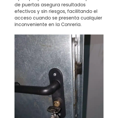
de puertas asegura resultados
efectivos y sin riesgos, facilitando el
acceso cuando se presenta cualquier
inconveniente en la Conreria.