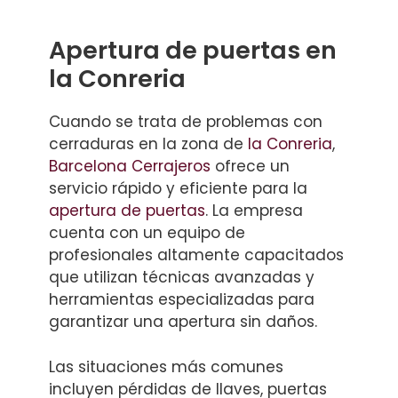
Apertura de puertas en
la Conreria
Cuando se trata de problemas con
cerraduras en la zona de
la Conreria
,
Barcelona Cerrajeros
ofrece un
servicio rápido y eficiente para la
apertura de puertas
. La empresa
cuenta con un equipo de
profesionales altamente capacitados
que utilizan técnicas avanzadas y
herramientas especializadas para
garantizar una apertura sin daños.
Las situaciones más comunes
incluyen pérdidas de llaves, puertas