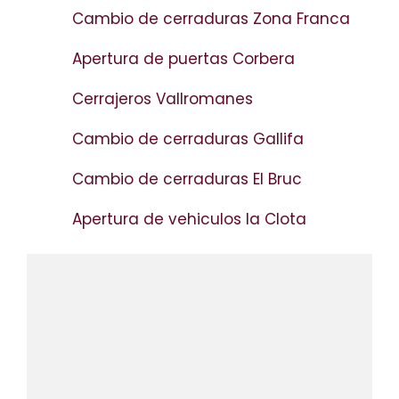
Cambio de cerraduras Zona Franca
Apertura de puertas Corbera
Cerrajeros Vallromanes
Cambio de cerraduras Gallifa
Cambio de cerraduras El Bruc
Apertura de vehiculos la Clota