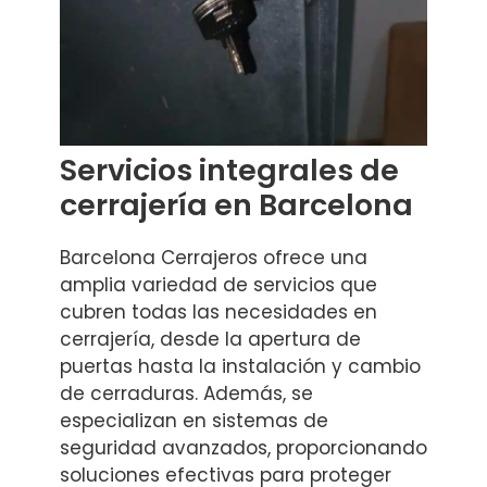
Servicios integrales de
cerrajería en Barcelona
Barcelona Cerrajeros ofrece una
amplia variedad de servicios que
cubren todas las necesidades en
cerrajería, desde la apertura de
puertas hasta la instalación y cambio
de cerraduras. Además, se
especializan en sistemas de
seguridad avanzados, proporcionando
soluciones efectivas para proteger