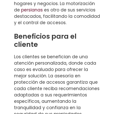
hogares y negocios. La motorización
de
persianas
es otro de sus servicios
destacados, facilitando la comodidad
y el control de accesos.
Beneficios para el
cliente
Los clientes se benefician de una
atención personalizada, donde cada
caso es evaluado para ofrecer la
mejor solución. La asesoría en
protección de accesos garantiza que
cada cliente reciba recomendaciones
adaptadas a sus requerimientos
específicos, aumentando la
tranquilidad y confianza en la