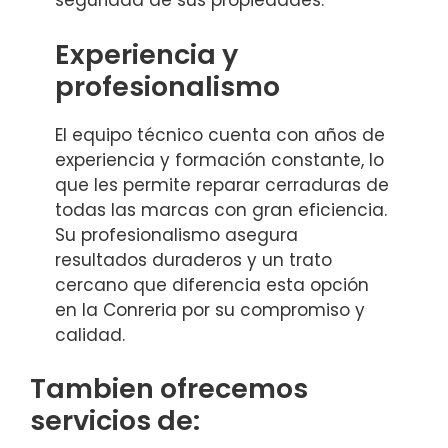
seguridad de sus propiedades.
Experiencia y
profesionalismo
El equipo técnico cuenta con años de
experiencia y formación constante, lo
que les permite reparar cerraduras de
todas las marcas con gran eficiencia.
Su profesionalismo asegura
resultados duraderos y un trato
cercano que diferencia esta opción
en la Conreria por su compromiso y
calidad.
Tambien ofrecemos
servicios de: