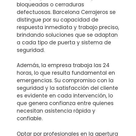
bloqueadas o cerraduras
defectuosas. Barcelona Cerrajeros se
distingue por su capacidad de
respuesta inmediata y trabajo preciso,
brindando soluciones que se adaptan
a cada tipo de puerta y sistema de
seguridad.
Además, la empresa trabaja las 24
horas, lo que resulta fundamental en
emergencias. Su compromiso con la
seguridad y la satisfacción del cliente
es evidente en cada intervención, lo
que genera confianza entre quienes
necesitan asistencia rápida y
confiable.
Optar por profesionales en la apertura