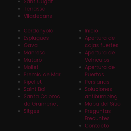
Sant Cugat
Terrassa
Viladecans
Cerdanyola
Inicio
Esplugues
Apertura de
Gava
cajas fuertes
Manresa
Apertura de
Mataró
Vehículos
Mollet
Apertura de
Premia de Mar
Puertas
Ripollet
Persianas
Saint Boi
Soluciones
Santa Coloma
antibumping
de Gramenet
Mapa del Sitio
Sitges
Preguntas
Frecuntes
Contacto