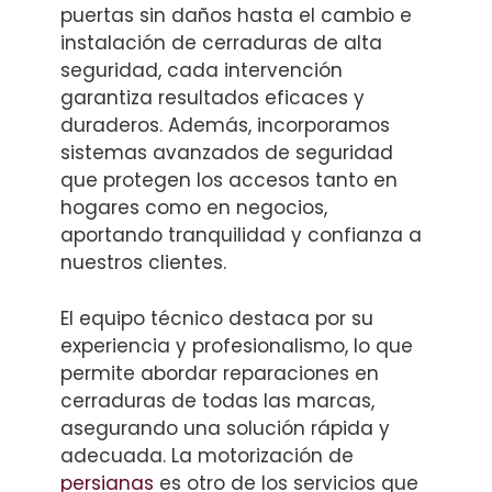
puertas sin daños hasta el cambio e
instalación de cerraduras de alta
seguridad, cada intervención
garantiza resultados eficaces y
duraderos. Además, incorporamos
sistemas avanzados de seguridad
que protegen los accesos tanto en
hogares como en negocios,
aportando tranquilidad y confianza a
nuestros clientes.
El equipo técnico destaca por su
experiencia y profesionalismo, lo que
permite abordar reparaciones en
cerraduras de todas las marcas,
asegurando una solución rápida y
adecuada. La motorización de
persianas
es otro de los servicios que