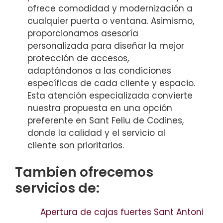
ofrece comodidad y modernización a
cualquier puerta o ventana. Asimismo,
proporcionamos asesoría
personalizada para diseñar la mejor
protección de accesos,
adaptándonos a las condiciones
específicas de cada cliente y espacio.
Esta atención especializada convierte
nuestra propuesta en una opción
preferente en Sant Feliu de Codines,
donde la calidad y el servicio al
cliente son prioritarios.
Tambien ofrecemos
servicios de:
Apertura de cajas fuertes Sant Antoni