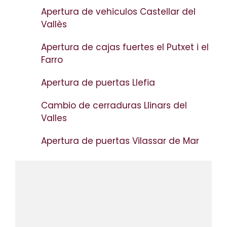
Apertura de vehiculos Castellar del
Vallès
Apertura de cajas fuertes el Putxet i el
Farro
Apertura de puertas Llefia
Cambio de cerraduras Llinars del
Valles
Apertura de puertas Vilassar de Mar