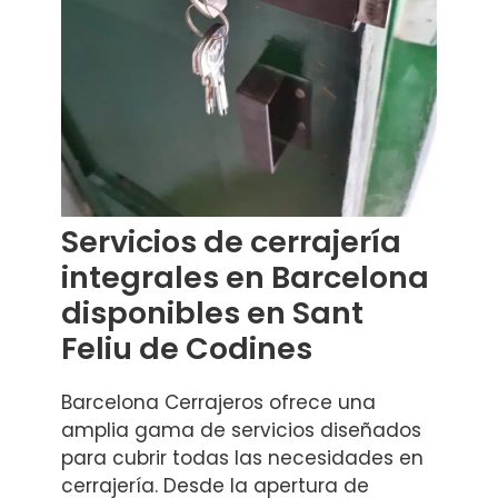
Servicios de cerrajería
integrales en Barcelona
disponibles en Sant
Feliu de Codines
Barcelona Cerrajeros ofrece una
amplia gama de servicios diseñados
para cubrir todas las necesidades en
cerrajería. Desde la apertura de