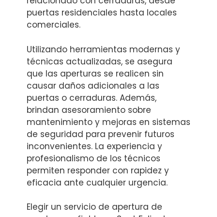
relacionado con cerraduras, desde
puertas residenciales hasta locales
comerciales.
Utilizando herramientas modernas y
técnicas actualizadas, se asegura
que las aperturas se realicen sin
causar daños adicionales a las
puertas o cerraduras. Además,
brindan asesoramiento sobre
mantenimiento y mejoras en sistemas
de seguridad para prevenir futuros
inconvenientes. La experiencia y
profesionalismo de los técnicos
permiten responder con rapidez y
eficacia ante cualquier urgencia.
Elegir un servicio de apertura de