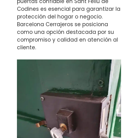
puertas confiable en Sant Feliu de
Codines es esencial para garantizar la
protección del hogar o negocio.
Barcelona Cerrajeros se posiciona
como una opción destacada por su
compromiso y calidad en atención al
cliente.