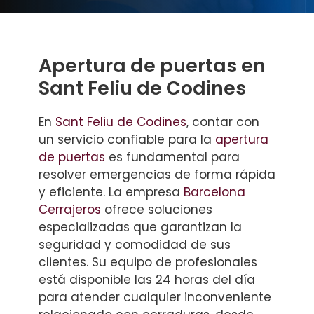
Apertura de puertas en
Sant Feliu de Codines
En
Sant Feliu de Codines
, contar con
un servicio confiable para la
apertura
de puertas
es fundamental para
resolver emergencias de forma rápida
y eficiente. La empresa
Barcelona
Cerrajeros
ofrece soluciones
especializadas que garantizan la
seguridad y comodidad de sus
clientes. Su equipo de profesionales
está disponible las 24 horas del día
para atender cualquier inconveniente