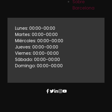
Sobre
Barcelona
Lunes: 00:00-00:00
Martes: 00:00-00:00
Miércoles: 00:00-00:00
Jueves: 00:00-00:00
Viernes: 00:00-00:00
Sábado: 00:00-00:00
Domingo: 00:00-00:00