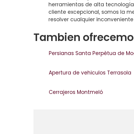
herramientas de alta tecnología
cliente excepcional, somos la m
resolver cualquier inconveniente
Tambien ofrecemos
Persianas Santa Perpètua de 
Apertura de vehiculos Terrasola
Cerrajeros Montmeló