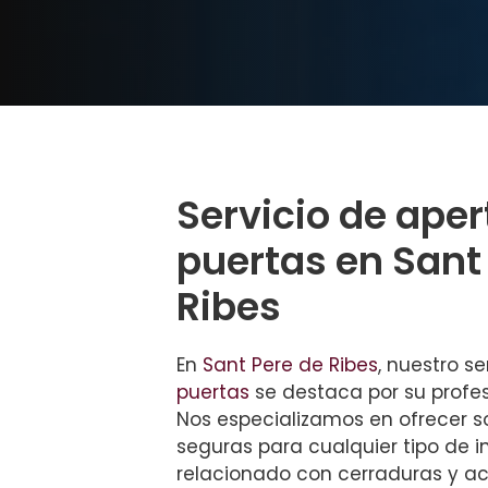
Servicio de aper
puertas en Sant
Ribes
En
Sant Pere de Ribes
, nuestro s
puertas
se destaca por su profes
Nos especializamos en ofrecer s
seguras para cualquier tipo de 
relacionado con cerraduras y ac