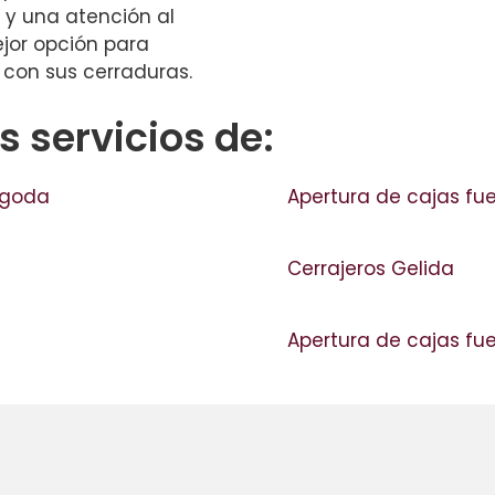
 y una atención al
ejor opción para
 con sus cerraduras.
 servicios de:
Mogoda
Apertura de cajas fu
Cerrajeros Gelida
Apertura de cajas fue