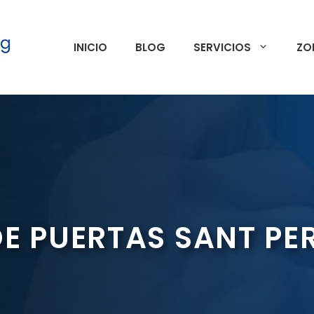
INICIO
BLOG
SERVICIOS
ZO
E PUERTAS SANT PER