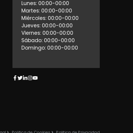
Lunes: 00:00-00:00
Martes: 00:00-00:00
Miércoles: 00:00-00:00
Jueves: 00:00-00:00
Viernes: 00:00-00:00
Sábado: 00:00-00:00
Domingo: 00:00-00:00
gal
Politica de Cookies
Politica de Privacidad