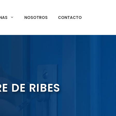
NAS
NOSOTROS
CONTACTO
E DE RIBES