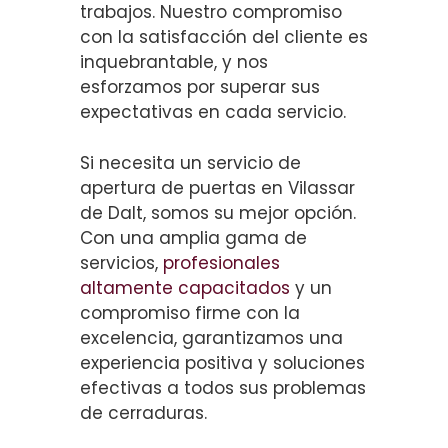
trabajos. Nuestro compromiso
con la satisfacción del cliente es
inquebrantable, y nos
esforzamos por superar sus
expectativas en cada servicio.
Si necesita un servicio de
apertura de puertas en Vilassar
de Dalt, somos su mejor opción.
Con una amplia gama de
servicios,
profesionales
altamente capacitados
y un
compromiso firme con la
excelencia, garantizamos una
experiencia positiva y soluciones
efectivas a todos sus problemas
de cerraduras.