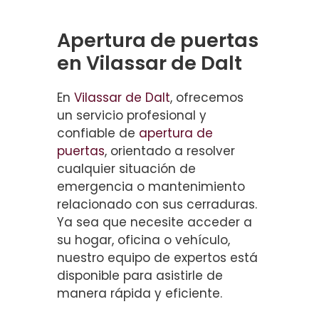
Apertura de puertas
en Vilassar de Dalt
En
Vilassar de Dalt
, ofrecemos
un servicio profesional y
confiable de
apertura de
puertas
, orientado a resolver
cualquier situación de
emergencia o mantenimiento
relacionado con sus cerraduras.
Ya sea que necesite acceder a
su hogar, oficina o vehículo,
nuestro equipo de expertos está
disponible para asistirle de
manera rápida y eficiente.