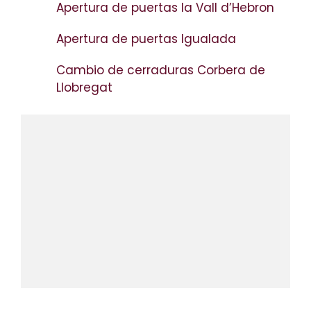
Apertura de puertas la Vall d’Hebron
Apertura de puertas Igualada
Cambio de cerraduras Corbera de
Llobregat