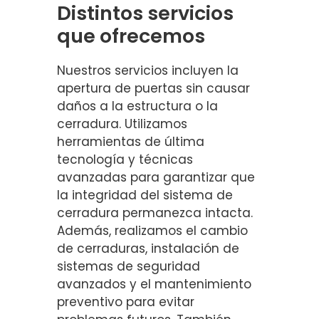
Distintos servicios
que ofrecemos
Nuestros servicios incluyen la
apertura de puertas sin causar
daños a la estructura o la
cerradura. Utilizamos
herramientas de última
tecnología y técnicas
avanzadas para garantizar que
la integridad del sistema de
cerradura permanezca intacta.
Además, realizamos el cambio
de cerraduras, instalación de
sistemas de seguridad
avanzados y el mantenimiento
preventivo para evitar