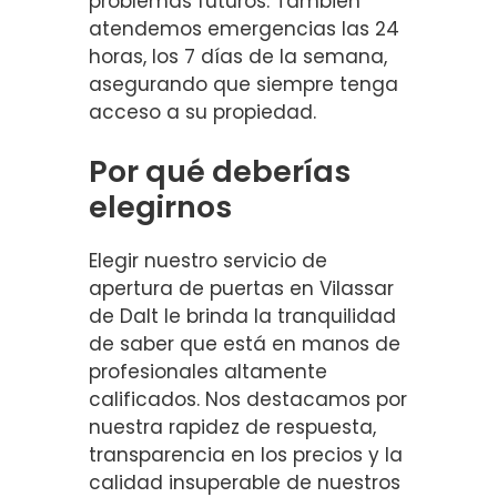
problemas futuros. También
atendemos emergencias las 24
horas, los 7 días de la semana,
asegurando que siempre tenga
acceso a su propiedad.
Por qué deberías
elegirnos
Elegir nuestro servicio de
apertura de puertas en Vilassar
de Dalt le brinda la tranquilidad
de saber que está en manos de
profesionales altamente
calificados. Nos destacamos por
nuestra rapidez de respuesta,
transparencia en los precios y la
calidad insuperable de nuestros