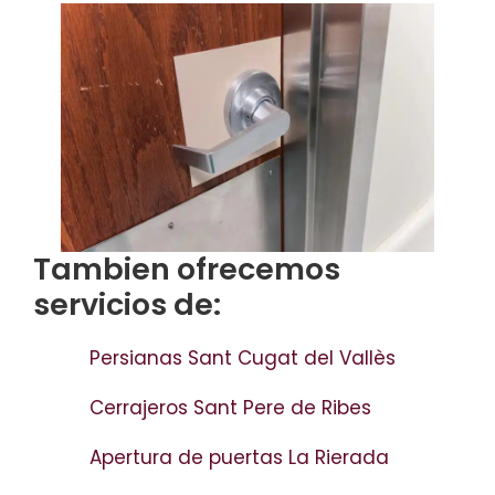
Tambien ofrecemos
servicios de:
Persianas Sant Cugat del Vallès
Cerrajeros Sant Pere de Ribes
Apertura de puertas La Rierada