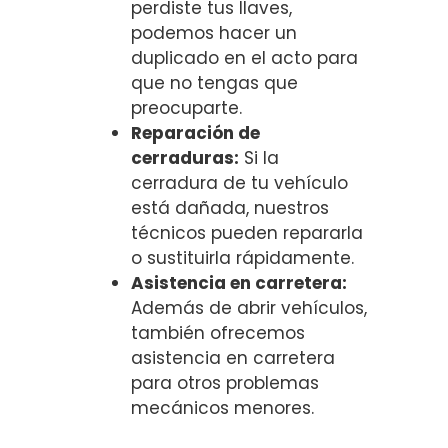
perdiste tus llaves,
podemos hacer un
duplicado en el acto para
que no tengas que
preocuparte.
Reparación de
cerraduras:
Si la
cerradura de tu vehículo
está dañada, nuestros
técnicos pueden repararla
o sustituirla rápidamente.
Asistencia en carretera:
Además de abrir vehículos,
también ofrecemos
asistencia en carretera
para otros problemas
mecánicos menores.