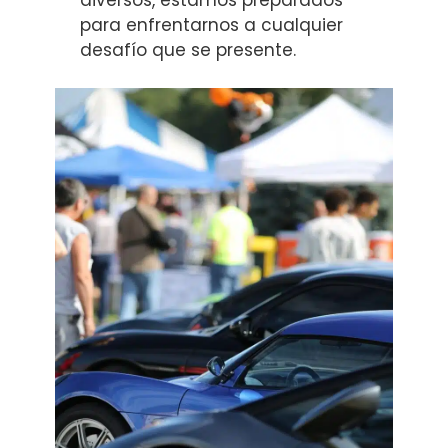
para enfrentarnos a cualquier
desafío que se presente.