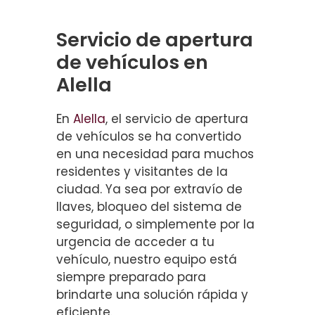
Servicio de apertura
de vehículos en
Alella
En
Alella
, el servicio de apertura
de vehículos se ha convertido
en una necesidad para muchos
residentes y visitantes de la
ciudad. Ya sea por extravío de
llaves, bloqueo del sistema de
seguridad, o simplemente por la
urgencia de acceder a tu
vehículo, nuestro equipo está
siempre preparado para
brindarte una solución rápida y
eficiente.