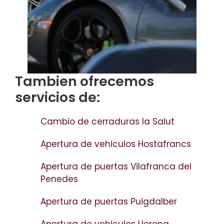
Tambien ofrecemos
servicios de:
Cambio de cerraduras la Salut
Apertura de vehiculos Hostafrancs
Apertura de puertas Vilafranca del
Penedes
Apertura de puertas Puigdalber