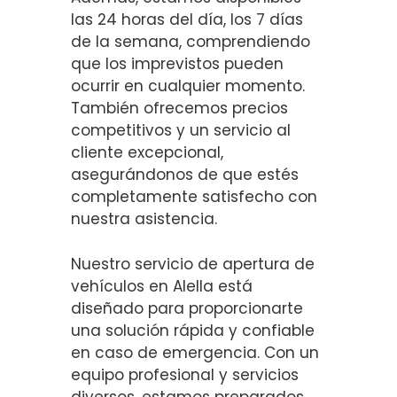
las 24 horas del día, los 7 días
de la semana, comprendiendo
que los imprevistos pueden
ocurrir en cualquier momento.
También ofrecemos precios
competitivos y un servicio al
cliente excepcional,
asegurándonos de que estés
completamente satisfecho con
nuestra asistencia.
Nuestro servicio de apertura de
vehículos en Alella está
diseñado para proporcionarte
una solución rápida y confiable
en caso de emergencia. Con un
equipo profesional y servicios
diversos, estamos preparados