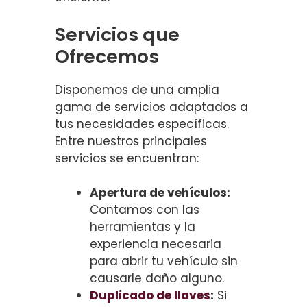
Servicios que
Ofrecemos
Disponemos de una amplia
gama de servicios adaptados a
tus necesidades específicas.
Entre nuestros principales
servicios se encuentran:
Apertura de vehículos:
Contamos con las
herramientas y la
experiencia necesaria
para abrir tu vehículo sin
causarle daño alguno.
Duplicado de llaves
:
Si