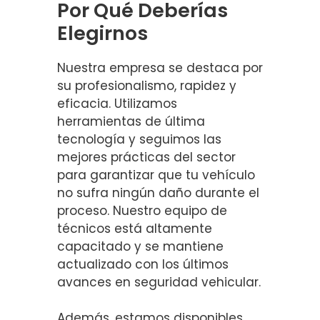
Por Qué Deberías
Elegirnos
Nuestra empresa se destaca por
su profesionalismo, rapidez y
eficacia. Utilizamos
herramientas de última
tecnología y seguimos las
mejores prácticas del sector
para garantizar que tu vehículo
no sufra ningún daño durante el
proceso. Nuestro equipo de
técnicos está altamente
capacitado y se mantiene
actualizado con los últimos
avances en seguridad vehicular.
Además, estamos disponibles