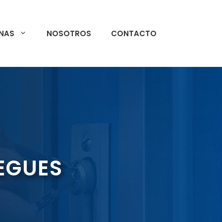
NAS
NOSOTROS
CONTACTO
BEGUES