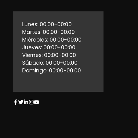
Lunes: 00:00-00:00
Martes: 00:00-00:00
Miércoles: 00:00-00:00
Jueves: 00:00-00:00
Viernes: 00:00-00:00
Sábado: 00:00-00:00
Domingo: 00:00-00:00