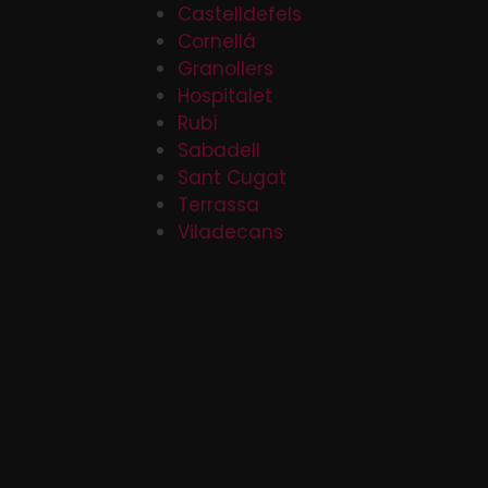
Castelldefels
Cornellá
Granollers
Hospitalet
Rubí
Sabadell
Sant Cugat
Terrassa
Viladecans