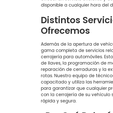
disponible a cualquier hora del d
Distintos Servic
Ofrecemos
Además de la apertura de vehíc
gama completa de servicios rel
cerrajería para automóviles. Esto
de llaves, la programación de m
reparación de cerraduras y la ex
rotas. Nuestro equipo de técnic
capacitado y utiliza las herra
para garantizar que cualquier p
con la cerrajería de su vehículo
rápida y segura.