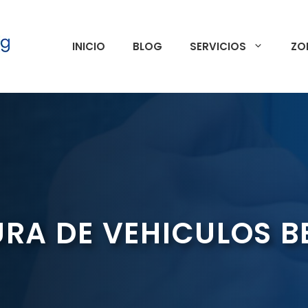
INICIO
BLOG
SERVICIOS
ZO
URA DE VEHICULOS 