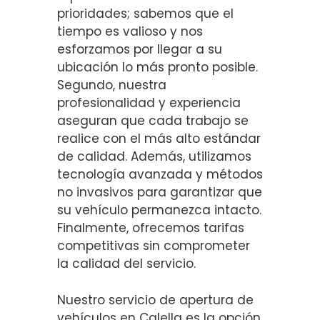
prioridades; sabemos que el
tiempo es valioso y nos
esforzamos por llegar a su
ubicación lo más pronto posible.
Segundo, nuestra
profesionalidad y experiencia
aseguran que cada trabajo se
realice con el más alto estándar
de calidad. Además, utilizamos
tecnología avanzada y métodos
no invasivos para garantizar que
su vehículo permanezca intacto.
Finalmente, ofrecemos tarifas
competitivas sin comprometer
la calidad del servicio.
Nuestro servicio de apertura de
vehículos en Calella es la opción