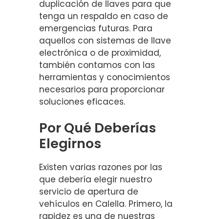
duplicación de llaves para que
tenga un respaldo en caso de
emergencias futuras. Para
aquellos con sistemas de llave
electrónica o de proximidad,
también contamos con las
herramientas y conocimientos
necesarios para proporcionar
soluciones eficaces.
Por Qué Deberías
Elegirnos
Existen varias razones por las
que debería elegir nuestro
servicio de apertura de
vehículos en Calella. Primero, la
rapidez es una de nuestras