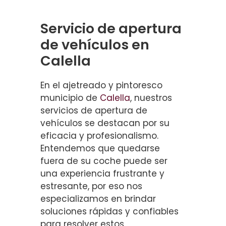
Servicio de apertura
de vehículos en
Calella
En el ajetreado y pintoresco
municipio de
Calella
, nuestros
servicios de apertura de
vehículos se destacan por su
eficacia y profesionalismo.
Entendemos que quedarse
fuera de su coche puede ser
una experiencia frustrante y
estresante, por eso nos
especializamos en brindar
soluciones rápidas y confiables
para resolver estos