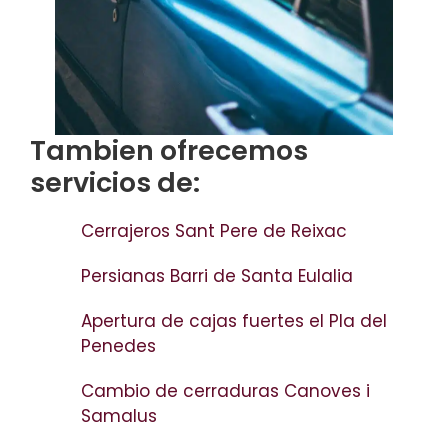
Tambien ofrecemos
servicios de:
Cerrajeros Sant Pere de Reixac
Persianas Barri de Santa Eulalia
Apertura de cajas fuertes el Pla del
Penedes
Cambio de cerraduras Canoves i
Samalus