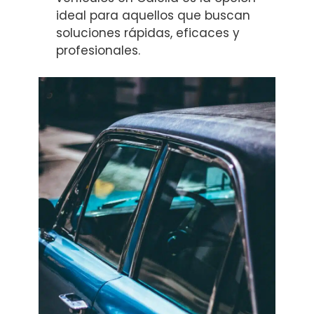
ideal para aquellos que buscan
soluciones rápidas, eficaces y
profesionales.