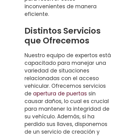
inconvenientes de manera
eficiente.
Distintos Servicios
que Ofrecemos
Nuestro equipo de expertos está
capacitado para manejar una
variedad de situaciones
relacionadas con el acceso
vehicular. Ofrecemos servicios
de
apertura de puertas
sin
causar daños, lo cual es crucial
para mantener la integridad de
su vehículo. Además, si ha
perdido sus llaves, disponemos
de un servicio de creación y