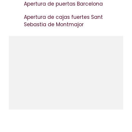
Apertura de puertas Barcelona
Apertura de cajas fuertes Sant
Sebastia de Montmajor