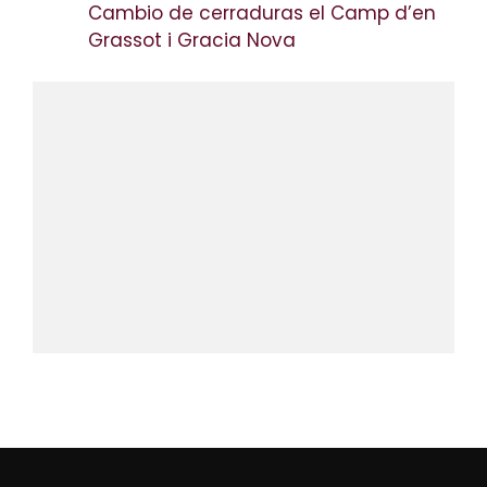
Cambio de cerraduras el Camp d’en
Grassot i Gracia Nova