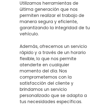
Utilizamos herramientas de
última generación que nos
permiten realizar el trabajo de
manera segura y eficiente,
garantizando la integridad de tu
vehículo.
Además, ofrecemos un servicio
rápido y a través de un horario
flexible, lo que nos permite
atenderte en cualquier
momento del día. Nos
comprometemos con la
satisfacción del cliente y
brindamos un servicio
personalizado que se adapta a
tus necesidades específicas.