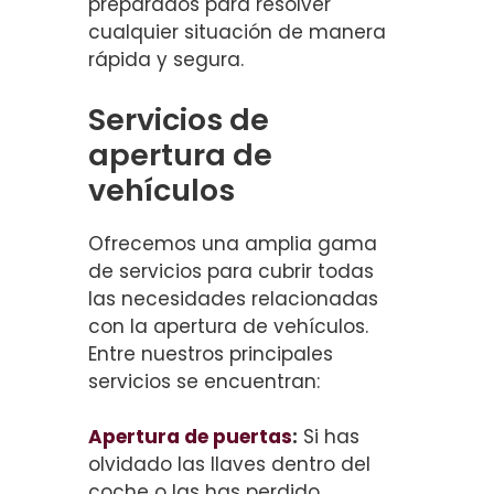
preparados para resolver
cualquier situación de manera
rápida y segura.
Servicios de
apertura de
vehículos
Ofrecemos una amplia gama
de servicios para cubrir todas
las necesidades relacionadas
con la apertura de vehículos.
Entre nuestros principales
servicios se encuentran:
Apertura de puertas
:
Si has
olvidado las llaves dentro del
coche o las has perdido,