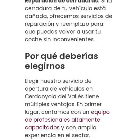
Reparación de cerraduras:
Si la
cerradura de tu vehículo está
dañada, ofrecemos servicios de
reparación y reemplazo para
que puedas volver a usar tu
coche sin inconvenientes.
Por qué deberías
elegirnos
Elegir nuestro servicio de
apertura de vehículos en
Cerdanyola del Vallès tiene
múltiples ventajas. En primer
lugar, contamos con un
equipo
de profesionales altamente
capacitados
y con amplia
experiencia en el sector.