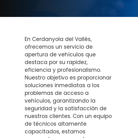
En Cerdanyola del Vallès,
ofrecemos un servicio de
apertura de vehículos que
destaca por su rapidez,
eficiencia y profesionalismo.
Nuestro objetivo es proporcionar
soluciones inmediatas a los
problemas de acceso a
vehículos, garantizando la
seguridad y la satisfacción de
nuestros clientes. Con un equipo
de técnicos altamente
capacitados, estamos