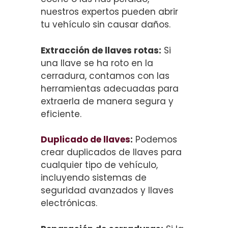
nuestros expertos pueden abrir
tu vehículo sin causar daños.
Extracción de llaves rotas:
Si
una llave se ha roto en la
cerradura, contamos con las
herramientas adecuadas para
extraerla de manera segura y
eficiente.
Duplicado de llaves
:
Podemos
crear duplicados de llaves para
cualquier tipo de vehículo,
incluyendo sistemas de
seguridad avanzados y llaves
electrónicas.