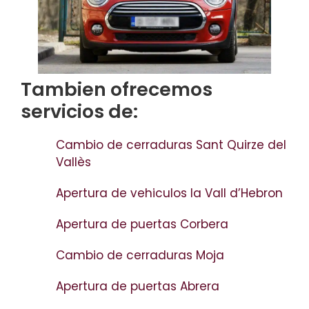
Tambien ofrecemos
servicios de:
Cambio de cerraduras Sant Quirze del
Vallès
Apertura de vehiculos la Vall d’Hebron
Apertura de puertas Corbera
Cambio de cerraduras Moja
Apertura de puertas Abrera