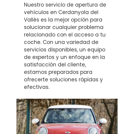
Nuestro servicio de apertura de
vehículos en Cerdanyola del
Vallès es la mejor opción para
solucionar cualquier problema
relacionado con el acceso a tu
coche. Con una variedad de
servicios disponibles, un equipo
de expertos y un enfoque en la
satisfacción del cliente,
estamos preparados para
ofrecerte soluciones rápidas y
efectivas.