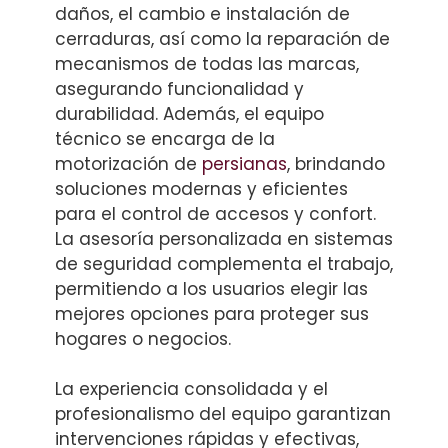
daños, el cambio e instalación de
cerraduras, así como la reparación de
mecanismos de todas las marcas,
asegurando funcionalidad y
durabilidad. Además, el equipo
técnico se encarga de la
motorización de
persianas
, brindando
soluciones modernas y eficientes
para el control de accesos y confort.
La asesoría personalizada en sistemas
de seguridad complementa el trabajo,
permitiendo a los usuarios elegir las
mejores opciones para proteger sus
hogares o negocios.
La experiencia consolidada y el
profesionalismo del equipo garantizan
intervenciones rápidas y efectivas,