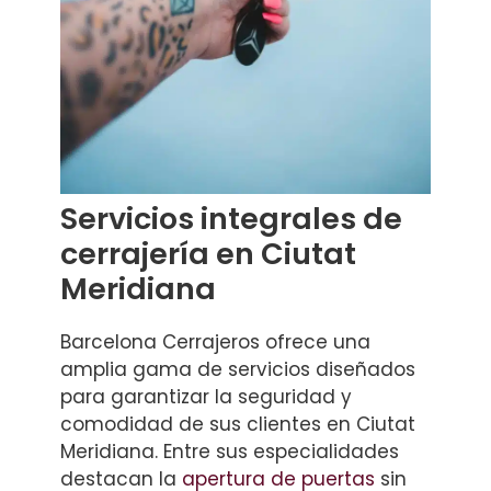
Servicios integrales de
cerrajería en Ciutat
Meridiana
Barcelona Cerrajeros ofrece una
amplia gama de servicios diseñados
para garantizar la seguridad y
comodidad de sus clientes en Ciutat
Meridiana. Entre sus especialidades
destacan la
apertura de puertas
sin