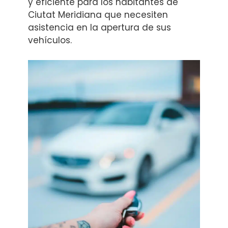
y eficiente para los habitantes de
Ciutat Meridiana que necesiten
asistencia en la apertura de sus
vehículos.