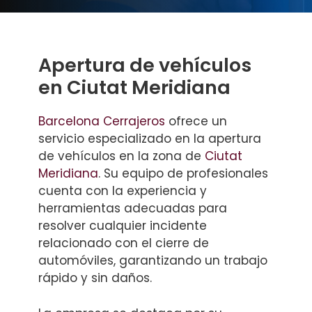
Apertura de vehículos
en Ciutat Meridiana
Barcelona Cerrajeros
ofrece un
servicio especializado en la apertura
de vehículos en la zona de
Ciutat
Meridiana
. Su equipo de profesionales
cuenta con la experiencia y
herramientas adecuadas para
resolver cualquier incidente
relacionado con el cierre de
automóviles, garantizando un trabajo
rápido y sin daños.