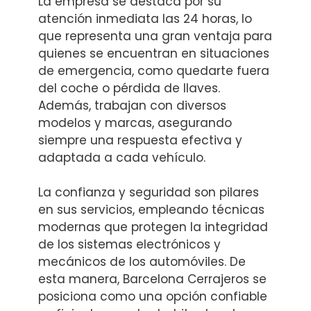
La empresa se destaca por su
atención inmediata las 24 horas, lo
que representa una gran ventaja para
quienes se encuentran en situaciones
de emergencia, como quedarte fuera
del coche o pérdida de llaves.
Además, trabajan con diversos
modelos y marcas, asegurando
siempre una respuesta efectiva y
adaptada a cada vehículo.
La confianza y seguridad son pilares
en sus servicios, empleando técnicas
modernas que protegen la integridad
de los sistemas electrónicos y
mecánicos de los automóviles. De
esta manera, Barcelona Cerrajeros se
posiciona como una opción confiable