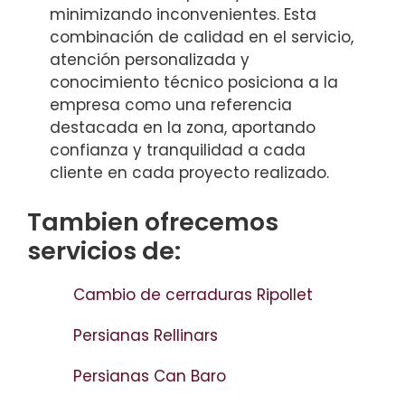
minimizando inconvenientes. Esta
combinación de calidad en el servicio,
atención personalizada y
conocimiento técnico posiciona a la
empresa como una referencia
destacada en la zona, aportando
confianza y tranquilidad a cada
cliente en cada proyecto realizado.
Tambien ofrecemos
servicios de:
Cambio de cerraduras Ripollet
Persianas Rellinars
Persianas Can Baro