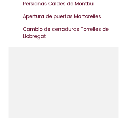
Persianas Caldes de Montbui
Apertura de puertas Martorelles
Cambio de cerraduras Torrelles de
Llobregat