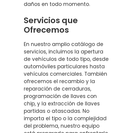
daños en todo momento.
Servicios que
Ofrecemos
En nuestro amplio catálogo de
servicios, incluimos la apertura
de vehículos de todo tipo, desde
automóviles particulares hasta
vehículos comerciales. También
ofrecemos el recambio y la
reparación de cerraduras,
programación de llaves con
chip, y la extracción de llaves
partidas o atascadas. No
importa el tipo o la complejidad
del problema, nuestro equipo