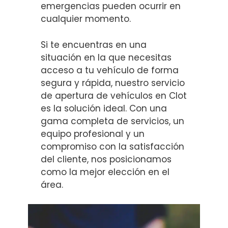
emergencias pueden ocurrir en
cualquier momento.
Si te encuentras en una
situación en la que necesitas
acceso a tu vehículo de forma
segura y rápida, nuestro servicio
de apertura de vehículos en Clot
es la solución ideal. Con una
gama completa de servicios, un
equipo profesional y un
compromiso con la satisfacción
del cliente, nos posicionamos
como la mejor elección en el
área.