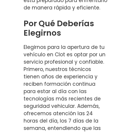
está preparado para enfrentarlo
de manera rápida y eficiente.
Por Qué Deberías
Elegirnos
Elegirnos para la apertura de tu
vehículo en Clot es optar por un
servicio profesional y confiable.
Primero, nuestros técnicos
tienen años de experiencia y
reciben formación continua
para estar al día con las
tecnologías más recientes de
seguridad vehicular. Además,
ofrecemos atención las 24
horas del día, los 7 días de la
semana, entendiendo que las