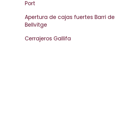
Port
Apertura de cajas fuertes Barri de
Bellvitge
Cerrajeros Gallifa