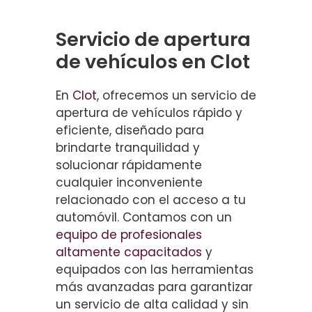
Servicio de apertura
de vehículos en Clot
En
Clot
, ofrecemos un servicio de
apertura de vehículos rápido y
eficiente, diseñado para
brindarte tranquilidad y
solucionar rápidamente
cualquier inconveniente
relacionado con el acceso a tu
automóvil. Contamos con un
equipo de profesionales
altamente capacitados
y
equipados con las herramientas
más avanzadas para garantizar
un servicio de alta calidad y sin