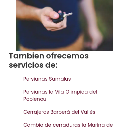
Tambien ofrecemos
servicios de:
Persianas Samalus
Persianas la Vila Olimpica del
Poblenou
Cerrajeros Barberà del Vallès
Cambio de cerraduras la Marina de