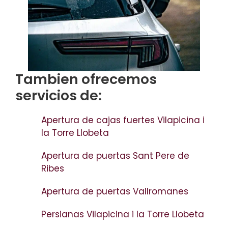
Tambien ofrecemos
servicios de:
Apertura de cajas fuertes Vilapicina i
la Torre Llobeta
Apertura de puertas Sant Pere de
Ribes
Apertura de puertas Vallromanes
Persianas Vilapicina i la Torre Llobeta