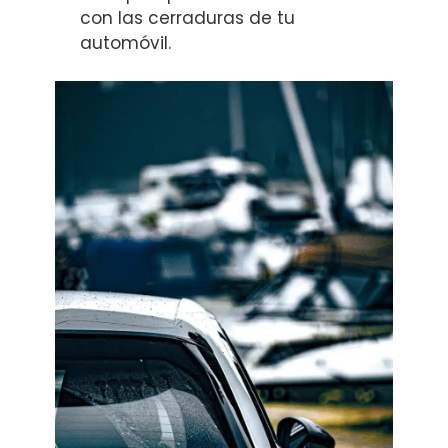
con las cerraduras de tu
automóvil.