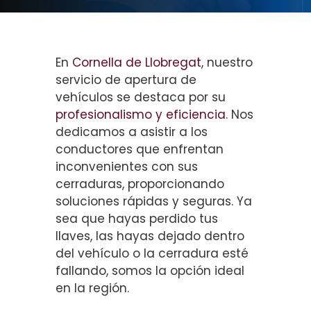
En
Cornella de Llobregat
, nuestro
servicio de apertura de
vehículos se destaca por su
profesionalismo y eficiencia
. Nos
dedicamos a asistir a los
conductores que enfrentan
inconvenientes con sus
cerraduras, proporcionando
soluciones rápidas y seguras. Ya
sea que hayas perdido tus
llaves, las hayas dejado dentro
del vehículo o la cerradura esté
fallando, somos la opción ideal
en la región.