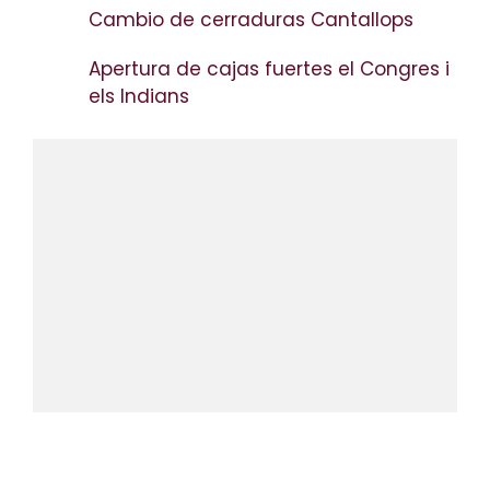
Cambio de cerraduras Cantallops
Apertura de cajas fuertes el Congres i
els Indians