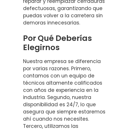
reparar y reemplazar cerraduras
defectuosas, garantizando que
puedas volver a la carretera sin
demoras innecesarias.
Por Qué Deberías
Elegirnos
Nuestra empresa se diferencia
por varias razones. Primero,
contamos con un equipo de
técnicos altamente calificados
con años de experiencia en la
industria. Segundo, nuestra
disponibilidad es 24/7, lo que
asegura que siempre estaremos
ahí cuando nos necesites.
Tercero, utilizamos las