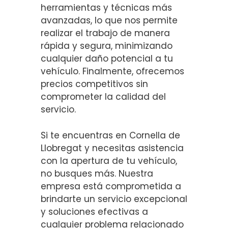
herramientas y técnicas más
avanzadas, lo que nos permite
realizar el trabajo de manera
rápida y segura, minimizando
cualquier daño potencial a tu
vehículo. Finalmente, ofrecemos
precios competitivos sin
comprometer la calidad del
servicio.
Si te encuentras en Cornella de
Llobregat y necesitas asistencia
con la apertura de tu vehículo,
no busques más. Nuestra
empresa está comprometida a
brindarte un servicio excepcional
y soluciones efectivas a
cualquier problema relacionado