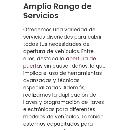
Amplio Rango de
Servicios
Ofrecemos una variedad de
servicios diseñados para cubrir
todas tus necesidades de
apertura de vehículos. Entre
ellos, destaca la
apertura de
puertas
sin causar daños, lo que
implica el uso de herramientas
avanzadas y técnicas
especializadas. Además,
realizamos la duplicación de
llaves y programación de llaves
electrónicas para diferentes
modelos de vehículos. También
estamos capacitados para