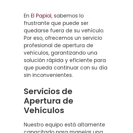
En
El Papiol
, sabemos lo
frustrante que puede ser
quedarse fuera de su vehículo.
Por eso, ofrecemos un servicio
profesional de apertura de
vehículos, garantizando una
solución rápida y eficiente para
que pueda continuar con su día
sin inconvenientes.
Servicios de
Apertura de
Vehículos
Nuestro equipo está altamente
capacitado para manejar una