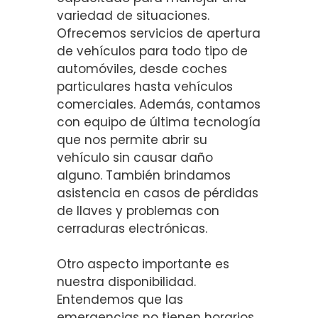
variedad de situaciones.
Ofrecemos servicios de apertura
de vehículos para todo tipo de
automóviles, desde coches
particulares hasta vehículos
comerciales. Además, contamos
con equipo de última tecnología
que nos permite abrir su
vehículo sin causar daño
alguno. También brindamos
asistencia en casos de pérdidas
de llaves y problemas con
cerraduras electrónicas.
Otro aspecto importante es
nuestra disponibilidad.
Entendemos que las
emergencias no tienen horarios,