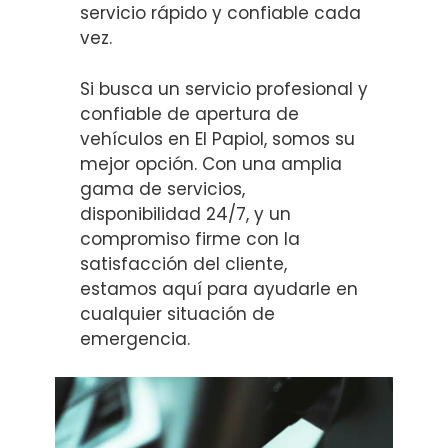
servicio rápido y confiable cada
vez.
Si busca un servicio profesional y
confiable de apertura de
vehículos en El Papiol, somos su
mejor opción. Con una amplia
gama de servicios,
disponibilidad 24/7, y un
compromiso firme con la
satisfacción del cliente,
estamos aquí para ayudarle en
cualquier situación de
emergencia.