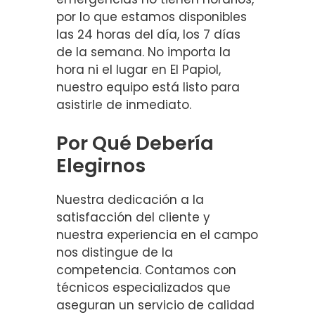
por lo que estamos disponibles
las 24 horas del día, los 7 días
de la semana. No importa la
hora ni el lugar en El Papiol,
nuestro equipo está listo para
asistirle de inmediato.
Por Qué Debería
Elegirnos
Nuestra dedicación a la
satisfacción del cliente y
nuestra experiencia en el campo
nos distingue de la
competencia. Contamos con
técnicos especializados que
aseguran un servicio de calidad