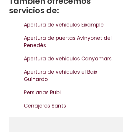
Tambien ofrecemos
servicios de:
Apertura de vehiculos Eixample
Apertura de puertas Avinyonet del
Penedès
Apertura de vehiculos Canyamars
Apertura de vehiculos el Baix
Guinardo
Persianas Rubi
Cerrajeros Sants