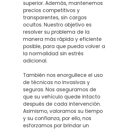
superior. Además, mantenemos
precios competitivos y
transparentes, sin cargos
ocultos. Nuestro objetivo es
resolver su problema de la
manera más rápida y eficiente
posible, para que pueda volver a
la normalidad sin estrés
adicional.
También nos enorgullece el uso
de técnicas no invasivas y
seguras. Nos aseguramos de
que su vehículo quede intacto
después de cada intervención.
Asimismo, valoramos su tiempo
y su confianza, por ello, nos
esforzamos por brindar un