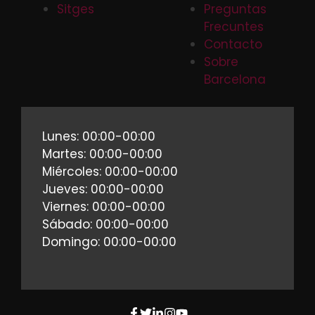
Sitges
Preguntas
Frecuntes
Contacto
Sobre
Barcelona
Lunes: 00:00-00:00
Martes: 00:00-00:00
Miércoles: 00:00-00:00
Jueves: 00:00-00:00
Viernes: 00:00-00:00
Sábado: 00:00-00:00
Domingo: 00:00-00:00