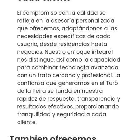
El compromiso con la calidad se
refleja en la asesoría personalizada
que ofrecemos, adaptándonos a las
necesidades específicas de cada
usuario, desde residencias hasta
negocios. Nuestro enfoque integral
nos distingue, así como la capacidad
para combinar tecnología avanzada
con un trato cercano y profesional. La
confianza que generamos en el Turó
de la Peira se funda en nuestra
rapidez de respuesta, transparencia y
resultados efectivos, proporcionando
tranquilidad y seguridad a cada
cliente.
Tambien ofrecemos