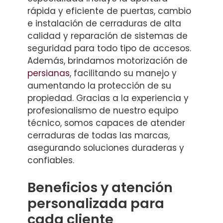
rápida y eficiente de puertas, cambio
e instalación de cerraduras de alta
calidad y reparación de sistemas de
seguridad para todo tipo de accesos.
Además, brindamos motorización de
persianas
, facilitando su manejo y
aumentando la protección de su
propiedad. Gracias a la experiencia y
profesionalismo de nuestro equipo
técnico, somos capaces de atender
cerraduras de todas las marcas,
asegurando soluciones duraderas y
confiables.
Beneficios y atención
personalizada para
cada cliente