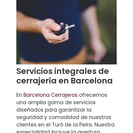
Servicios integrales de
cerrajería en Barcelona
En
Barcelona Cerrajeros
ofrecemos
una amplia gama de servicios
diseñados para garantizar la
seguridad y comodidad de nuestros
clientes en el Turó de la Peira. Nuestra
especialidad incluye la apertura