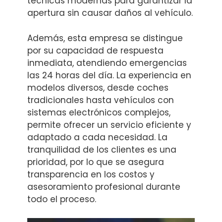
técnicas modernas para garantizar la
apertura sin causar daños al vehículo.
Además, esta empresa se distingue
por su capacidad de respuesta
inmediata, atendiendo emergencias
las 24 horas del día. La experiencia en
modelos diversos, desde coches
tradicionales hasta vehículos con
sistemas electrónicos complejos,
permite ofrecer un servicio eficiente y
adaptado a cada necesidad. La
tranquilidad de los clientes es una
prioridad, por lo que se asegura
transparencia en los costos y
asesoramiento profesional durante
todo el proceso.