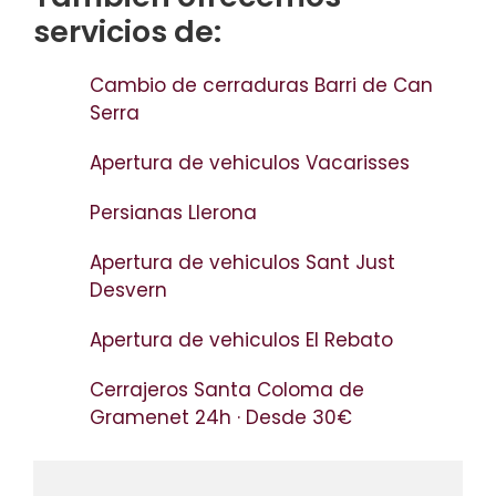
servicios de:
Cambio de cerraduras Barri de Can
Serra
Apertura de vehiculos Vacarisses
Persianas Llerona
Apertura de vehiculos Sant Just
Desvern
Apertura de vehiculos El Rebato
Cerrajeros Santa Coloma de
Gramenet 24h · Desde 30€