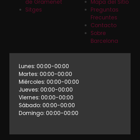
de Gramenet
Mapa del Sitio
Sitges
Preguntas
Frecuntes
Contacto
Sobre
Barcelona
Lunes: 00:00-00:00
Martes: 00:00-00:00
Miércoles: 00:00-00:00
Jueves: 00:00-00:00
Viernes: 00:00-00:00
Sábado: 00:00-00:00
Domingo: 00:00-00:00