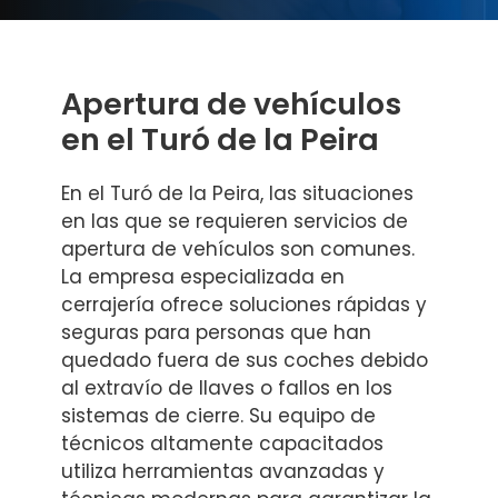
Apertura de vehículos
en el Turó de la Peira
En el Turó de la Peira, las situaciones
en las que se requieren servicios de
apertura de vehículos son comunes.
La empresa especializada en
cerrajería ofrece soluciones rápidas y
seguras para personas que han
quedado fuera de sus coches debido
al extravío de llaves o fallos en los
sistemas de cierre. Su equipo de
técnicos altamente capacitados
utiliza herramientas avanzadas y