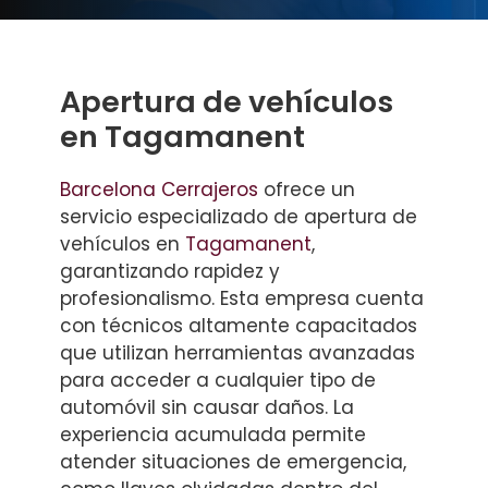
Apertura de vehículos
en Tagamanent
Barcelona Cerrajeros
ofrece un
servicio especializado de apertura de
vehículos en
Tagamanent
,
garantizando rapidez y
profesionalismo. Esta empresa cuenta
con técnicos altamente capacitados
que utilizan herramientas avanzadas
para acceder a cualquier tipo de
automóvil sin causar daños. La
experiencia acumulada permite
atender situaciones de emergencia,