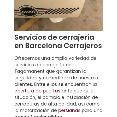
Servicios de cerrajería
en Barcelona Cerrajeros
Ofrecemos una amplia variedad de
servicios de cerrajería en
Tagamanent que garantizan la
seguridad y comodidad de nuestros
clientes. Entre ellos se encuentran la
apertura de puertas
ante cualquier
situación, el cambio e instalación de
cerraduras de alta calidad, así como
la motorización de
persianas
para una