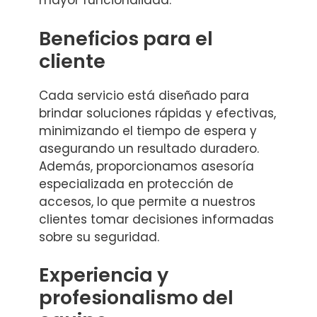
mayor funcionalidad.
Beneficios para el
cliente
Cada servicio está diseñado para
brindar soluciones rápidas y efectivas,
minimizando el tiempo de espera y
asegurando un resultado duradero.
Además, proporcionamos asesoría
especializada en protección de
accesos, lo que permite a nuestros
clientes tomar decisiones informadas
sobre su seguridad.
Experiencia y
profesionalismo del