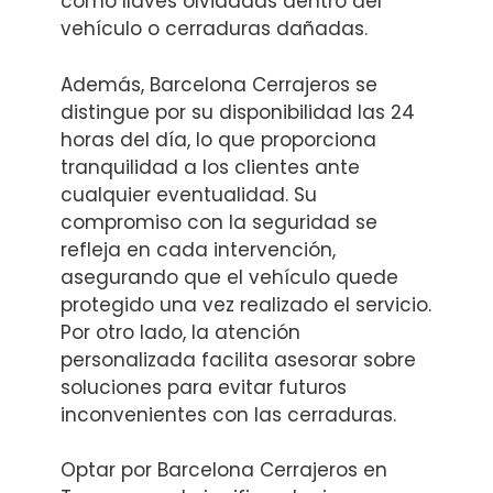
como llaves olvidadas dentro del
vehículo o cerraduras dañadas.
Además, Barcelona Cerrajeros se
distingue por su disponibilidad las 24
horas del día, lo que proporciona
tranquilidad a los clientes ante
cualquier eventualidad. Su
compromiso con la seguridad se
refleja en cada intervención,
asegurando que el vehículo quede
protegido una vez realizado el servicio.
Por otro lado, la atención
personalizada facilita asesorar sobre
soluciones para evitar futuros
inconvenientes con las cerraduras.
Optar por Barcelona Cerrajeros en