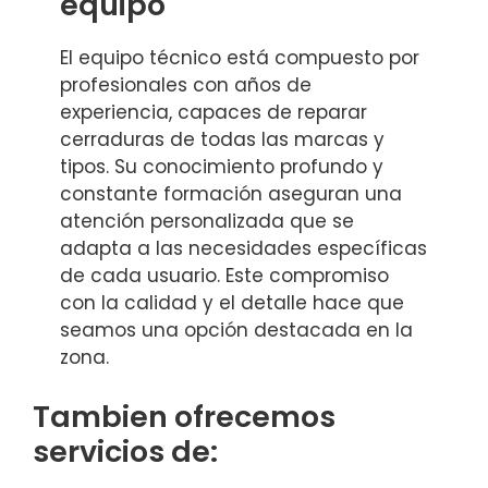
equipo
El equipo técnico está compuesto por
profesionales con años de
experiencia, capaces de reparar
cerraduras de todas las marcas y
tipos. Su conocimiento profundo y
constante formación aseguran una
atención personalizada que se
adapta a las necesidades específicas
de cada usuario. Este compromiso
con la calidad y el detalle hace que
seamos una opción destacada en la
zona.
Tambien ofrecemos
servicios de: