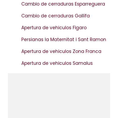
Cambio de cerraduras Esparreguera
Cambio de cerraduras Gallifa
Apertura de vehiculos Figaro
Persianas la Maternitat i Sant Ramon
Apertura de vehiculos Zona Franca
Apertura de vehiculos Samalus