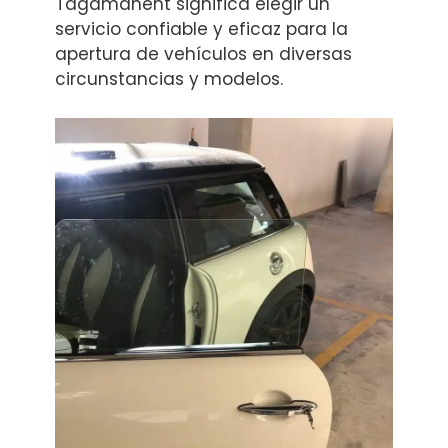
Tagamanent significa elegir un
servicio confiable y eficaz para la
apertura de vehículos en diversas
circunstancias y modelos.