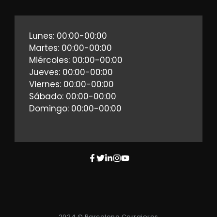
Lunes: 00:00-00:00
Martes: 00:00-00:00
Miércoles: 00:00-00:00
Jueves: 00:00-00:00
Viernes: 00:00-00:00
Sábado: 00:00-00:00
Domingo: 00:00-00:00
2024 © Barcelona Cerrajeros