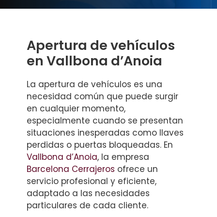
Apertura de vehículos
en Vallbona d’Anoia
La apertura de vehículos es una
necesidad común que puede surgir
en cualquier momento,
especialmente cuando se presentan
situaciones inesperadas como llaves
perdidas o puertas bloqueadas. En
Vallbona d’Anoia
, la empresa
Barcelona Cerrajeros
ofrece un
servicio profesional y eficiente,
adaptado a las necesidades
particulares de cada cliente.