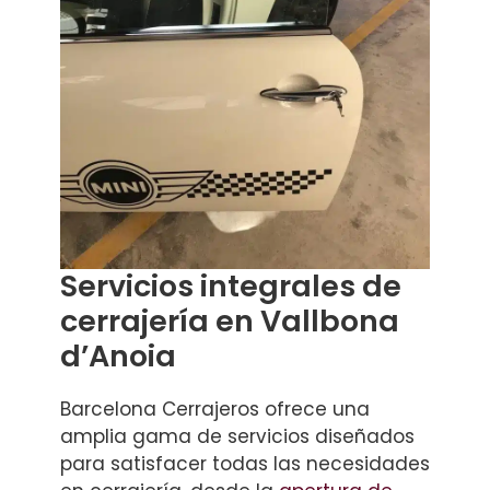
Servicios integrales de
cerrajería en Vallbona
d’Anoia
Barcelona Cerrajeros ofrece una
amplia gama de servicios diseñados
para satisfacer todas las necesidades