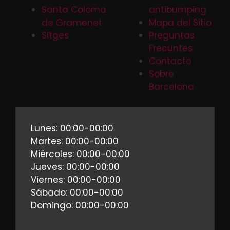
Santa Coloma
antibumping
de Gramenet
Mapa del Sitio
Sitges
Preguntas
Frecuntes
Contacto
Sobre
Barcelona
Lunes: 00:00-00:00
Martes: 00:00-00:00
Miércoles: 00:00-00:00
Jueves: 00:00-00:00
Viernes: 00:00-00:00
Sábado: 00:00-00:00
Domingo: 00:00-00:00