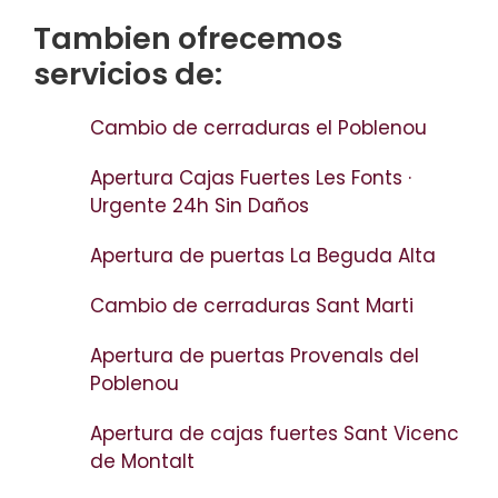
Tambien ofrecemos
servicios de:
Cambio de cerraduras el Poblenou
Apertura Cajas Fuertes Les Fonts ·
Urgente 24h Sin Daños
Apertura de puertas La Beguda Alta
Cambio de cerraduras Sant Marti
Apertura de puertas Provenals del
Poblenou
Apertura de cajas fuertes Sant Vicenc
de Montalt