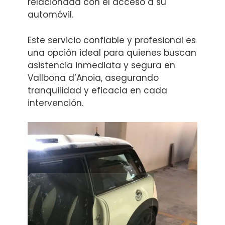
relacionada con el acceso a su
automóvil.
Este servicio confiable y profesional es
una opción ideal para quienes buscan
asistencia inmediata y segura en
Vallbona d’Anoia, asegurando
tranquilidad y eficacia en cada
intervención.