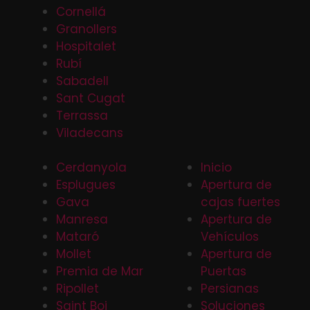
Cornellá
Granollers
Hospitalet
Rubí
Sabadell
Sant Cugat
Terrassa
Viladecans
Cerdanyola
Inicio
Esplugues
Apertura de
Gava
cajas fuertes
Manresa
Apertura de
Mataró
Vehículos
Mollet
Apertura de
Premia de Mar
Puertas
Ripollet
Persianas
Saint Boi
Soluciones