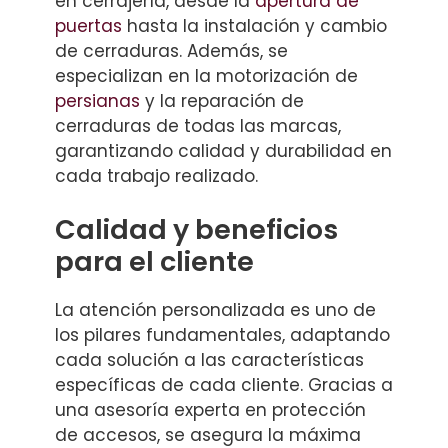
en cerrajería, desde la
apertura de
puertas
hasta la instalación y cambio
de cerraduras. Además, se
especializan en la motorización de
persianas
y la reparación de
cerraduras de todas las marcas,
garantizando calidad y durabilidad en
cada trabajo realizado.
Calidad y beneficios
para el cliente
La atención personalizada es uno de
los pilares fundamentales, adaptando
cada solución a las características
específicas de cada cliente. Gracias a
una asesoría experta en protección
de accesos, se asegura la máxima