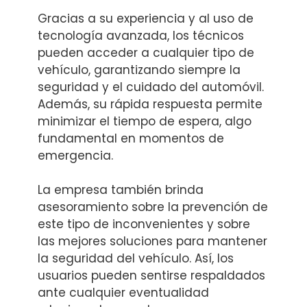
Gracias a su experiencia y al uso de
tecnología avanzada, los técnicos
pueden acceder a cualquier tipo de
vehículo, garantizando siempre la
seguridad y el cuidado del automóvil.
Además, su rápida respuesta permite
minimizar el tiempo de espera, algo
fundamental en momentos de
emergencia.
La empresa también brinda
asesoramiento sobre la prevención de
este tipo de inconvenientes y sobre
las mejores soluciones para mantener
la seguridad del vehículo. Así, los
usuarios pueden sentirse respaldados
ante cualquier eventualidad