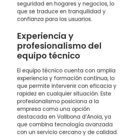
seguridad en hogares y negocios, lo
que se traduce en tranquilidad y
confianza para los usuarios.
Experiencia y
profesionalismo del
equipo técnico
El equipo técnico cuenta con amplia
experiencia y formación continua, lo
que permite intervenir con eficacia y
rapidez en cualquier situación. Este
profesionalismo posiciona a la
empresa como una opción
destacada en Vallbona d’Anoia, ya
que combina tecnología avanzada
con un servicio cercano y de calidad.