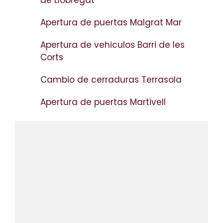
Apertura de puertas Malgrat Mar
Apertura de vehiculos Barri de les
Corts
Cambio de cerraduras Terrasola
Apertura de puertas Martivell