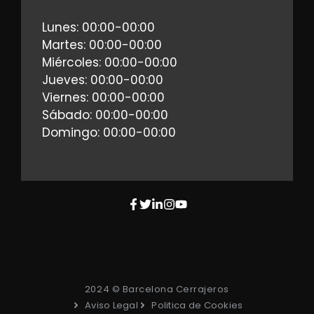
Lunes: 00:00-00:00
Martes: 00:00-00:00
Miércoles: 00:00-00:00
Jueves: 00:00-00:00
Viernes: 00:00-00:00
Sábado: 00:00-00:00
Domingo: 00:00-00:00
2024 © Barcelona Cerrajeros
Aviso Legal
Politica de Cookies