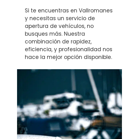
Si te encuentras en Vallromanes
y necesitas un servicio de
apertura de vehículos, no
busques más. Nuestra
combinación de rapidez,
eficiencia, y profesionalidad nos
hace la mejor opción disponible.