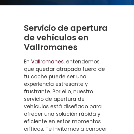
Servicio de apertura
de vehículos en
Vallromanes
En
Vallromanes
, entendemos
que quedar atrapado fuera de
tu coche puede ser una
experiencia estresante y
frustrante. Por ello, nuestro
servicio de apertura de
vehículos está diseñado para
ofrecer una solución rápida y
eficiente en estos momentos
críticos. Te invitamos a conocer