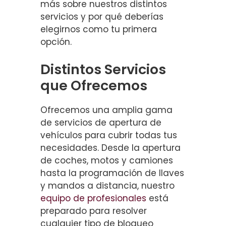
más sobre nuestros distintos
servicios y por qué deberías
elegirnos como tu primera
opción.
Distintos Servicios
que Ofrecemos
Ofrecemos una amplia gama
de servicios de apertura de
vehículos para cubrir todas tus
necesidades. Desde la apertura
de coches, motos y camiones
hasta la programación de llaves
y mandos a distancia, nuestro
equipo de profesionales
está
preparado para resolver
cualquier tipo de bloqueo