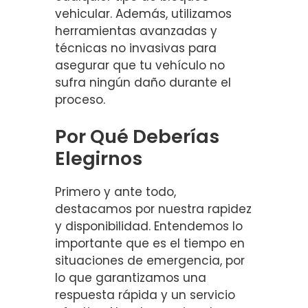
vehicular. Además, utilizamos
herramientas avanzadas y
técnicas no invasivas para
asegurar que tu vehículo no
sufra ningún daño durante el
proceso.
Por Qué Deberías
Elegirnos
Primero y ante todo,
destacamos por nuestra rapidez
y disponibilidad. Entendemos lo
importante que es el tiempo en
situaciones de emergencia, por
lo que garantizamos una
respuesta rápida y un servicio