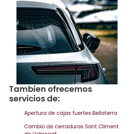
Tambien ofrecemos
servicios de:
Apertura de cajas fuertes Bellaterra
Cambio de cerraduras Sant Climent
de Llobregat