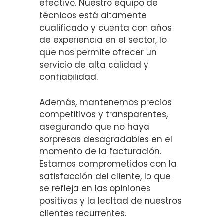
efectivo. Nuestro equipo de
técnicos está altamente
cualificado y cuenta con años
de experiencia en el sector, lo
que nos permite ofrecer un
servicio de alta calidad y
confiabilidad.
Además, mantenemos precios
competitivos y transparentes,
asegurando que no haya
sorpresas desagradables en el
momento de la facturación.
Estamos comprometidos con la
satisfacción del cliente, lo que
se refleja en las opiniones
positivas y la lealtad de nuestros
clientes recurrentes.