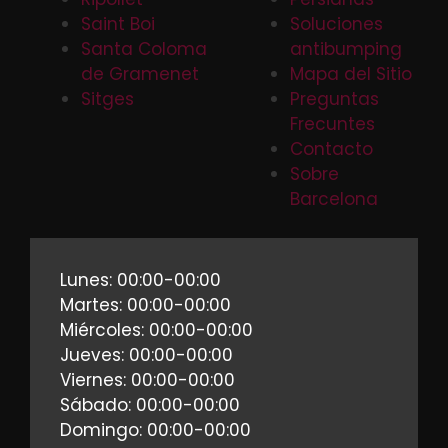
Saint Boi
Soluciones
Santa Coloma
antibumping
de Gramenet
Mapa del Sitio
Sitges
Preguntas
Frecuntes
Contacto
Sobre
Barcelona
Lunes: 00:00-00:00
Martes: 00:00-00:00
Miércoles: 00:00-00:00
Jueves: 00:00-00:00
Viernes: 00:00-00:00
Sábado: 00:00-00:00
Domingo: 00:00-00:00