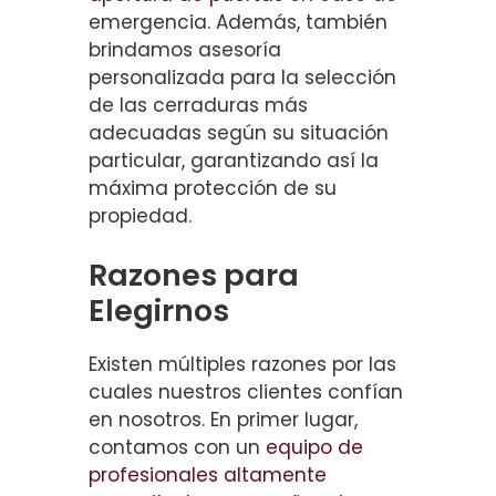
emergencia. Además, también
brindamos asesoría
personalizada para la selección
de las cerraduras más
adecuadas según su situación
particular, garantizando así la
máxima protección de su
propiedad.
Razones para
Elegirnos
Existen múltiples razones por las
cuales nuestros clientes confían
en nosotros. En primer lugar,
contamos con un
equipo de
profesionales altamente