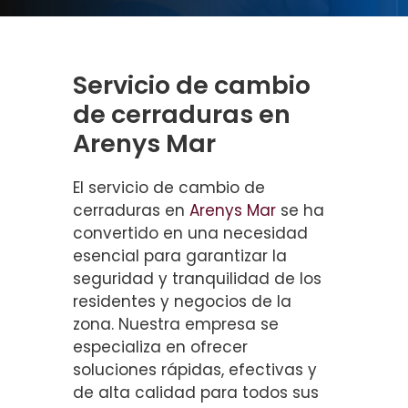
Servicio de cambio
de cerraduras en
Arenys Mar
El servicio de cambio de
cerraduras en
Arenys Mar
se ha
convertido en una necesidad
esencial para garantizar la
seguridad y tranquilidad de los
residentes y negocios de la
zona. Nuestra empresa se
especializa en ofrecer
soluciones rápidas, efectivas y
de alta calidad para todos sus