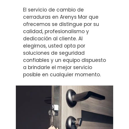
El servicio de cambio de
cerraduras en Arenys Mar que
ofrecemos se distingue por su
calidad, profesionalismo y
dedicación al cliente. Al
elegirnos, usted opta por
soluciones de seguridad
confiables y un equipo dispuesto
a brindarle el mejor servicio
posible en cualquier momento.