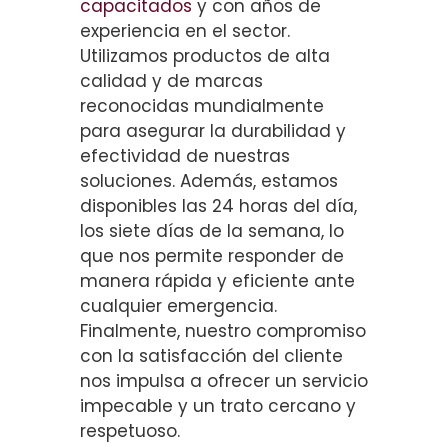
capacitados
y con años de
experiencia en el sector.
Utilizamos productos de alta
calidad y de marcas
reconocidas mundialmente
para asegurar la durabilidad y
efectividad de nuestras
soluciones. Además, estamos
disponibles las 24 horas del día,
los siete días de la semana, lo
que nos permite responder de
manera rápida y eficiente ante
cualquier emergencia.
Finalmente, nuestro compromiso
con la satisfacción del cliente
nos impulsa a ofrecer un servicio
impecable y un trato cercano y
respetuoso.