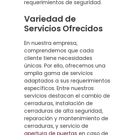
requerimientos de seguridad.
Variedad de
Servicios Ofrecidos
En nuestra empresa,
comprendemos que cada
cliente tiene necesidades
únicas. Por ello, ofrecemos una
amplia gama de servicios
adaptados a sus requerimientos
específicos. Entre nuestros
servicios destacan el cambio de
cerraduras, instalación de
cerraduras de alta seguridad,
reparación y mantenimiento de
cerraduras, y servicio de
apertura de puertas
en caso de