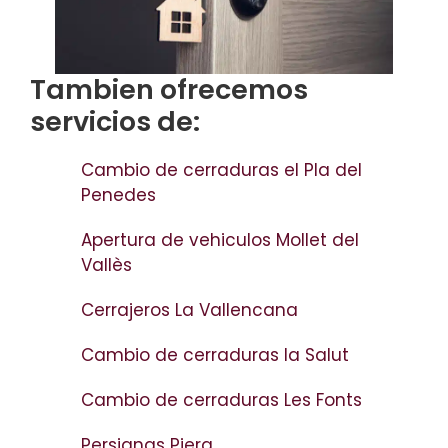
Tambien ofrecemos
servicios de:
Cambio de cerraduras el Pla del
Penedes
Apertura de vehiculos Mollet del
Vallès
Cerrajeros La Vallencana
Cambio de cerraduras la Salut
Cambio de cerraduras Les Fonts
Persianas Piera