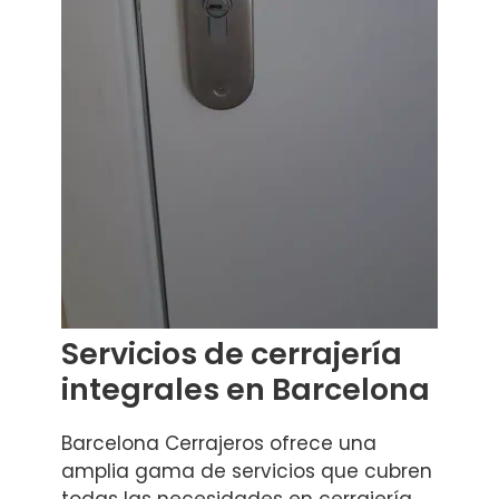
Servicios de cerrajería
integrales en Barcelona
Barcelona Cerrajeros ofrece una
amplia gama de servicios que cubren