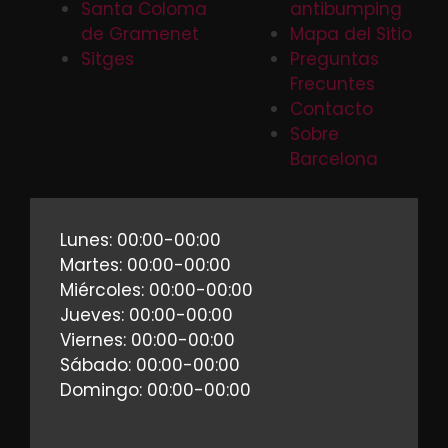
Santa Coloma
antibumping
de Gramenet
Mapa del Sitio
Sitges
Preguntas
Frecuntes
Contacto
Sobre
Barcelona
Lunes: 00:00-00:00
Martes: 00:00-00:00
Miércoles: 00:00-00:00
Jueves: 00:00-00:00
Viernes: 00:00-00:00
Sábado: 00:00-00:00
Domingo: 00:00-00:00