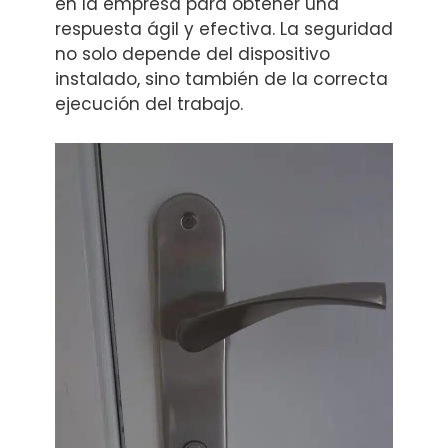
en la empresa para obtener una
respuesta ágil y efectiva. La seguridad
no solo depende del dispositivo
instalado, sino también de la correcta
ejecución del trabajo.