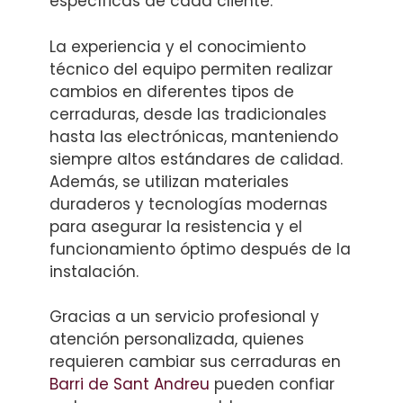
específicas de cada cliente.
La experiencia y el conocimiento
técnico del equipo permiten realizar
cambios en diferentes tipos de
cerraduras, desde las tradicionales
hasta las electrónicas, manteniendo
siempre altos estándares de calidad.
Además, se utilizan materiales
duraderos y tecnologías modernas
para asegurar la resistencia y el
funcionamiento óptimo después de la
instalación.
Gracias a un servicio profesional y
atención personalizada, quienes
requieren cambiar sus cerraduras en
Barri de Sant Andreu
pueden confiar