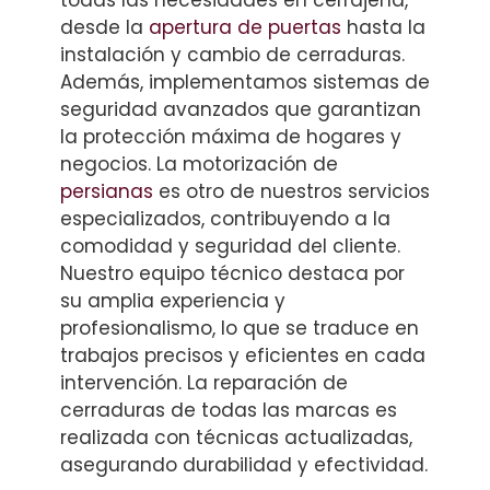
todas las necesidades en cerrajería,
desde la
apertura de puertas
hasta la
instalación y cambio de cerraduras.
Además, implementamos sistemas de
seguridad avanzados que garantizan
la protección máxima de hogares y
negocios. La motorización de
persianas
es otro de nuestros servicios
especializados, contribuyendo a la
comodidad y seguridad del cliente.
Nuestro equipo técnico destaca por
su amplia experiencia y
profesionalismo, lo que se traduce en
trabajos precisos y eficientes en cada
intervención. La reparación de
cerraduras de todas las marcas es
realizada con técnicas actualizadas,
asegurando durabilidad y efectividad.