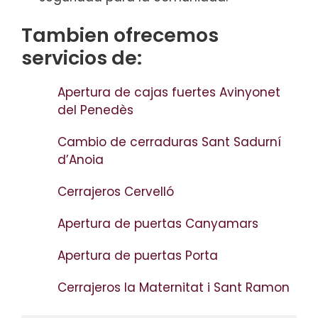
Tambien ofrecemos
servicios de:
Apertura de cajas fuertes Avinyonet
del Penedès
Cambio de cerraduras Sant Sadurní
d’Anoia
Cerrajeros Cervelló
Apertura de puertas Canyamars
Apertura de puertas Porta
Cerrajeros la Maternitat i Sant Ramon