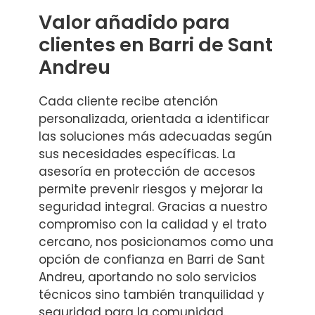
Valor añadido para
clientes en Barri de Sant
Andreu
Cada cliente recibe atención
personalizada, orientada a identificar
las soluciones más adecuadas según
sus necesidades específicas. La
asesoría en protección de accesos
permite prevenir riesgos y mejorar la
seguridad integral. Gracias a nuestro
compromiso con la calidad y el trato
cercano, nos posicionamos como una
opción de confianza en Barri de Sant
Andreu, aportando no solo servicios
técnicos sino también tranquilidad y
seguridad para la comunidad.