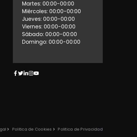
Martes: 00:00-00:00
Miércoles: 00:00-00:00
Jueves: 00:00-00:00
Viernes: 00:00-00:00
Sábado: 00:00-00:00
Domingo: 00:00-00:00
gal
Politica de Cookies
Politica de Privacidad