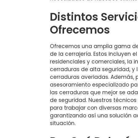
Distintos Servic
Ofrecemos
Ofrecemos una amplia gama de s
de la cerrajería. Estos incluyen 
residenciales y comerciales, la i
cerraduras de alta seguridad, y 
cerraduras averiadas. Además,
asesoramiento especializado par
las cerraduras que mejor se adap
de seguridad. Nuestros técnico
para trabajar con diversas marc
garantizando así una solución
situación.