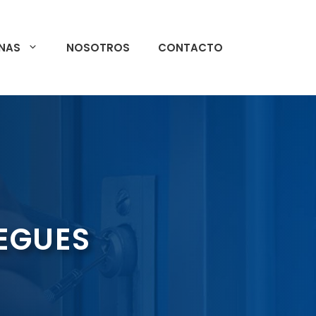
NAS
NOSOTROS
CONTACTO
BEGUES