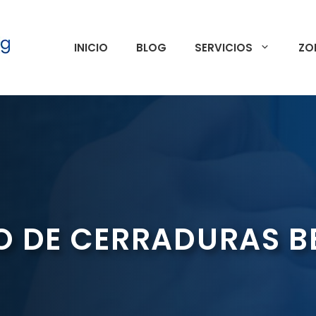
INICIO
BLOG
SERVICIOS
ZO
O DE CERRADURAS 