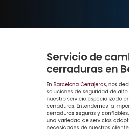
Servicio de cam
cerraduras en 
En
Barcelona Cerrajeros
, nos de
soluciones de seguridad de alto
nuestro servicio especializado e
cerraduras. Entendemos la impo
cerraduras seguras y confiables
una variedad de servicios adapt
necesidades de nuestros cliente