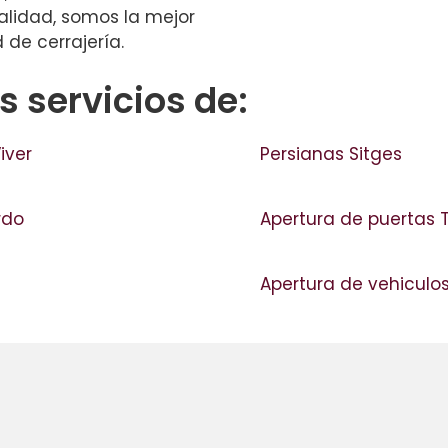
alidad, somos la mejor
de cerrajería.
 servicios de:
iver
Persianas Sitges
ardo
Apertura de puertas 
Apertura de vehiculos