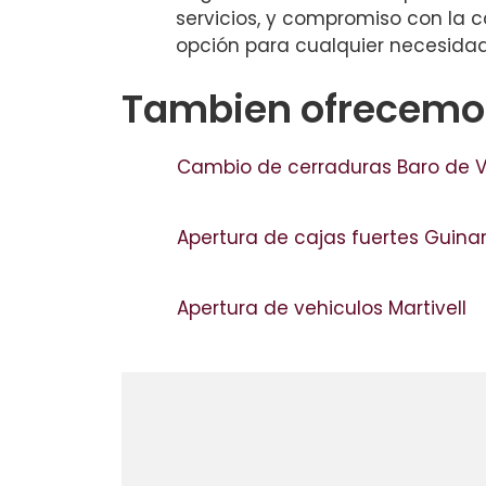
servicios, y compromiso con la c
opción para cualquier necesidad 
Tambien ofrecemos
Cambio de cerraduras Baro de V
Apertura de cajas fuertes Guin
Apertura de vehiculos Martivell