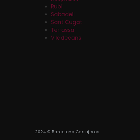
Rubí
Sabadell
Sant Cugat
Terrassa
Viladecans
2024 © Barcelona Cerrajeros