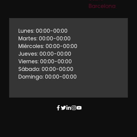
Barcelona
Lunes: 00:00-00:00
Martes: 00:00-00:00
Miércoles: 00:00-00:00
Jueves: 00:00-00:00
Viernes: 00:00-00:00
Sábado: 00:00-00:00
Domingo: 00:00-00:00