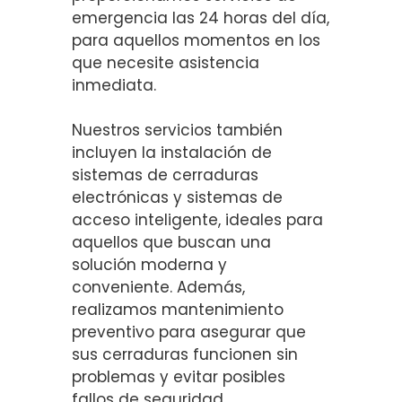
emergencia las 24 horas del día,
para aquellos momentos en los
que necesite asistencia
inmediata.
Nuestros servicios también
incluyen la instalación de
sistemas de cerraduras
electrónicas y sistemas de
acceso inteligente, ideales para
aquellos que buscan una
solución moderna y
conveniente. Además,
realizamos mantenimiento
preventivo para asegurar que
sus cerraduras funcionen sin
problemas y evitar posibles
fallos de seguridad.