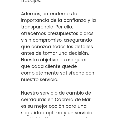
trabajos.
Además, entendemos la
importancia de la confianza y la
transparencia. Por ello,
ofrecemos presupuestos claros
y sin compromiso, asegurando
que conozca todos los detalles
antes de tomar una decisión.
Nuestro objetivo es asegurar
que cada cliente quede
completamente satisfecho con
nuestro servicio.
Nuestro servicio de cambio de
cerraduras en Cabrera de Mar
es su mejor opción para una
seguridad óptima y un servicio