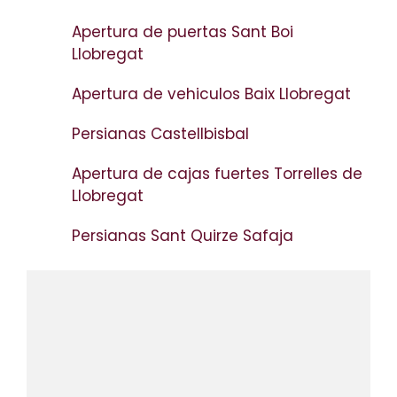
Apertura de puertas Sant Boi
Llobregat
Apertura de vehiculos Baix Llobregat
Persianas Castellbisbal
Apertura de cajas fuertes Torrelles de
Llobregat
Persianas Sant Quirze Safaja