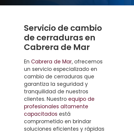
Servicio de cambio
de cerraduras en
Cabrera de Mar
En
Cabrera de Mar
, ofrecemos
un servicio especializado en
cambio de cerraduras que
garantiza la seguridad y
tranquilidad de nuestros
clientes. Nuestro
equipo de
profesionales altamente
capacitados
está
comprometido en brindar
soluciones eficientes y rápidas