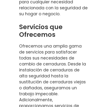
para cualquier necesidad
relacionada con la seguridad de
su hogar o negocio.
Servicios que
Ofrecemos
Ofrecemos una amplia gama
de servicios para satisfacer
todas sus necesidades de
cambio de cerraduras. Desde la
instalación de cerraduras de
alta seguridad hasta la
sustitución de cerraduras viejas
o dañadas, aseguramos un
trabajo impecable.
Adicionalmente,
proporcionamos servicios de