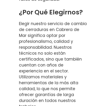
¿Por Qué Elegirnos?
Elegir nuestro servicio de cambio
de cerraduras en Cabrera de
Mar significa optar por
profesionalismo, calidad y
responsabilidad. Nuestros
técnicos no solo están
certificados, sino que también
cuentan con años de
experiencia en el sector.
Utilizamos materiales y
herramientas de la más alta
calidad, lo que nos permite
ofrecer garantías de larga
duración en todos nuestros