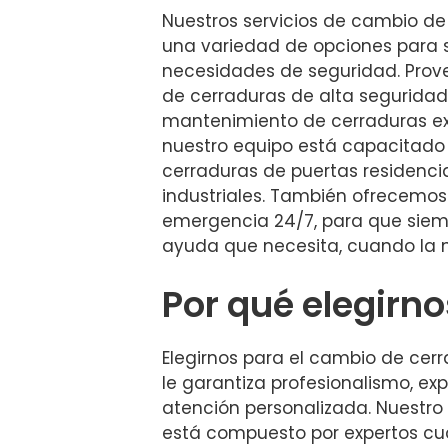
Nuestros servicios de cambio de
una variedad de opciones para s
necesidades de seguridad. Prov
de cerraduras de alta seguridad,
mantenimiento de cerraduras ex
nuestro equipo está capacitado 
cerraduras de puertas residenci
industriales. También ofrecemos 
emergencia 24/7, para que siem
ayuda que necesita, cuando la n
Por qué elegirno
Elegirnos para el cambio de cerr
le garantiza profesionalismo, ex
atención personalizada. Nuestro
está compuesto por expertos cual