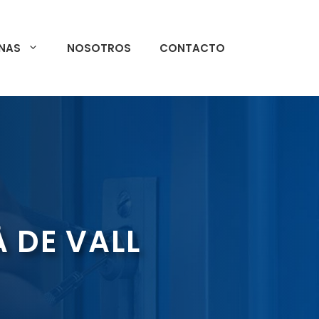
NAS
NOSOTROS
CONTACTO
À DE VALL