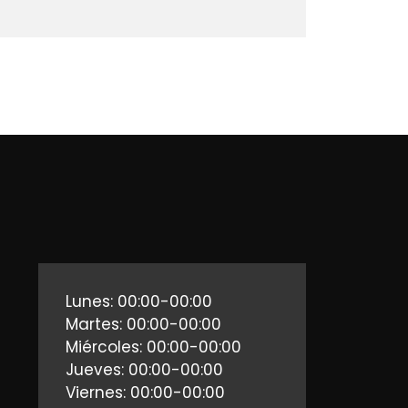
Lunes: 00:00-00:00
Martes: 00:00-00:00
Miércoles: 00:00-00:00
Jueves: 00:00-00:00
Viernes: 00:00-00:00