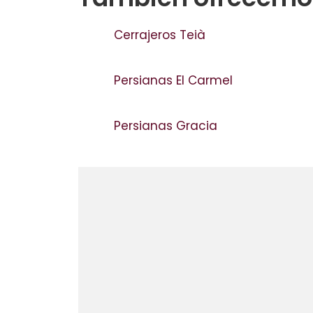
Cerrajeros Teià
Persianas El Carmel
Persianas Gracia