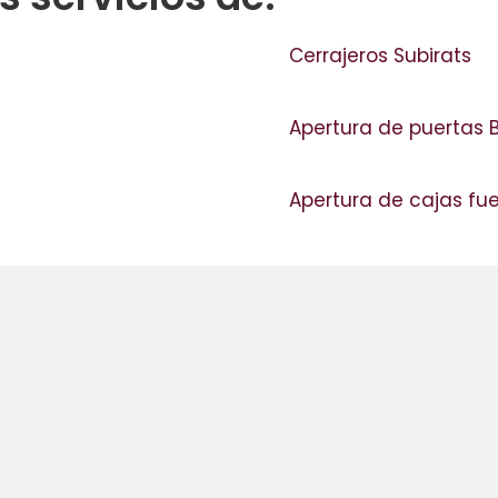
Cerrajeros Subirats
Apertura de puertas 
Apertura de cajas fu