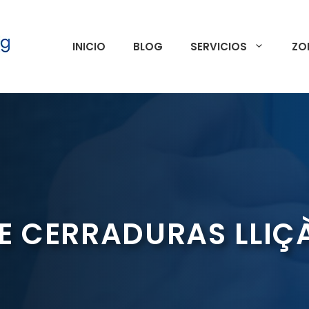
INICIO
BLOG
SERVICIOS
ZO
E CERRADURAS LLIÇ