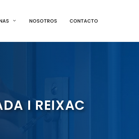
NAS
NOSOTROS
CONTACTO
DA I REIXAC