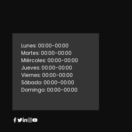
Lunes: 00:00-00:00
Martes: 00:00-00:00
Miércoles: 00:00-00:00
Jueves: 00:00-00:00
Viernes: 00:00-00:00
Sábado: 00:00-00:00
Domingo: 00:00-00:00