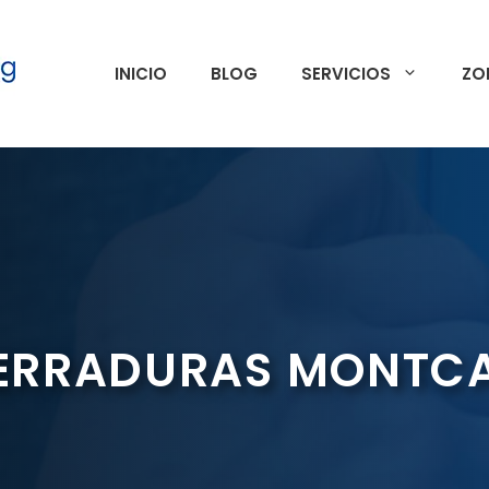
INICIO
BLOG
SERVICIOS
ZO
ERRADURAS MONTCA