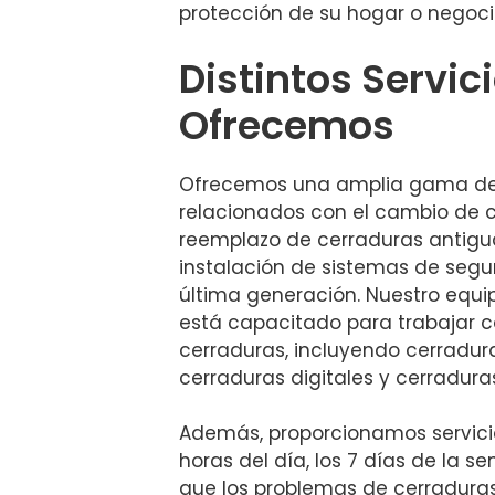
protección de su hogar o negoci
Distintos Servic
Ofrecemos
Ofrecemos una amplia gama de 
relacionados con el cambio de c
reemplazo de cerraduras antigu
instalación de sistemas de seg
última generación. Nuestro equi
está capacitado para trabajar c
cerraduras, incluyendo cerradur
cerraduras digitales y cerradura
Además, proporcionamos servici
horas del día, los 7 días de la
que los problemas de cerraduras