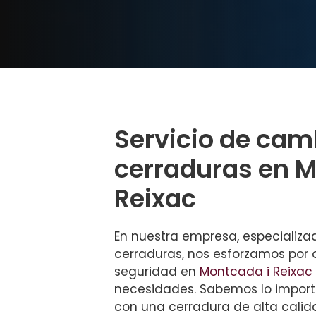
Servicio de cam
cerraduras en M
Reixac
En nuestra empresa, especializa
cerraduras, nos esforzamos por 
seguridad en
Montcada i Reixac
necesidades. Sabemos lo import
con una cerradura de alta calid