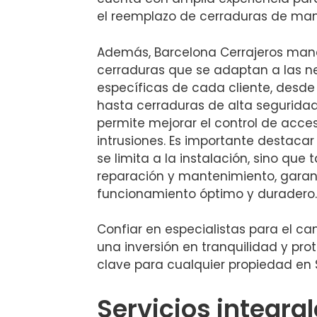
el reemplazo de cerraduras de mane
Además, Barcelona Cerrajeros manej
cerraduras que se adaptan a las 
específicas de cada cliente, desde
hasta cerraduras de alta seguridad 
permite mejorar el control de acces
intrusiones. Es importante destacar 
se limita a la instalación, sino que 
reparación y mantenimiento, garan
funcionamiento óptimo y duradero.
Confiar en especialistas para el c
una inversión en tranquilidad y pro
clave para cualquier propiedad en
Servicios integra