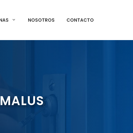
NAS
NOSOTROS
CONTACTO
AMALUS