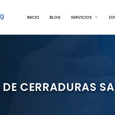
INICIO
BLOG
SERVICIOS
ZO
 DE CERRADURAS S