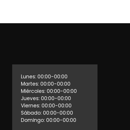
Lunes: 00:00-00:00
Martes: 00:00-00:00
Miércoles: 00:00-00:00
Jueves: 00:00-00:00
Viernes: 00:00-00:00
Sábado: 00:00-00:00
Domingo: 00:00-00:00