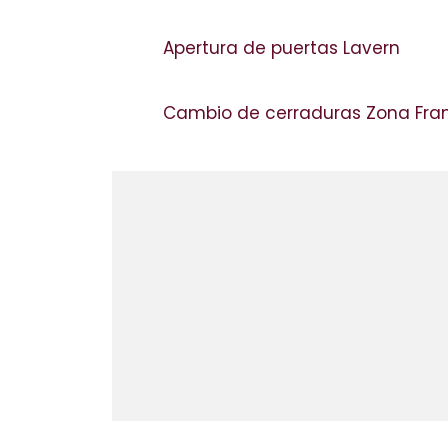
Apertura de puertas Lavern
Cambio de cerraduras Zona Fr