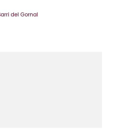
arri del Gornal