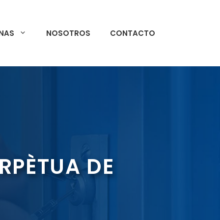
NAS
NOSOTROS
CONTACTO
RPÈTUA DE