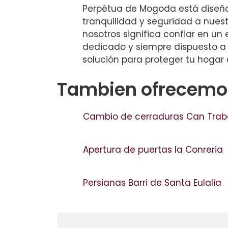
Perpètua de Mogoda está diseñ
tranquilidad y seguridad a nuestr
nosotros significa confiar en un 
dedicado y siempre dispuesto a 
solución para proteger tu hogar 
Tambien ofrecemos
Cambio de cerraduras Can Trab
Apertura de puertas la Conreria
Persianas Barri de Santa Eulalia