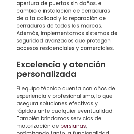
apertura de puertas sin daños, el
cambio e instalación de cerraduras
de alta calidad y la reparación de
cerraduras de todas las marcas.
Además, implementamos sistemas de
seguridad avanzados que protegen
accesos residenciales y comerciales.
Excelencia y atención
personalizada
El equipo técnico cuenta con años de
experiencia y profesionalismo, lo que
asegura soluciones efectivas y
rápidas ante cualquier eventualidad.
También brindamos servicios de
motorización de
persianas
,
optimizando tanto la funcionalidad