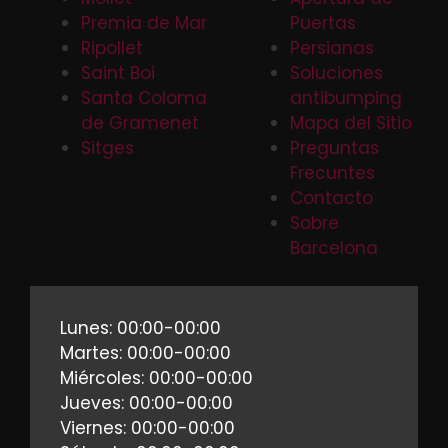
Premia de Mar
Puertas
Ripollet
Persianas
Saint Boi
Soluciones
Santa Coloma
antibumping
de Gramenet
Mapa del Sitio
Sitges
Preguntas
Frecuntes
Contacto
Sobre
Barcelona
Lunes: 00:00-00:00
Martes: 00:00-00:00
Miércoles: 00:00-00:00
Jueves: 00:00-00:00
Viernes: 00:00-00:00