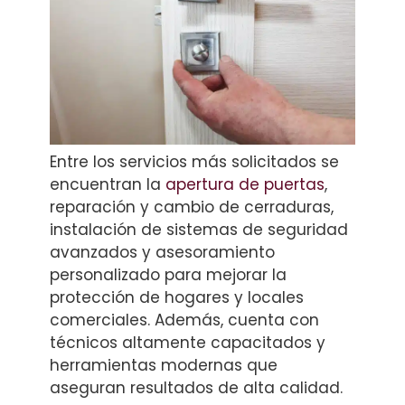
Entre los servicios más solicitados se
encuentran la
apertura de puertas
,
reparación y cambio de cerraduras,
instalación de sistemas de seguridad
avanzados y asesoramiento
personalizado para mejorar la
protección de hogares y locales
comerciales. Además, cuenta con
técnicos altamente capacitados y
herramientas modernas que
aseguran resultados de alta calidad.