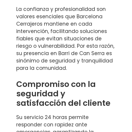
La confianza y profesionalidad son
valores esenciales que Barcelona
Cerrajeros mantiene en cada
intervención, facilitando soluciones
fiables que evitan situaciones de
riesgo o vulnerabilidad. Por esta razón,
su presencia en Barri de Can Serra es
sinónimo de seguridad y tranquilidad
para la comunidad.
Compromiso con la
seguridad y
satisfacción del cliente
Su servicio 24 horas permite
responder con rapidez ante
emergencias, garantizando la