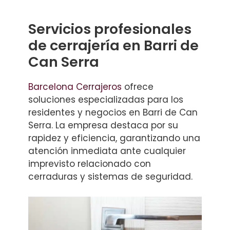
Servicios profesionales
de cerrajería en Barri de
Can Serra
Barcelona Cerrajeros
ofrece
soluciones especializadas para los
residentes y negocios en Barri de Can
Serra. La empresa destaca por su
rapidez y eficiencia, garantizando una
atención inmediata ante cualquier
imprevisto relacionado con
cerraduras y sistemas de seguridad.