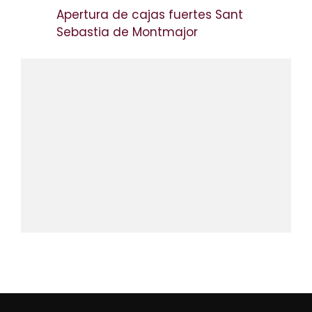
Apertura de cajas fuertes Sant
Sebastia de Montmajor