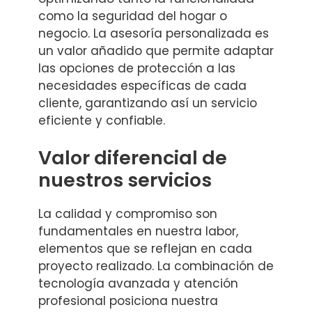
como la seguridad del hogar o
negocio. La asesoría personalizada es
un valor añadido que permite adaptar
las opciones de protección a las
necesidades específicas de cada
cliente, garantizando así un servicio
eficiente y confiable.
Valor diferencial de
nuestros servicios
La calidad y compromiso son
fundamentales en nuestra labor,
elementos que se reflejan en cada
proyecto realizado. La combinación de
tecnología avanzada y atención
profesional posiciona nuestra