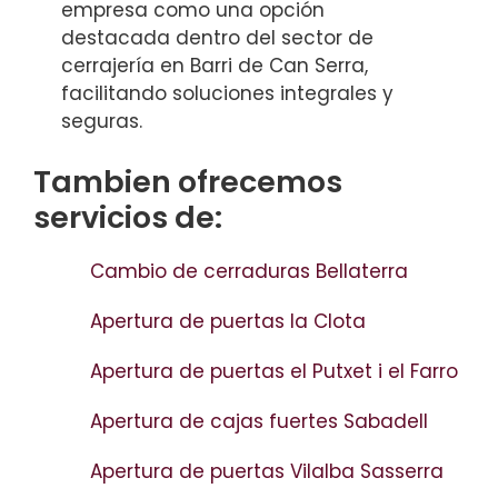
empresa como una opción
destacada dentro del sector de
cerrajería en Barri de Can Serra,
facilitando soluciones integrales y
seguras.
Tambien ofrecemos
servicios de:
Cambio de cerraduras Bellaterra
Apertura de puertas la Clota
Apertura de puertas el Putxet i el Farro
Apertura de cajas fuertes Sabadell
Apertura de puertas Vilalba Sasserra