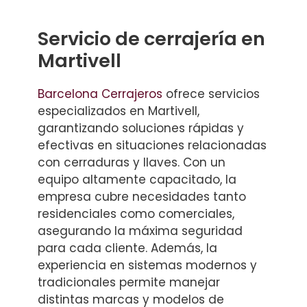
Servicio de cerrajería en
Martivell
Barcelona Cerrajeros
ofrece servicios
especializados en Martivell,
garantizando soluciones rápidas y
efectivas en situaciones relacionadas
con cerraduras y llaves. Con un
equipo altamente capacitado, la
empresa cubre necesidades tanto
residenciales como comerciales,
asegurando la máxima seguridad
para cada cliente. Además, la
experiencia en sistemas modernos y
tradicionales permite manejar
distintas marcas y modelos de