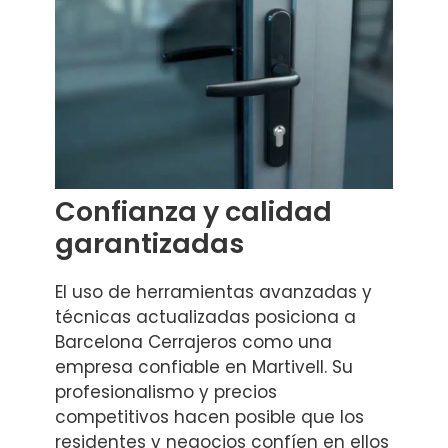
Confianza y calidad
garantizadas
El uso de herramientas avanzadas y
técnicas actualizadas posiciona a
Barcelona Cerrajeros como una
empresa confiable en Martivell. Su
profesionalismo y precios
competitivos hacen posible que los
residentes y negocios confíen en ellos