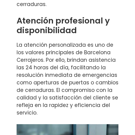
cerraduras.
Atención profesional y
disponibilidad
La atención personalizada es uno de
los valores principales de Barcelona
Cerrajeros. Por ello, brindan asistencia
las 24 horas del día, facilitando la
resolución inmediata de emergencias
como aperturas de puertas o cambios
de cerraduras. El compromiso con la
calidad y la satisfacción del cliente se
refleja en la rapidez y eficiencia del
servicio.