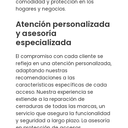
comodidad y protección en los
hogares y negocios.
Atención personalizada
y asesoría
especializada
El compromiso con cada cliente se
refleja en una atención personalizada,
adaptando nuestras
recomendaciones a las
características específicas de cada
acceso. Nuestra experiencia se
extiende a la reparación de
cerraduras de todas las marcas, un
servicio que asegura la funcionalidad
y seguridad a largo plazo. La asesoría
en protección de accesos