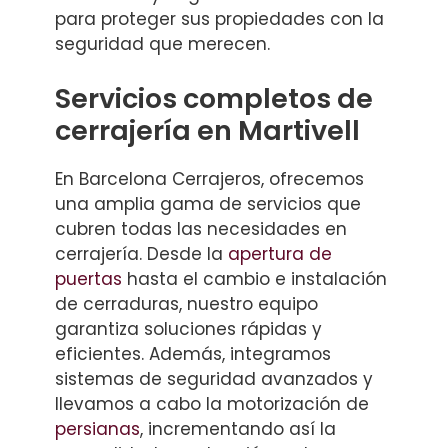
para proteger sus propiedades con la
seguridad que merecen.
Servicios completos de
cerrajería en Martivell
En Barcelona Cerrajeros, ofrecemos
una amplia gama de servicios que
cubren todas las necesidades en
cerrajería. Desde la
apertura de
puertas
hasta el cambio e instalación
de cerraduras, nuestro equipo
garantiza soluciones rápidas y
eficientes. Además, integramos
sistemas de seguridad avanzados y
llevamos a cabo la motorización de
persianas
, incrementando así la