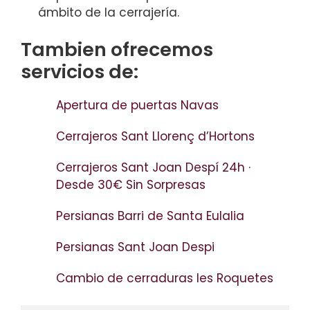
ámbito de la cerrajería.
Tambien ofrecemos
servicios de:
Apertura de puertas Navas
Cerrajeros Sant Llorenç d’Hortons
Cerrajeros Sant Joan Despí 24h ·
Desde 30€ Sin Sorpresas
Persianas Barri de Santa Eulalia
Persianas Sant Joan Despi
Cambio de cerraduras les Roquetes