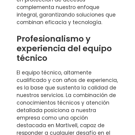
complementa nuestro enfoque
integral, garantizando soluciones que
combinan eficacia y tecnología.
Profesionalismo y
experiencia del equipo
técnico
El equipo técnico, altamente
cualificado y con años de experiencia,
es la base que sustenta la calidad de
nuestros servicios. La combinación de
conocimientos técnicos y atención
detallada posiciona a nuestra
empresa como una opción
destacada en Martivell, capaz de
responder a cualquier desafío en el