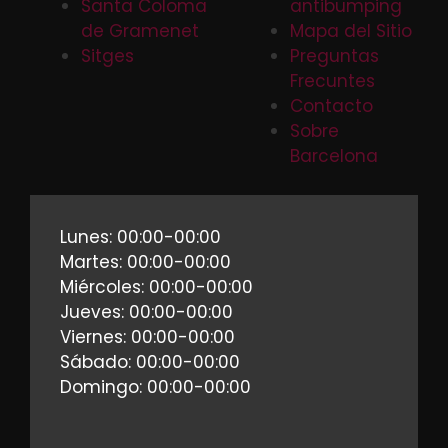
Santa Coloma
antibumping
de Gramenet
Mapa del Sitio
Sitges
Preguntas
Frecuntes
Contacto
Sobre
Barcelona
Lunes: 00:00-00:00
Martes: 00:00-00:00
Miércoles: 00:00-00:00
Jueves: 00:00-00:00
Viernes: 00:00-00:00
Sábado: 00:00-00:00
Domingo: 00:00-00:00