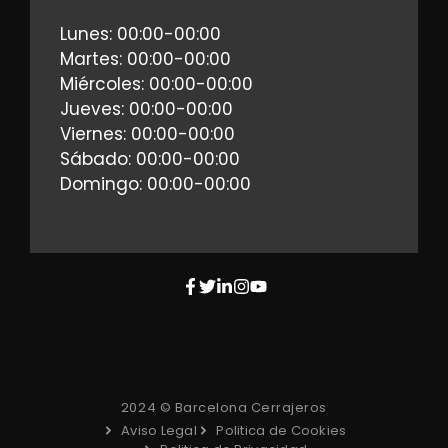
Lunes: 00:00-00:00
Martes: 00:00-00:00
Miércoles: 00:00-00:00
Jueves: 00:00-00:00
Viernes: 00:00-00:00
Sábado: 00:00-00:00
Domingo: 00:00-00:00
2024 © Barcelona Cerrajeros
Aviso Legal
Politica de Cookies