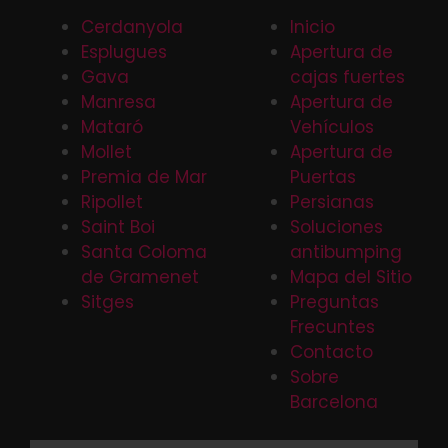
Cerdanyola
Inicio
Esplugues
Apertura de
Gava
cajas fuertes
Manresa
Apertura de
Mataró
Vehículos
Mollet
Apertura de
Premia de Mar
Puertas
Ripollet
Persianas
Saint Boi
Soluciones
Santa Coloma
antibumping
de Gramenet
Mapa del Sitio
Sitges
Preguntas
Frecuntes
Contacto
Sobre
Barcelona