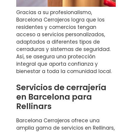
Gracias a su profesionalismo,
Barcelona Cerrajeros logra que los
residentes y comercios tengan
acceso a servicios personalizados,
adaptados a diferentes tipos de
cerraduras y sistemas de seguridad.
Así, se asegura una protección
integral que aporta confianza y
bienestar a toda la comunidad local.
Servicios de cerrajería
en Barcelona para
Rellinars
Barcelona Cerrajeros ofrece una
amplia gama de servicios en Rellinars,