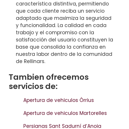
característica distintiva, permitiendo
que cada cliente reciba un servicio
adaptado que maximiza la seguridad
y funcionalidad. La calidad en cada
trabajo y el compromiso con la
satisfacción del usuario constituyen la
base que consolida la confianza en
nuestra labor dentro de la comunidad
de Rellinars.
Tambien ofrecemos
servicios de:
Apertura de vehiculos Òrrius
Apertura de vehiculos Martorelles
Persianas Sant Sadurní d’Anoia