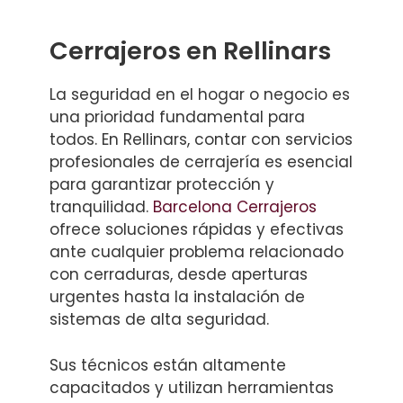
Cerrajeros en Rellinars
La seguridad en el hogar o negocio es
una prioridad fundamental para
todos. En Rellinars, contar con servicios
profesionales de cerrajería es esencial
para garantizar protección y
tranquilidad.
Barcelona Cerrajeros
ofrece soluciones rápidas y efectivas
ante cualquier problema relacionado
con cerraduras, desde aperturas
urgentes hasta la instalación de
sistemas de alta seguridad.
Sus técnicos están altamente
capacitados y utilizan herramientas