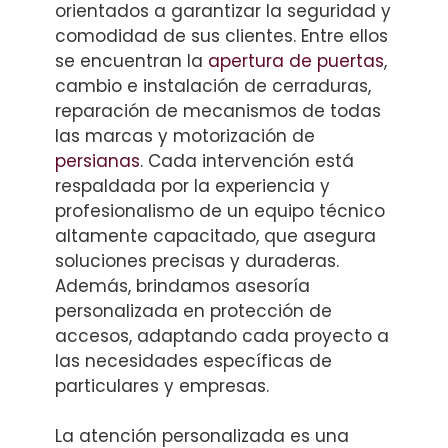
orientados a garantizar la seguridad y
comodidad de sus clientes. Entre ellos
se encuentran la
apertura de puertas
,
cambio e instalación de cerraduras,
reparación de mecanismos de todas
las marcas y motorización de
persianas
. Cada intervención está
respaldada por la experiencia y
profesionalismo de un equipo técnico
altamente capacitado, que asegura
soluciones precisas y duraderas.
Además, brindamos asesoría
personalizada en protección de
accesos, adaptando cada proyecto a
las necesidades específicas de
particulares y empresas.
La atención personalizada es una