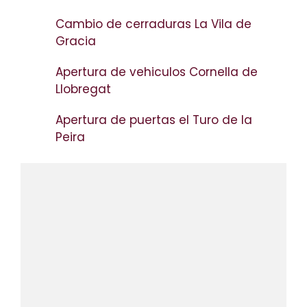
Cambio de cerraduras La Vila de
Gracia
Apertura de vehiculos Cornella de
Llobregat
Apertura de puertas el Turo de la
Peira