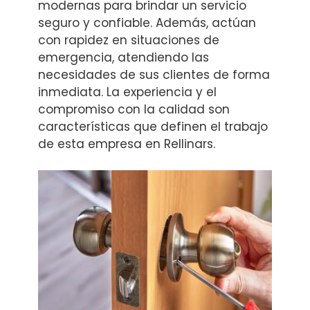
modernas para brindar un servicio
seguro y confiable. Además, actúan
con rapidez en situaciones de
emergencia, atendiendo las
necesidades de sus clientes de forma
inmediata. La experiencia y el
compromiso con la calidad son
características que definen el trabajo
de esta empresa en Rellinars.