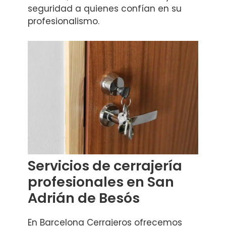
seguridad a quienes confían en su
profesionalismo.
Servicios de cerrajería
profesionales en San
Adrián de Besós
En Barcelona Cerrajeros ofrecemos