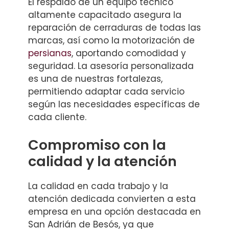
El respaldo de un equipo técnico
altamente capacitado asegura la
reparación de cerraduras de todas las
marcas, así como la motorización de
persianas
, aportando comodidad y
seguridad. La asesoría personalizada
es una de nuestras fortalezas,
permitiendo adaptar cada servicio
según las necesidades específicas de
cada cliente.
Compromiso con la
calidad y la atención
La calidad en cada trabajo y la
atención dedicada convierten a esta
empresa en una opción destacada en
San Adrián de Besós, ya que