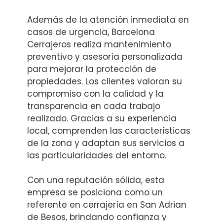
Además de la atención inmediata en
casos de urgencia, Barcelona
Cerrajeros realiza mantenimiento
preventivo y asesoría personalizada
para mejorar la protección de
propiedades. Los clientes valoran su
compromiso con la calidad y la
transparencia en cada trabajo
realizado. Gracias a su experiencia
local, comprenden las características
de la zona y adaptan sus servicios a
las particularidades del entorno.
Con una reputación sólida, esta
empresa se posiciona como un
referente en cerrajería en San Adrian
de Besos, brindando confianza y