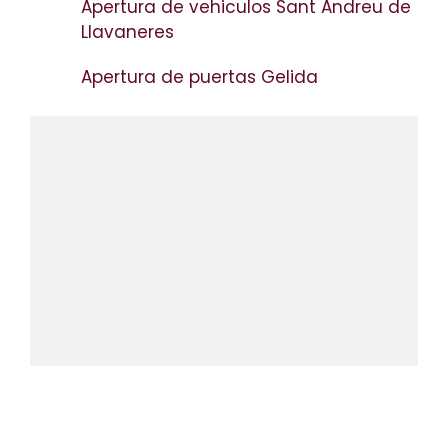
Apertura de vehiculos Sant Andreu de
Llavaneres
Apertura de puertas Gelida