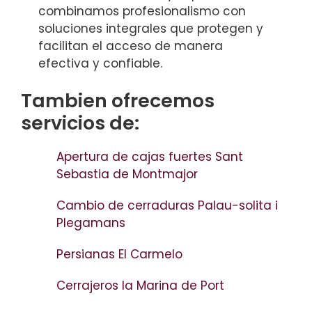
combinamos profesionalismo con
soluciones integrales que protegen y
facilitan el acceso de manera
efectiva y confiable.
Tambien ofrecemos
servicios de:
Apertura de cajas fuertes Sant
Sebastia de Montmajor
Cambio de cerraduras Palau-solita i
Plegamans
Persianas El Carmelo
Cerrajeros la Marina de Port