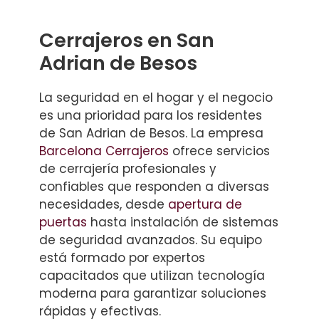
Cerrajeros en San
Adrian de Besos
La seguridad en el hogar y el negocio
es una prioridad para los residentes
de San Adrian de Besos. La empresa
Barcelona Cerrajeros
ofrece servicios
de cerrajería profesionales y
confiables que responden a diversas
necesidades, desde
apertura de
puertas
hasta instalación de sistemas
de seguridad avanzados. Su equipo
está formado por expertos
capacitados que utilizan tecnología
moderna para garantizar soluciones
rápidas y efectivas.