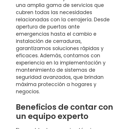
una amplia gama de servicios que
cubren todas las necesidades
relacionadas con la cerrajería. Desde
apertura de puertas ante
emergencias hasta el cambio e
instalación de cerraduras,
garantizamos soluciones rápidas y
eficaces. Además, contamos con
experiencia en la implementación y
mantenimiento de sistemas de
seguridad avanzados, que brindan
máxima protección a hogares y
negocios.
Beneficios de contar con
un equipo experto