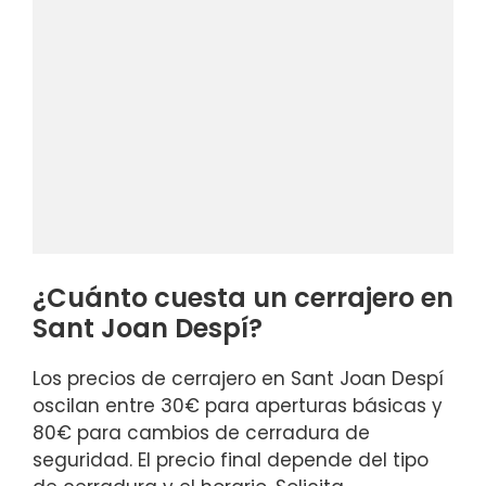
¿Cuánto cuesta un cerrajero en
Sant Joan Despí?
Los precios de cerrajero en Sant Joan Despí
oscilan entre 30€ para aperturas básicas y
80€ para cambios de cerradura de
seguridad. El precio final depende del tipo