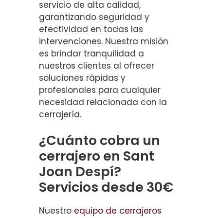
servicio de alta calidad,
garantizando seguridad y
efectividad en todas las
intervenciones. Nuestra misión
es brindar tranquilidad a
nuestros clientes al ofrecer
soluciones rápidas y
profesionales para cualquier
necesidad relacionada con la
cerrajería.
¿Cuánto cobra un
cerrajero en Sant
Joan Despí?
Servicios desde 30€
Nuestro
equipo de cerrajeros