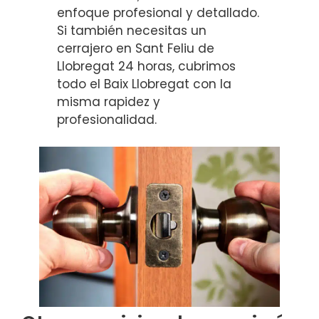
enfoque profesional y detallado.
Si también necesitas un
cerrajero en Sant Feliu de
Llobregat 24 horas, cubrimos
todo el Baix Llobregat con la
misma rapidez y
profesionalidad.