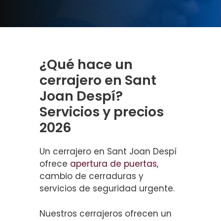
¿Qué hace un
cerrajero en Sant
Joan Despí?
Servicios y precios
2026
Un cerrajero en Sant Joan Despí
ofrece
apertura de puertas
,
cambio de cerraduras y
servicios de seguridad urgente.
Nuestros cerrajeros ofrecen un