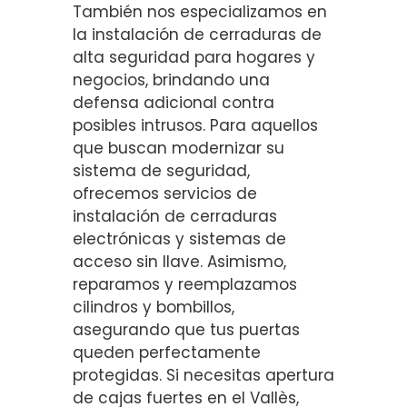
También nos especializamos en
la instalación de cerraduras de
alta seguridad para hogares y
negocios, brindando una
defensa adicional contra
posibles intrusos. Para aquellos
que buscan modernizar su
sistema de seguridad,
ofrecemos servicios de
instalación de cerraduras
electrónicas y sistemas de
acceso sin llave. Asimismo,
reparamos y reemplazamos
cilindros y bombillos,
asegurando que tus puertas
queden perfectamente
protegidas. Si necesitas apertura
de cajas fuertes en el Vallès,