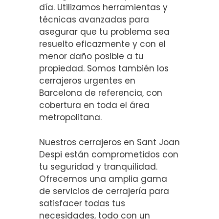
día. Utilizamos herramientas y
técnicas avanzadas para
asegurar que tu problema sea
resuelto eficazmente y con el
menor daño posible a tu
propiedad. Somos también los
cerrajeros urgentes en
Barcelona de referencia, con
cobertura en toda el área
metropolitana.
Nuestros cerrajeros en Sant Joan
Despi están comprometidos con
tu seguridad y tranquilidad.
Ofrecemos una amplia gama
de servicios de cerrajería para
satisfacer todas tus
necesidades, todo con un