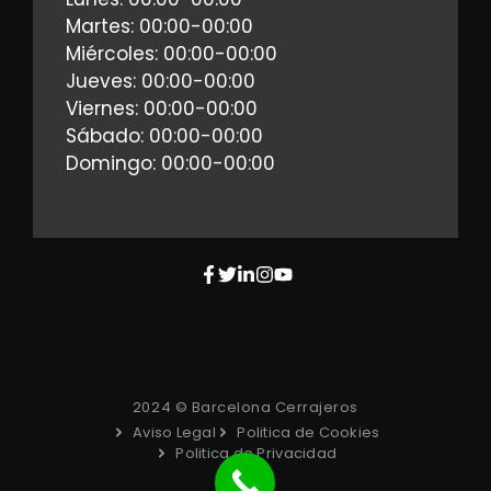
Martes: 00:00-00:00
Miércoles: 00:00-00:00
Jueves: 00:00-00:00
Viernes: 00:00-00:00
Sábado: 00:00-00:00
Domingo: 00:00-00:00
2024 © Barcelona Cerrajeros
Aviso Legal
Politica de Cookies
Politica de Privacidad