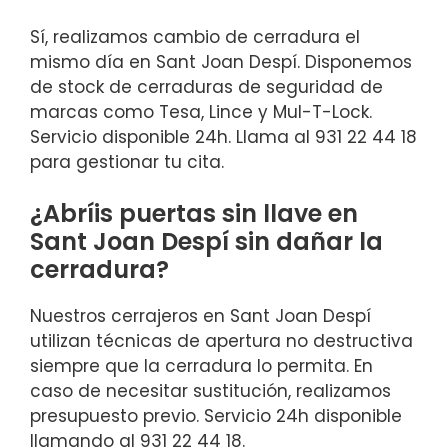
Sí, realizamos cambio de cerradura el
mismo día en Sant Joan Despí. Disponemos
de stock de cerraduras de seguridad de
marcas como Tesa, Lince y Mul-T-Lock.
Servicio disponible 24h. Llama al 931 22 44 18
para gestionar tu cita.
¿Abríis puertas sin llave en
Sant Joan Despí sin dañar la
cerradura?
Nuestros cerrajeros en Sant Joan Despí
utilizan técnicas de apertura no destructiva
siempre que la cerradura lo permita. En
caso de necesitar sustitución, realizamos
presupuesto previo. Servicio 24h disponible
llamando al 931 22 44 18.