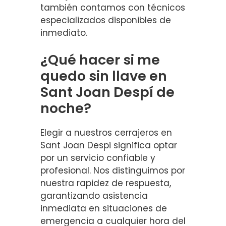
también contamos con técnicos
especializados disponibles de
inmediato.
¿Qué hacer si me
quedo sin llave en
Sant Joan Despí de
noche?
Elegir a nuestros cerrajeros en
Sant Joan Despi significa optar
por un servicio confiable y
profesional. Nos distinguimos por
nuestra rapidez de respuesta,
garantizando asistencia
inmediata en situaciones de
emergencia a cualquier hora del