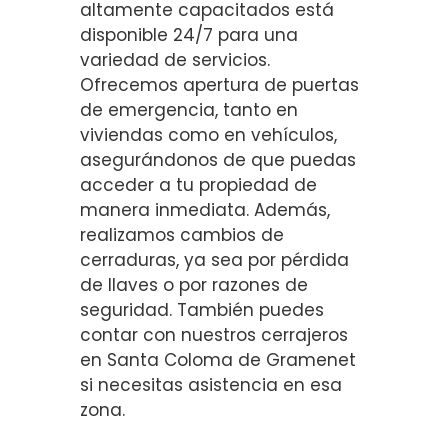
altamente capacitados está
disponible 24/7 para una
variedad de servicios.
Ofrecemos apertura de puertas
de emergencia, tanto en
viviendas como en vehículos,
asegurándonos de que puedas
acceder a tu propiedad de
manera inmediata. Además,
realizamos cambios de
cerraduras, ya sea por pérdida
de llaves o por razones de
seguridad. También puedes
contar con nuestros cerrajeros
en Santa Coloma de Gramenet
si necesitas asistencia en esa
zona.