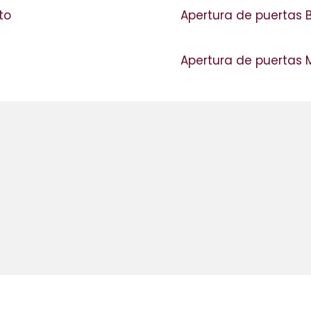
ato
Apertura de puertas B
Apertura de puertas 