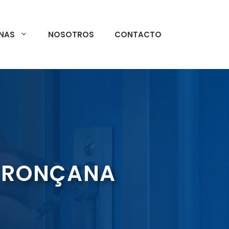
NAS
NOSOTROS
CONTACTO
E RONÇANA