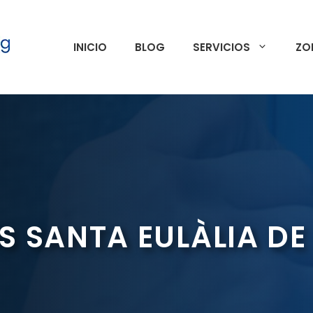
INICIO
BLOG
SERVICIOS
ZO
S SANTA EULÀLIA D