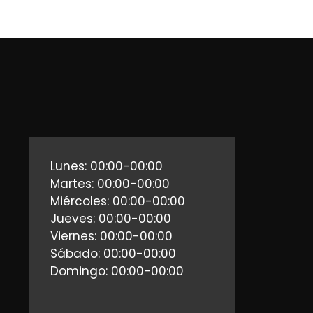
Lunes: 00:00-00:00
Martes: 00:00-00:00
Miércoles: 00:00-00:00
Jueves: 00:00-00:00
Viernes: 00:00-00:00
Sábado: 00:00-00:00
Domingo: 00:00-00:00