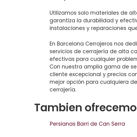
Utilizamos solo materiales de alt
garantiza la durabilidad y efect
instalaciones y reparaciones que
En Barcelona Cerrajeros nos de
servicios de cerrajería de alta c
efectivas para cualquier proble
Con nuestra amplia gama de serv
cliente excepcional y precios co
mejor opción para cualquiera d
cerrajería.
Tambien ofrecemos
Persianas Barri de Can Serra