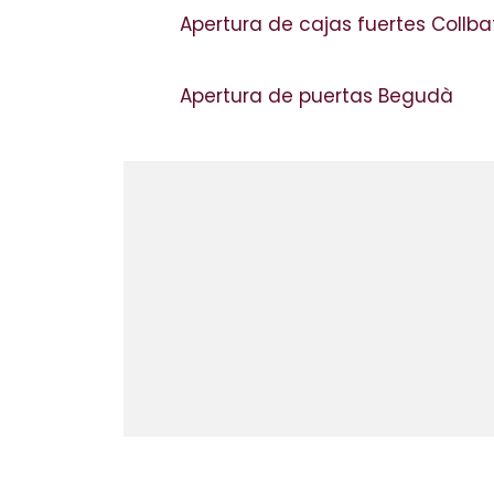
Apertura de cajas fuertes Collb
Apertura de puertas Begudà