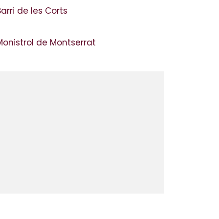
arri de les Corts
Monistrol de Montserrat