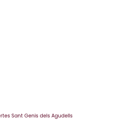
rtes Sant Genis dels Agudells