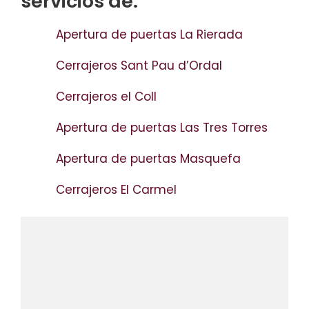
servicios de:
Apertura de puertas La Rierada
Cerrajeros Sant Pau d’Ordal
Cerrajeros el Coll
Apertura de puertas Las Tres Torres
Apertura de puertas Masquefa
Cerrajeros El Carmel