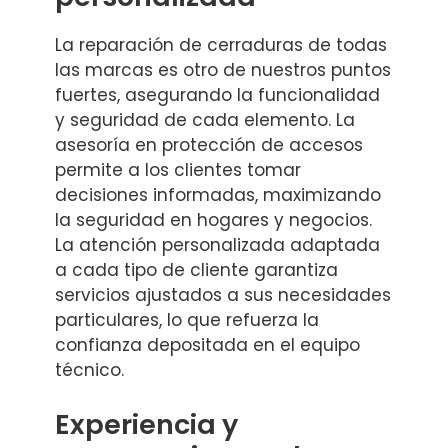
La reparación de cerraduras de todas
las marcas es otro de nuestros puntos
fuertes, asegurando la funcionalidad
y seguridad de cada elemento. La
asesoría en protección de accesos
permite a los clientes tomar
decisiones informadas, maximizando
la seguridad en hogares y negocios.
La atención personalizada adaptada
a cada tipo de cliente garantiza
servicios ajustados a sus necesidades
particulares, lo que refuerza la
confianza depositada en el equipo
técnico.
Experiencia y