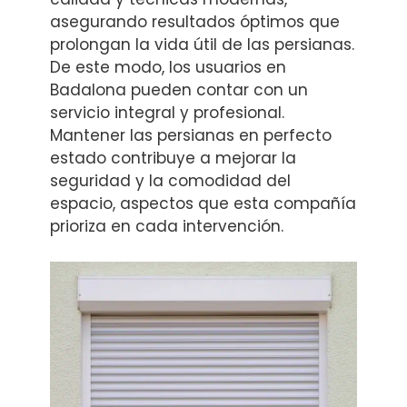
asegurando resultados óptimos que
prolongan la vida útil de las persianas.
De este modo, los usuarios en
Badalona pueden contar con un
servicio integral y profesional.
Mantener las persianas en perfecto
estado contribuye a mejorar la
seguridad y la comodidad del
espacio, aspectos que esta compañía
prioriza en cada intervención.