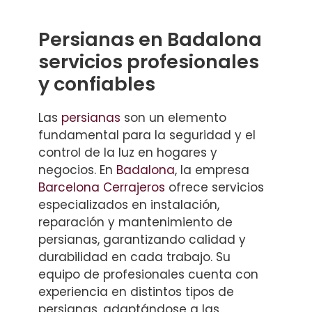
Persianas en Badalona
servicios profesionales
y confiables
Las
persianas
son un elemento
fundamental para la seguridad y el
control de la luz en hogares y
negocios. En
Badalona
, la empresa
Barcelona Cerrajeros
ofrece servicios
especializados en instalación,
reparación y mantenimiento de
persianas, garantizando calidad y
durabilidad en cada trabajo. Su
equipo de profesionales cuenta con
experiencia en distintos tipos de
persianas, adaptándose a las