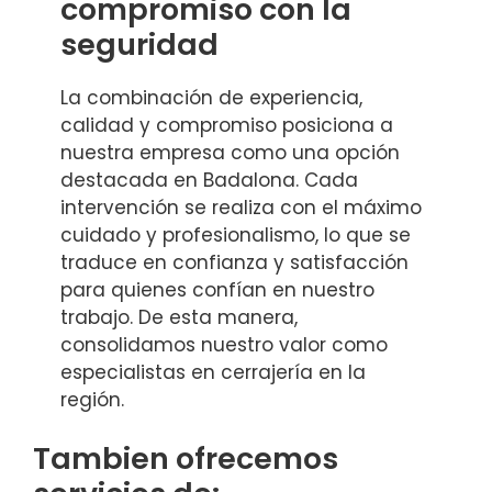
compromiso con la
seguridad
La combinación de experiencia,
calidad y compromiso posiciona a
nuestra empresa como una opción
destacada en Badalona. Cada
intervención se realiza con el máximo
cuidado y profesionalismo, lo que se
traduce en confianza y satisfacción
para quienes confían en nuestro
trabajo. De esta manera,
consolidamos nuestro valor como
especialistas en cerrajería en la
región.
Tambien ofrecemos