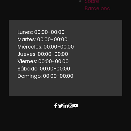
Sobre
Barcelona
Lunes: 00:00-00:00
Martes: 00:00-00:00
Miércoles: 00:00-00:00
Jueves: 00:00-00:00
Viernes: 00:00-00:00
Sábado: 00:00-00:00
Domingo: 00:00-00:00