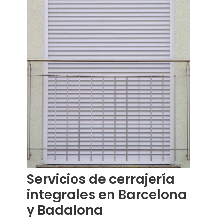
Servicios de cerrajería
integrales en Barcelona
y Badalona