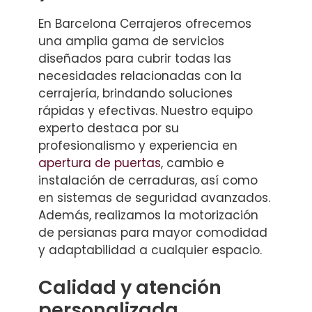
En Barcelona Cerrajeros ofrecemos
una amplia gama de servicios
diseñados para cubrir todas las
necesidades relacionadas con la
cerrajería, brindando soluciones
rápidas y efectivas. Nuestro equipo
experto destaca por su
profesionalismo y experiencia en
apertura de puertas
, cambio e
instalación de cerraduras, así como
en sistemas de seguridad avanzados.
Además, realizamos la motorización
de persianas para mayor comodidad
y adaptabilidad a cualquier espacio.
Calidad y atención
personalizada