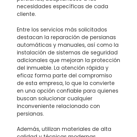
necesidades específicas de cada
cliente.
Entre los servicios más solicitados
destacan la reparación de persianas
automáticas y manuales, así como la
instalación de sistemas de seguridad
adicionales que mejoran la protección
del inmueble. La atención rápida y
eficaz forma parte del compromiso
de esta empresa, lo que la convierte
en una opción confiable para quienes
buscan solucionar cualquier
inconveniente relacionado con
persianas.
Además, utilizan materiales de alta
calidad y técnicas modernas,