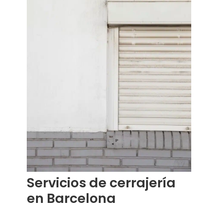
Servicios de cerrajería
en Barcelona