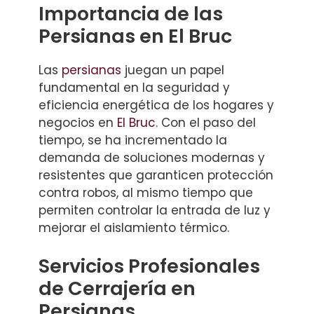
Importancia de las
Persianas en El Bruc
Las
persianas
juegan un papel
fundamental en la seguridad y
eficiencia energética de los hogares y
negocios en
El Bruc
. Con el paso del
tiempo, se ha incrementado la
demanda de soluciones modernas y
resistentes que garanticen protección
contra robos, al mismo tiempo que
permiten controlar la entrada de luz y
mejorar el aislamiento térmico.
Servicios Profesionales
de Cerrajería en
Persianas