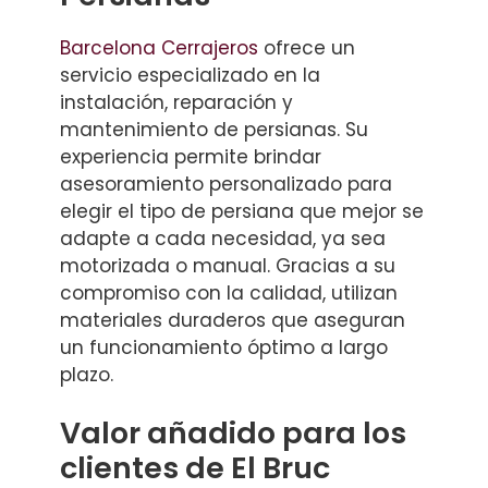
Barcelona Cerrajeros
ofrece un
servicio especializado en la
instalación, reparación y
mantenimiento de persianas. Su
experiencia permite brindar
asesoramiento personalizado para
elegir el tipo de persiana que mejor se
adapte a cada necesidad, ya sea
motorizada o manual. Gracias a su
compromiso con la calidad, utilizan
materiales duraderos que aseguran
un funcionamiento óptimo a largo
plazo.
Valor añadido para los
clientes de El Bruc