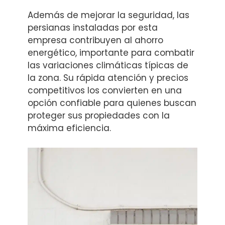
Además de mejorar la seguridad, las
persianas instaladas por esta
empresa contribuyen al ahorro
energético, importante para combatir
las variaciones climáticas típicas de
la zona. Su rápida atención y precios
competitivos los convierten en una
opción confiable para quienes buscan
proteger sus propiedades con la
máxima eficiencia.