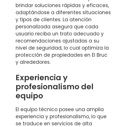
brindar soluciones rápidas y eficaces,
adaptándose a diferentes situaciones
y tipos de clientes. La atención
personalizada asegura que cada
usuario reciba un trato adecuado y
recomendaciones ajustadas a su
nivel de seguridad, lo cual optimiza la
protección de propiedades en El Bruc
y alrededores.
Experiencia y
profesionalismo del
equipo
El equipo técnico posee una amplia
experiencia y profesionalismo, lo que
se traduce en servicios de alta