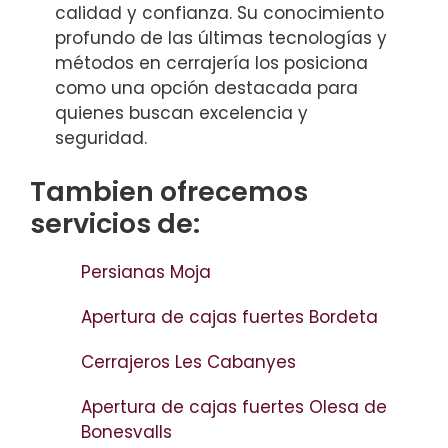
calidad y confianza. Su conocimiento
profundo de las últimas tecnologías y
métodos en cerrajería los posiciona
como una opción destacada para
quienes buscan excelencia y
seguridad.
Tambien ofrecemos
servicios de:
Persianas Moja
Apertura de cajas fuertes Bordeta
Cerrajeros Les Cabanyes
Apertura de cajas fuertes Olesa de
Bonesvalls