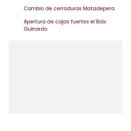
Cambio de cerraduras Matadepera
Apertura de cajas fuertes el Baix
Guinardo