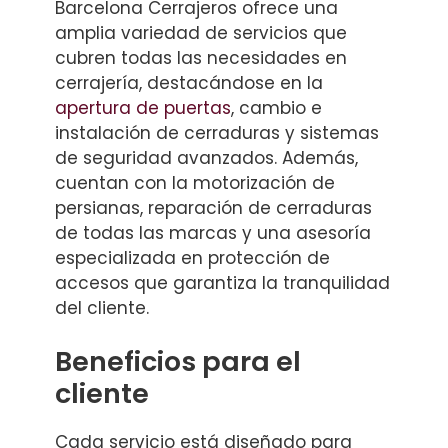
Barcelona Cerrajeros ofrece una
amplia variedad de servicios que
cubren todas las necesidades en
cerrajería, destacándose en la
apertura de puertas
, cambio e
instalación de cerraduras y sistemas
de seguridad avanzados. Además,
cuentan con la motorización de
persianas, reparación de cerraduras
de todas las marcas y una asesoría
especializada en protección de
accesos que garantiza la tranquilidad
del cliente.
Beneficios para el
cliente
Cada servicio está diseñado para