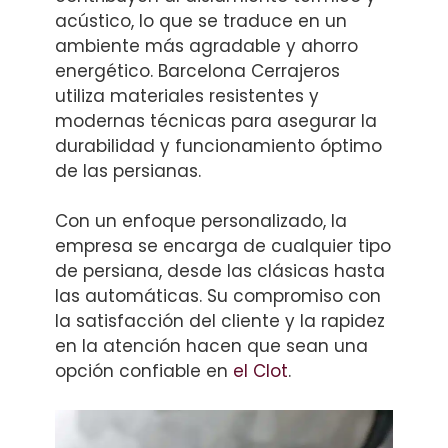
acústico, lo que se traduce en un
ambiente más agradable y ahorro
energético. Barcelona Cerrajeros
utiliza materiales resistentes y
modernas técnicas para asegurar la
durabilidad y funcionamiento óptimo
de las persianas.
Con un enfoque personalizado, la
empresa se encarga de cualquier tipo
de persiana, desde las clásicas hasta
las automáticas. Su compromiso con
la satisfacción del cliente y la rapidez
en la atención hacen que sean una
opción confiable en
el Clot
.