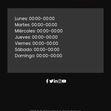
Lunes: 00:00-00:00
Martes: 00:00-00:00
Miércoles: 00:00-00:00
Jueves: 00:00-00:00
Viernes: 00:00-00:00
Sábado: 00:00-00:00
Domingo: 00:00-00:00