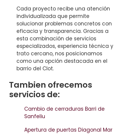
Cada proyecto recibe una atención
individualizada que permite
solucionar problemas concretos con
eficacia y transparencia. Gracias a
esta combinación de servicios
especializados, experiencia técnica y
trato cercano, nos posicionamos
como una opción destacada en el
barrio del Clot.
Tambien ofrecemos
servicios de:
Cambio de cerraduras Barri de
Sanfeliu
Apertura de puertas Diagonal Mar