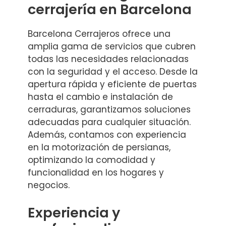
cerrajería en Barcelona
Barcelona Cerrajeros ofrece una
amplia gama de servicios que cubren
todas las necesidades relacionadas
con la seguridad y el acceso. Desde la
apertura rápida y eficiente de puertas
hasta el cambio e instalación de
cerraduras, garantizamos soluciones
adecuadas para cualquier situación.
Además, contamos con experiencia
en la motorización de persianas,
optimizando la comodidad y
funcionalidad en los hogares y
negocios.
Experiencia y