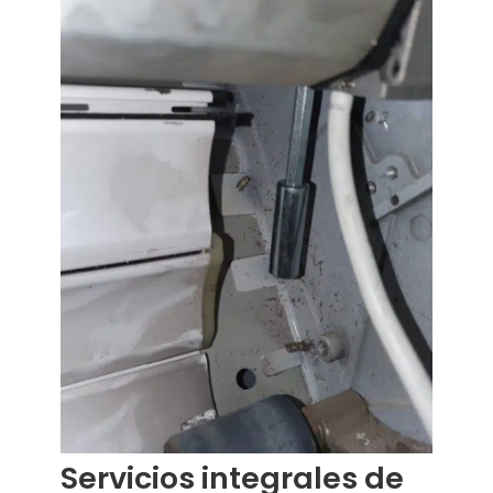
Servicios integrales de