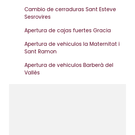
Cambio de cerraduras Sant Esteve
Sesrovires
Apertura de cajas fuertes Gracia
Apertura de vehiculos la Maternitat i
Sant Ramon
Apertura de vehiculos Barberà del
Vallès