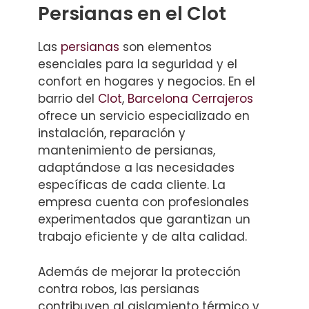
Persianas en el Clot
Las
persianas
son elementos
esenciales para la seguridad y el
confort en hogares y negocios. En el
barrio del
Clot
,
Barcelona Cerrajeros
ofrece un servicio especializado en
instalación, reparación y
mantenimiento de persianas,
adaptándose a las necesidades
específicas de cada cliente. La
empresa cuenta con profesionales
experimentados que garantizan un
trabajo eficiente y de alta calidad.
Además de mejorar la protección
contra robos, las persianas
contribuyen al aislamiento térmico y