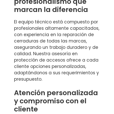
profesionalismo que
marcan la diferencia
El equipo técnico está compuesto por
profesionales altamente capacitados,
con experiencia en la reparación de
cerraduras de todas las marcas,
asegurando un trabajo duradero y de
calidad. Nuestra asesoría en
protección de accesos ofrece a cada
cliente opciones personalizadas,
adaptándonos a sus requerimientos y
presupuesto.
Atención personalizada
y compromiso con el
cliente