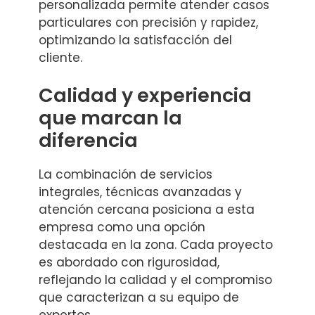
personalizada permite atender casos
particulares con precisión y rapidez,
optimizando la satisfacción del
cliente.
Calidad y experiencia
que marcan la
diferencia
La combinación de servicios
integrales, técnicas avanzadas y
atención cercana posiciona a esta
empresa como una opción
destacada en la zona. Cada proyecto
es abordado con rigurosidad,
reflejando la calidad y el compromiso
que caracterizan a su equipo de