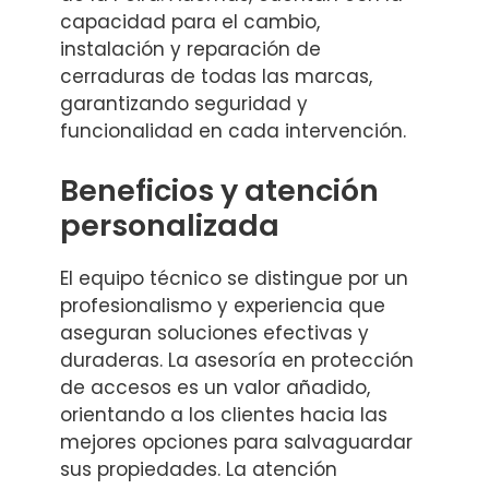
capacidad para el cambio,
instalación y reparación de
cerraduras de todas las marcas,
garantizando seguridad y
funcionalidad en cada intervención.
Beneficios y atención
personalizada
El equipo técnico se distingue por un
profesionalismo y experiencia que
aseguran soluciones efectivas y
duraderas. La asesoría en protección
de accesos es un valor añadido,
orientando a los clientes hacia las
mejores opciones para salvaguardar
sus propiedades. La atención