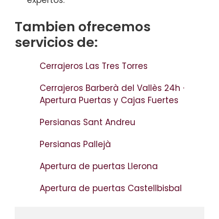
expertos.
Tambien ofrecemos
servicios de:
Cerrajeros Las Tres Torres
Cerrajeros Barberà del Vallès 24h ·
Apertura Puertas y Cajas Fuertes
Persianas Sant Andreu
Persianas Pallejà
Apertura de puertas Llerona
Apertura de puertas Castellbisbal