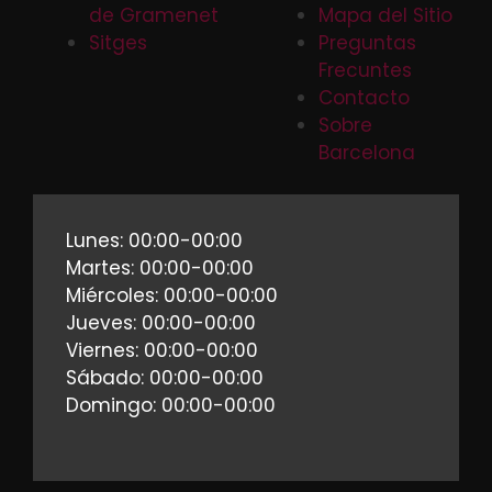
de Gramenet
Mapa del Sitio
Sitges
Preguntas
Frecuntes
Contacto
Sobre
Barcelona
Lunes: 00:00-00:00
Martes: 00:00-00:00
Miércoles: 00:00-00:00
Jueves: 00:00-00:00
Viernes: 00:00-00:00
Sábado: 00:00-00:00
Domingo: 00:00-00:00