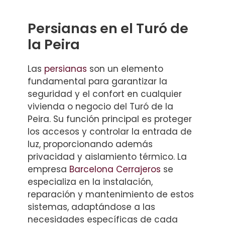
Persianas en el Turó de
la Peira
Las
persianas
son un elemento
fundamental para garantizar la
seguridad y el confort en cualquier
vivienda o negocio del Turó de la
Peira. Su función principal es proteger
los accesos y controlar la entrada de
luz, proporcionando además
privacidad y aislamiento térmico. La
empresa
Barcelona Cerrajeros
se
especializa en la instalación,
reparación y mantenimiento de estos
sistemas, adaptándose a las
necesidades específicas de cada