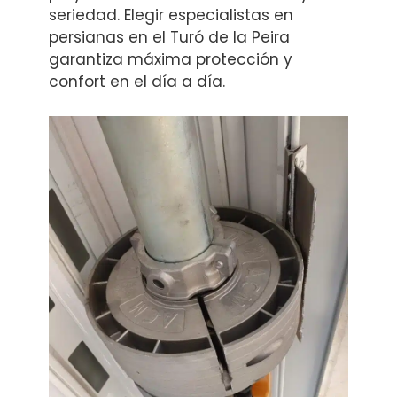
seriedad. Elegir especialistas en
persianas en el Turó de la Peira
garantiza máxima protección y
confort en el día a día.