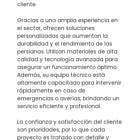
cliente.
Gracias a una amplia experiencia en
el sector, ofrecen soluciones
personalizadas que aumentan la
durabilidad y el rendimiento de las
persianas. Utilizan materiales de alta
calidad y tecnología avanzada para
asegurar un funcionamiento óptimo.
Además, su equipo técnico está
altamente capacitado para intervenir
rápidamente en caso de
emergencias o averías, brindando un
servicio eficiente y profesional.
La confianza y satisfacción del cliente
son prioridades, por lo que cada
proyecto es tratado con detalle y