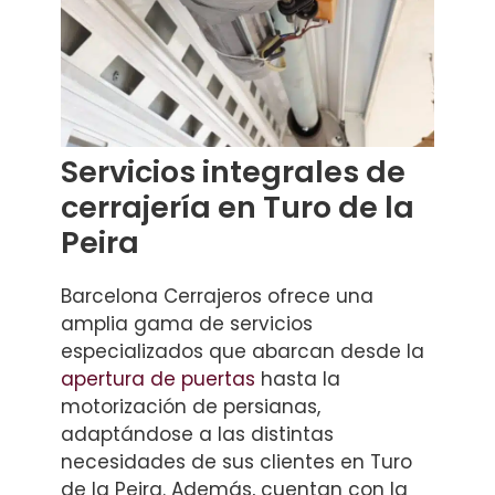
Servicios integrales de
cerrajería en Turo de la
Peira
Barcelona Cerrajeros ofrece una
amplia gama de servicios
especializados que abarcan desde la
apertura de puertas
hasta la
motorización de persianas,
adaptándose a las distintas
necesidades de sus clientes en Turo
de la Peira. Además, cuentan con la