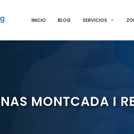
INICIO
BLOG
SERVICIOS
ZO
ANAS MONTCADA I R