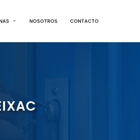
NAS
NOSOTROS
CONTACTO
EIXAC