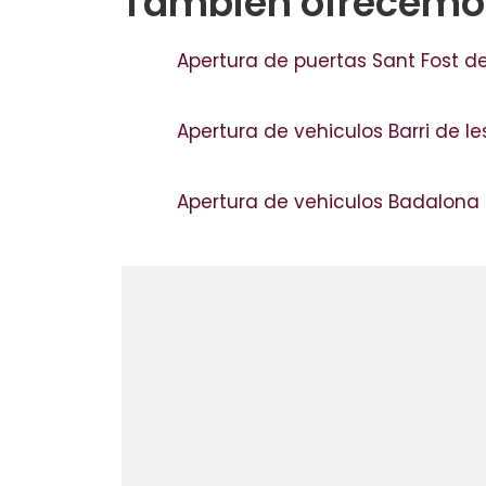
Tambien ofrecemos
Apertura de puertas Sant Fost 
Apertura de vehiculos Barri de l
Apertura de vehiculos Badalona