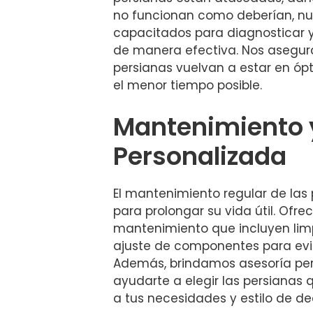
no funcionan como deberían, nu
capacitados para diagnosticar y
de manera efectiva. Nos asegu
persianas vuelvan a estar en óp
el menor tiempo posible.
Mantenimiento 
Personalizada
El mantenimiento regular de las 
para prolongar su vida útil. Ofr
mantenimiento que incluyen limp
ajuste de componentes para evit
Además, brindamos asesoría per
ayudarte a elegir las persianas
a tus necesidades y estilo de de