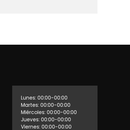
Lunes: 00:00-00:00
Martes: 00:00-00:00
Miércoles: 00:00-00:00
Jueves: 00:00-00:00
Viernes: 00:00-00:00