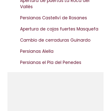
Apertura de puertas La Roca del
Vallès
Persianas Castellví de Rosanes
Apertura de cajas fuertes Masquefa
Cambio de cerraduras Guinardo
Persianas Alella
Persianas el Pla del Penedes