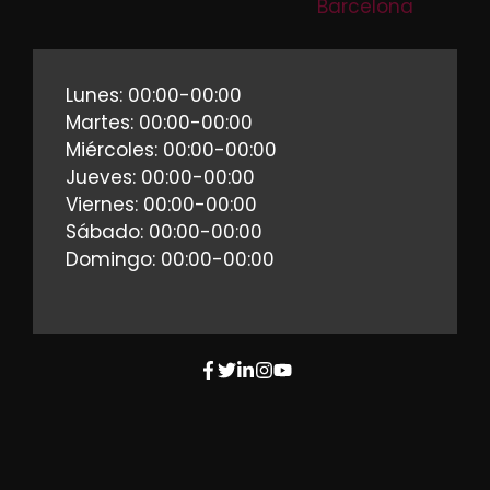
Barcelona
Lunes: 00:00-00:00
Martes: 00:00-00:00
Miércoles: 00:00-00:00
Jueves: 00:00-00:00
Viernes: 00:00-00:00
Sábado: 00:00-00:00
Domingo: 00:00-00:00