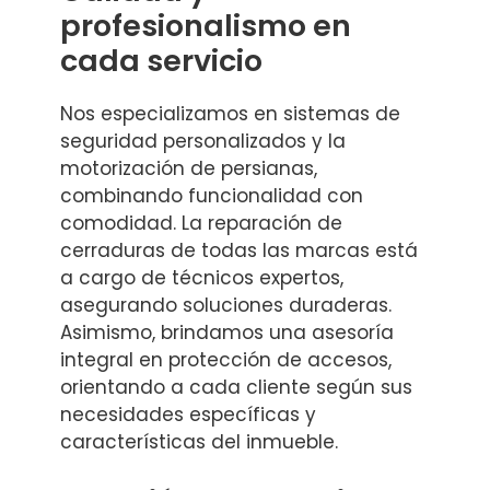
profesionalismo en
cada servicio
Nos especializamos en sistemas de
seguridad personalizados y la
motorización de persianas,
combinando funcionalidad con
comodidad. La reparación de
cerraduras de todas las marcas está
a cargo de técnicos expertos,
asegurando soluciones duraderas.
Asimismo, brindamos una asesoría
integral en protección de accesos,
orientando a cada cliente según sus
necesidades específicas y
características del inmueble.