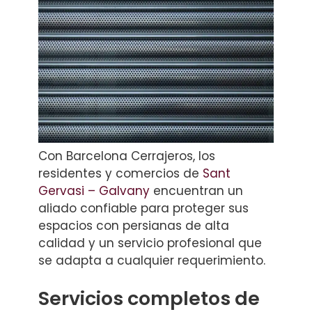
Con Barcelona Cerrajeros, los
residentes y comercios de
Sant
Gervasi – Galvany
encuentran un
aliado confiable para proteger sus
espacios con persianas de alta
calidad y un servicio profesional que
se adapta a cualquier requerimiento.
Servicios completos de