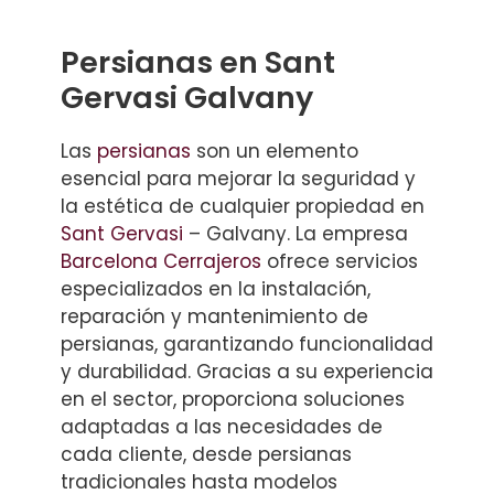
Persianas en Sant
Gervasi Galvany
Las
persianas
son un elemento
esencial para mejorar la seguridad y
la estética de cualquier propiedad en
Sant Gervasi
– Galvany. La empresa
Barcelona Cerrajeros
ofrece servicios
especializados en la instalación,
reparación y mantenimiento de
persianas, garantizando funcionalidad
y durabilidad. Gracias a su experiencia
en el sector, proporciona soluciones
adaptadas a las necesidades de
cada cliente, desde persianas
tradicionales hasta modelos