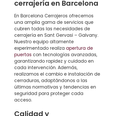
cerrajería en Barcelona
En Barcelona Cerrajeros ofrecemos
una amplia gama de servicios que
cubren todas las necesidades de
cerrajería en Sant Gervasi – Galvany.
Nuestro equipo altamente
experimentado realiza
apertura de
puertas
con tecnologías avanzadas,
garantizando rapidez y cuidado en
cada intervención. Además,
realizamos el cambio e instalación de
cerraduras, adaptándonos a las
últimas normativas y tendencias en
seguridad para proteger cada
acceso.
Calidad y