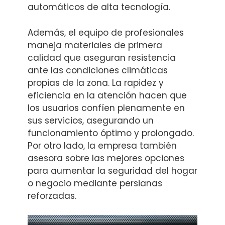
automáticos de alta tecnología.
Además, el equipo de profesionales
maneja materiales de primera
calidad que aseguran resistencia
ante las condiciones climáticas
propias de la zona. La rapidez y
eficiencia en la atención hacen que
los usuarios confíen plenamente en
sus servicios, asegurando un
funcionamiento óptimo y prolongado.
Por otro lado, la empresa también
asesora sobre las mejores opciones
para aumentar la seguridad del hogar
o negocio mediante persianas
reforzadas.