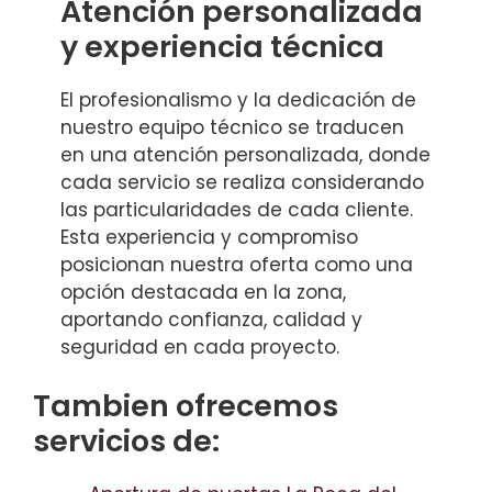
Atención personalizada
y experiencia técnica
El profesionalismo y la dedicación de
nuestro equipo técnico se traducen
en una atención personalizada, donde
cada servicio se realiza considerando
las particularidades de cada cliente.
Esta experiencia y compromiso
posicionan nuestra oferta como una
opción destacada en la zona,
aportando confianza, calidad y
seguridad en cada proyecto.
Tambien ofrecemos
servicios de: