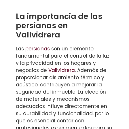
La importancia de las
persianas en
Vallvidrera
Las
persianas
son un elemento
fundamental para el control de la luz
y la privacidad en los hogares y
negocios de
Vallvidrera
. Además de
proporcionar aislamiento térmico y
acústico, contribuyen a mejorar la
seguridad del inmueble. La elección
de materiales y mecanismos
adecuados influye directamente en
su durabilidad y funcionalidad, por lo
que es esencial contar con
profesionales experimentados para su