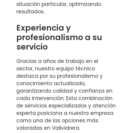
situación particular, optimizando
resultados.
Experiencia y
profesionalismo a su
servicio
Gracias a años de trabajo en el
sector, nuestro equipo técnico
destaca por su profesionalismo y
conocimiento actualizado,
garantizando calidad y confianza en
cada intervención. Esta combinación
de servicios especializados y atención
experta posiciona a nuestra empresa
como una de las opciones más
valoradas en Vallvidrera.