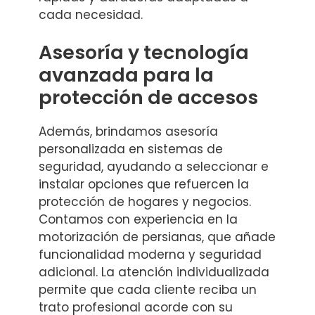
cada necesidad.
Asesoría y tecnología
avanzada para la
protección de accesos
Además, brindamos asesoría
personalizada en sistemas de
seguridad, ayudando a seleccionar e
instalar opciones que refuercen la
protección de hogares y negocios.
Contamos con experiencia en la
motorización de persianas, que añade
funcionalidad moderna y seguridad
adicional. La atención individualizada
permite que cada cliente reciba un
trato profesional acorde con su