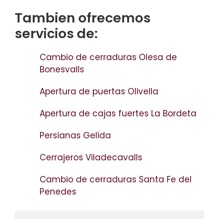
Tambien ofrecemos
servicios de:
Cambio de cerraduras Olesa de
Bonesvalls
Apertura de puertas Olivella
Apertura de cajas fuertes La Bordeta
Persianas Gelida
Cerrajeros Viladecavalls
Cambio de cerraduras Santa Fe del
Penedes