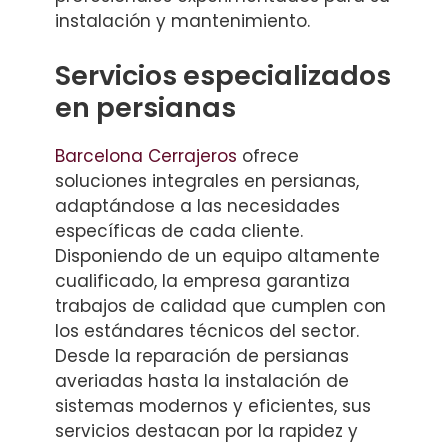
instalación y mantenimiento.
Servicios especializados
en persianas
Barcelona Cerrajeros
ofrece
soluciones integrales en persianas,
adaptándose a las necesidades
específicas de cada cliente.
Disponiendo de un equipo altamente
cualificado, la empresa garantiza
trabajos de calidad que cumplen con
los estándares técnicos del sector.
Desde la reparación de persianas
averiadas hasta la instalación de
sistemas modernos y eficientes, sus
servicios destacan por la rapidez y