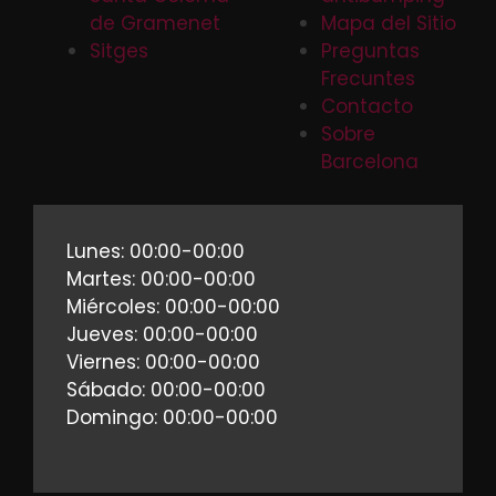
de Gramenet
Mapa del Sitio
Sitges
Preguntas
Frecuntes
Contacto
Sobre
Barcelona
Lunes: 00:00-00:00
Martes: 00:00-00:00
Miércoles: 00:00-00:00
Jueves: 00:00-00:00
Viernes: 00:00-00:00
Sábado: 00:00-00:00
Domingo: 00:00-00:00