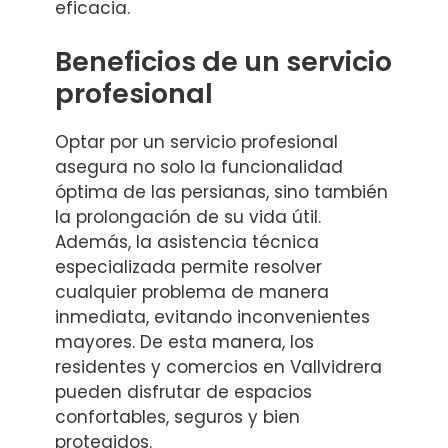
eficacia.
Beneficios de un servicio
profesional
Optar por un servicio profesional
asegura no solo la funcionalidad
óptima de las persianas, sino también
la prolongación de su vida útil.
Además, la asistencia técnica
especializada permite resolver
cualquier problema de manera
inmediata, evitando inconvenientes
mayores. De esta manera, los
residentes y comercios en Vallvidrera
pueden disfrutar de espacios
confortables, seguros y bien
protegidos.