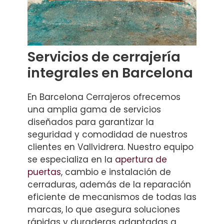
Servicios de cerrajería
integrales en Barcelona
En Barcelona Cerrajeros ofrecemos
una amplia gama de servicios
diseñados para garantizar la
seguridad y comodidad de nuestros
clientes en Vallvidrera. Nuestro equipo
se especializa en la
apertura de
puertas
, cambio e instalación de
cerraduras, además de la reparación
eficiente de mecanismos de todas las
marcas, lo que asegura soluciones
rápidas y duraderas adaptadas a