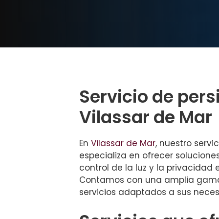
Servicio de per
Vilassar de Mar
En
Vilassar de Mar
, nuestro servi
especializa en ofrecer soluciones
control de la luz y la privacidad
Contamos con una amplia gama
servicios adaptados a sus neces