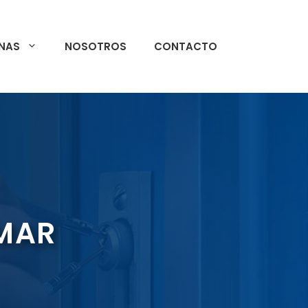
NAS
NOSOTROS
CONTACTO
 MAR