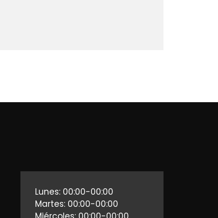
Lunes: 00:00-00:00
Martes: 00:00-00:00
Miércoles: 00:00-00:00