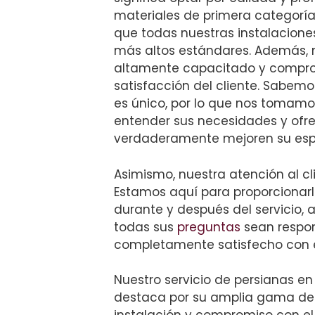
materiales de primera categorí
que todas nuestras instalacione
más altos estándares. Además, 
altamente capacitado y compro
satisfacción del cliente. Sabem
es único, por lo que nos tomamo
entender sus necesidades y ofre
verdaderamente mejoren su esp
Asimismo, nuestra atención al cl
Estamos aquí para proporcionarl
durante y después del servicio
todas sus
preguntas
sean respon
completamente satisfecho con el
Nuestro servicio de persianas en
destaca por su amplia gama de 