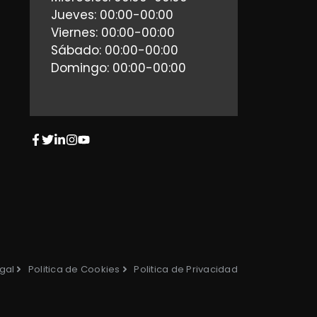
Jueves: 00:00-00:00
Viernes: 00:00-00:00
Sábado: 00:00-00:00
Domingo: 00:00-00:00
gal
Politica de Cookies
Politica de Privacidad