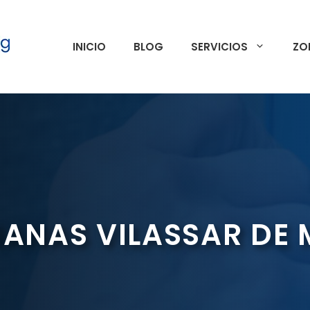
INICIO
BLOG
SERVICIOS
ZO
IANAS VILASSAR DE