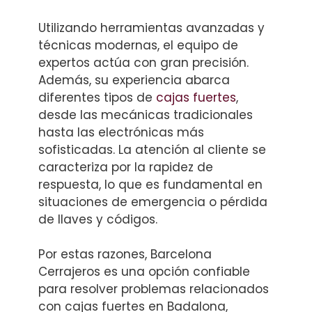
Utilizando herramientas avanzadas y
técnicas modernas, el equipo de
expertos actúa con gran precisión.
Además, su experiencia abarca
diferentes tipos de
cajas fuertes
,
desde las mecánicas tradicionales
hasta las electrónicas más
sofisticadas. La atención al cliente se
caracteriza por la rapidez de
respuesta, lo que es fundamental en
situaciones de emergencia o pérdida
de llaves y códigos.
Por estas razones, Barcelona
Cerrajeros es una opción confiable
para resolver problemas relacionados
con cajas fuertes en Badalona,