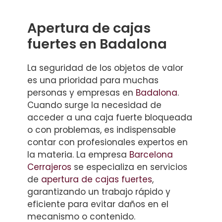
Apertura de cajas
fuertes en Badalona
La seguridad de los objetos de valor
es una prioridad para muchas
personas y empresas en
Badalona
.
Cuando surge la necesidad de
acceder a una caja fuerte bloqueada
o con problemas, es indispensable
contar con profesionales expertos en
la materia. La empresa
Barcelona
Cerrajeros
se especializa en servicios
de
apertura de cajas fuertes
,
garantizando un trabajo rápido y
eficiente para evitar daños en el
mecanismo o contenido.