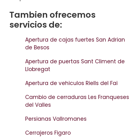
Tambien ofrecemos
servicios de:
Apertura de cajas fuertes San Adrian
de Besos
Apertura de puertas Sant Climent de
Llobregat
Apertura de vehiculos Riells del Fai
Cambio de cerraduras Les Franqueses
del Valles
Persianas Vallromanes
Cerrajeros Figaro