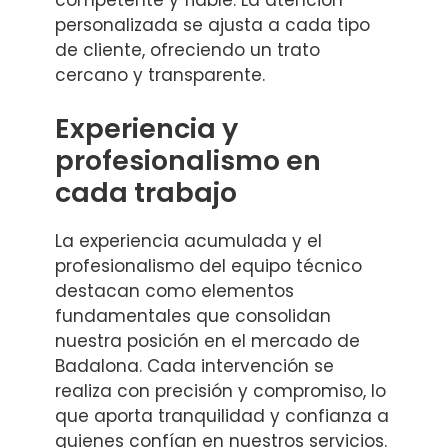
personalizada se ajusta a cada tipo
de cliente, ofreciendo un trato
cercano y transparente.
Experiencia y
profesionalismo en
cada trabajo
La experiencia acumulada y el
profesionalismo del equipo técnico
destacan como elementos
fundamentales que consolidan
nuestra posición en el mercado de
Badalona. Cada intervención se
realiza con precisión y compromiso, lo
que aporta tranquilidad y confianza a
quienes confían en nuestros servicios.