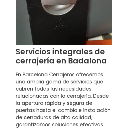
Servicios integrales de
cerrajería en Badalona
En Barcelona Cerrajeros ofrecemos
una amplia gama de servicios que
cubren todas las necesidades
relacionadas con la cerrajería. Desde
la apertura rápida y segura de
puertas hasta el cambio e instalación
de cerraduras de alta calidad,
garantizamos soluciones efectivas