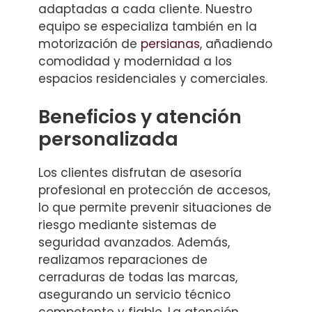
adaptadas a cada cliente. Nuestro
equipo se especializa también en la
motorización de
persianas
, añadiendo
comodidad y modernidad a los
espacios residenciales y comerciales.
Beneficios y atención
personalizada
Los clientes disfrutan de asesoría
profesional en protección de accesos,
lo que permite prevenir situaciones de
riesgo mediante sistemas de
seguridad avanzados. Además,
realizamos reparaciones de
cerraduras de todas las marcas,
asegurando un servicio técnico
competente y fiable. La atención