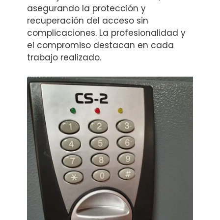
asegurando la protección y
recuperación del acceso sin
complicaciones. La profesionalidad y
el compromiso destacan en cada
trabajo realizado.