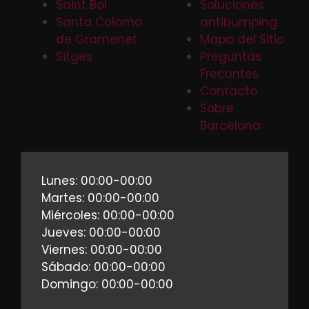
Saint Boi
Soluciones
Santa Coloma
antibumping
de Gramenet
Mapa del Sitio
Sitges
Preguntas
Frecuntes
Contacto
Sobre
Barcelona
Lunes: 00:00-00:00
Martes: 00:00-00:00
Miércoles: 00:00-00:00
Jueves: 00:00-00:00
Viernes: 00:00-00:00
Sábado: 00:00-00:00
Domingo: 00:00-00:00