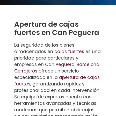
Apertura de cajas
fuertes en Can Peguera
La seguridad de los bienes
almacenados en
cajas fuertes
es una
prioridad para particulares y
empresas en
Can Peguera
.
Barcelona
Cerrajeros
ofrece un servicio
especializado en la
apertura de cajas
fuertes
, garantizando rapidez y
profesionalidad en cada intervención.
Su equipo de expertos cuenta con
herramientas avanzadas y técnicas
modernas que permiten abrir cajas