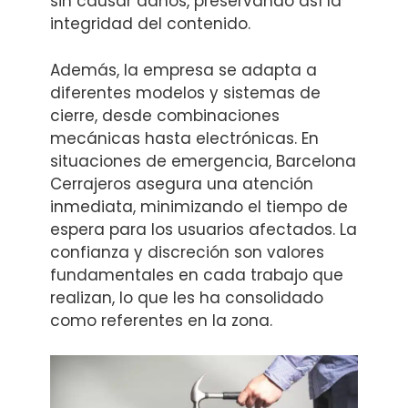
sin causar daños, preservando así la
integridad del contenido.
Además, la empresa se adapta a
diferentes modelos y sistemas de
cierre, desde combinaciones
mecánicas hasta electrónicas. En
situaciones de emergencia, Barcelona
Cerrajeros asegura una atención
inmediata, minimizando el tiempo de
espera para los usuarios afectados. La
confianza y discreción son valores
fundamentales en cada trabajo que
realizan, lo que les ha consolidado
como referentes en la zona.