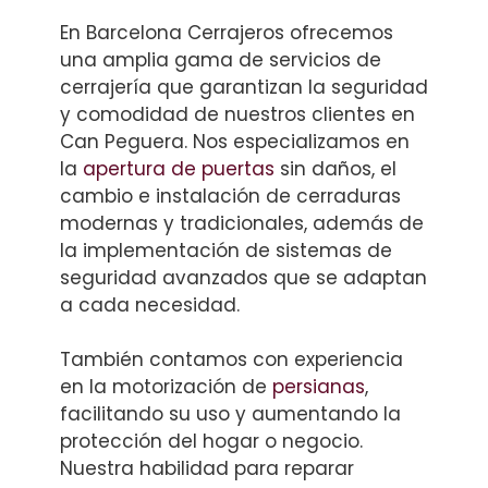
En Barcelona Cerrajeros ofrecemos
una amplia gama de servicios de
cerrajería que garantizan la seguridad
y comodidad de nuestros clientes en
Can Peguera. Nos especializamos en
la
apertura de puertas
sin daños, el
cambio e instalación de cerraduras
modernas y tradicionales, además de
la implementación de sistemas de
seguridad avanzados que se adaptan
a cada necesidad.
También contamos con experiencia
en la motorización de
persianas
,
facilitando su uso y aumentando la
protección del hogar o negocio.
Nuestra habilidad para reparar