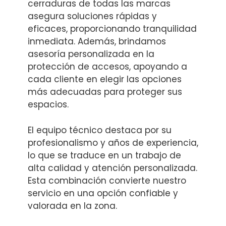
cerraduras de todas las marcas
asegura soluciones rápidas y
eficaces, proporcionando tranquilidad
inmediata. Además, brindamos
asesoría personalizada en la
protección de accesos, apoyando a
cada cliente en elegir las opciones
más adecuadas para proteger sus
espacios.
El equipo técnico destaca por su
profesionalismo y años de experiencia,
lo que se traduce en un trabajo de
alta calidad y atención personalizada.
Esta combinación convierte nuestro
servicio en una opción confiable y
valorada en la zona.