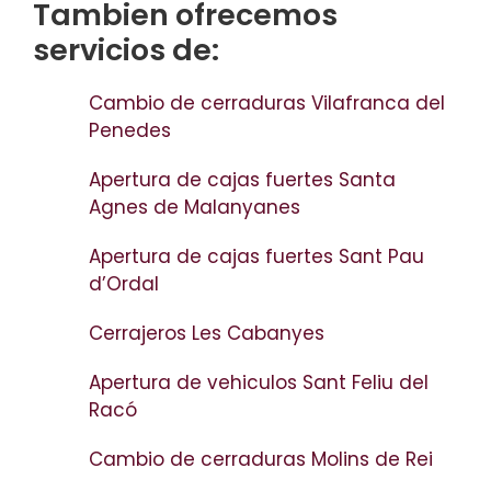
Tambien ofrecemos
servicios de:
Cambio de cerraduras Vilafranca del
Penedes
Apertura de cajas fuertes Santa
Agnes de Malanyanes
Apertura de cajas fuertes Sant Pau
d’Ordal
Cerrajeros Les Cabanyes
Apertura de vehiculos Sant Feliu del
Racó
Cambio de cerraduras Molins de Rei