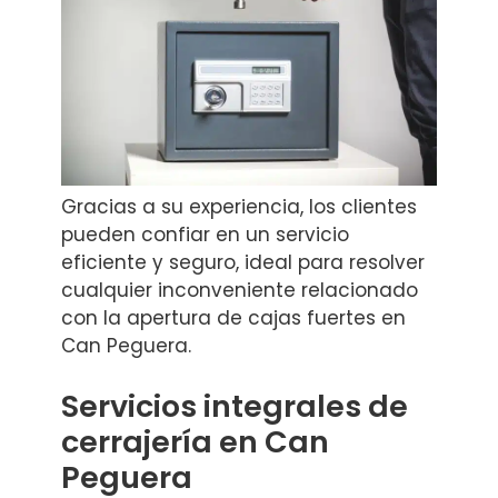
Gracias a su experiencia, los clientes
pueden confiar en un servicio
eficiente y seguro, ideal para resolver
cualquier inconveniente relacionado
con la apertura de cajas fuertes en
Can Peguera.
Servicios integrales de
cerrajería en Can
Peguera