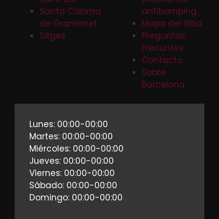
Santa Coloma
antibumping
de Gramenet
Mapa del Sitio
Sitges
Preguntas
Frecuntes
Contacto
Sobre
Barcelona
Lunes: 00:00-00:00
Martes: 00:00-00:00
Miércoles: 00:00-00:00
Jueves: 00:00-00:00
Viernes: 00:00-00:00
Sábado: 00:00-00:00
Domingo: 00:00-00:00