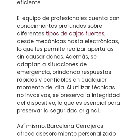
eficiente.
El equipo de profesionales cuenta con
conocimientos profundos sobre
diferentes
tipos de cajas fuertes
,
desde mecánicas hasta electrónicas,
lo que les permite realizar aperturas
sin causar daños. Además, se
adaptan a situaciones de
emergencia, brindando respuestas
rápidas y confiables en cualquier
momento del día. Al utilizar técnicas
no invasivas, se preserva la integridad
del dispositivo, lo que es esencial para
preservar la seguridad original.
Así mismo, Barcelona Cerrajeros
ofrece asesoramiento personalizado