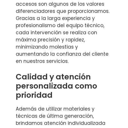
accesos son algunos de los valores
diferenciadores que proporcionamos.
Gracias a la larga experiencia y
profesionalismo del equipo técnico,
cada intervención se realiza con
máxima precisión y rapidez,
minimizando molestias y
aumentando la confianza del cliente
en nuestros servicios.
Calidad y atención
personalizada como
prioridad
Además de utilizar materiales y
técnicas de última generación,
brindamos atención individualizada