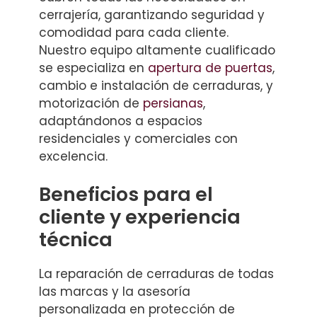
cerrajería, garantizando seguridad y
comodidad para cada cliente.
Nuestro equipo altamente cualificado
se especializa en
apertura de puertas
,
cambio e instalación de cerraduras, y
motorización de
persianas
,
adaptándonos a espacios
residenciales y comerciales con
excelencia.
Beneficios para el
cliente y experiencia
técnica
La reparación de cerraduras de todas
las marcas y la asesoría
personalizada en protección de