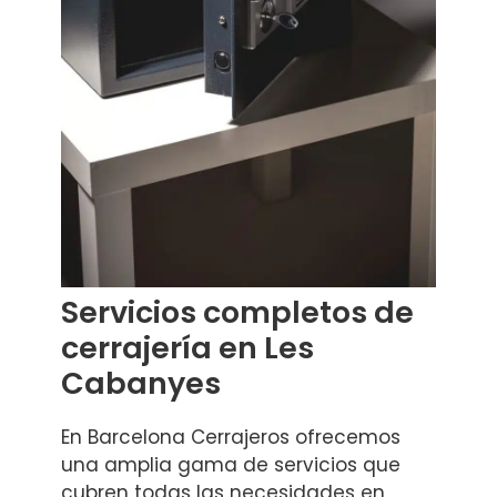
Servicios completos de
cerrajería en Les
Cabanyes
En Barcelona Cerrajeros ofrecemos
una amplia gama de servicios que
cubren todas las necesidades en