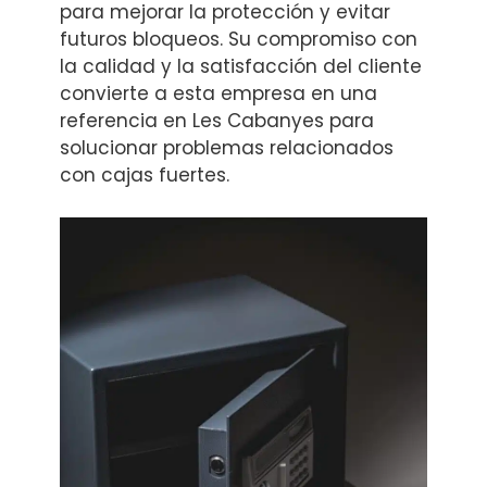
para mejorar la protección y evitar
futuros bloqueos. Su compromiso con
la calidad y la satisfacción del cliente
convierte a esta empresa en una
referencia en Les Cabanyes para
solucionar problemas relacionados
con cajas fuertes.