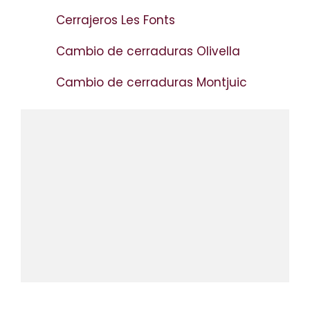
Cerrajeros Les Fonts
Cambio de cerraduras Olivella
Cambio de cerraduras Montjuic