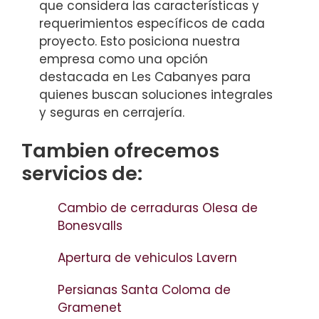
que considera las características y
requerimientos específicos de cada
proyecto. Esto posiciona nuestra
empresa como una opción
destacada en Les Cabanyes para
quienes buscan soluciones integrales
y seguras en cerrajería.
Tambien ofrecemos
servicios de:
Cambio de cerraduras Olesa de
Bonesvalls
Apertura de vehiculos Lavern
Persianas Santa Coloma de
Gramenet