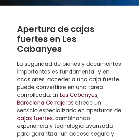
Apertura de cajas
fuertes en Les
Cabanyes
La seguridad de bienes y documentos
importantes es fundamental, y en
ocasiones, acceder a una caja fuerte
puede convertirse en una tarea
complicada. En
Les Cabanyes
,
Barcelona Cerrajeros
ofrece un
servicio especializado en aperturas de
cajas fuertes
, combinando
experiencia y tecnología avanzada
para garantizar un acceso seguro y